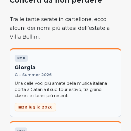
Concerti da non perdere
Tra le tante serate in cartellone, ecco
alcuni dei nomi più attesi dell’estate a
Villa Bellini:
POP
Giorgia
G – Summer 2026
Una delle voci più amate della musica italiana
porta a Catania il suo tour estivo, tra grandi
classici e i brani più recenti.
28 luglio 2026
RAP