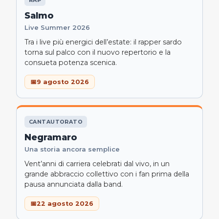
Salmo
Live Summer 2026
Tra i live più energici dell’estate: il rapper sardo
torna sul palco con il nuovo repertorio e la
consueta potenza scenica.
9 agosto 2026
CANTAUTORATO
Negramaro
Una storia ancora semplice
Vent’anni di carriera celebrati dal vivo, in un
grande abbraccio collettivo con i fan prima della
pausa annunciata dalla band.
22 agosto 2026