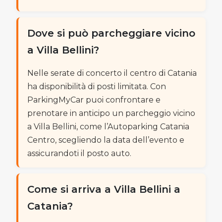
Dove si può parcheggiare vicino
a Villa Bellini?
Nelle serate di concerto il centro di Catania
ha disponibilità di posti limitata. Con
ParkingMyCar puoi confrontare e
prenotare in anticipo un parcheggio vicino
a Villa Bellini, come l’Autoparking Catania
Centro, scegliendo la data dell’evento e
assicurandoti il posto auto.
Come si arriva a Villa Bellini a
Catania?