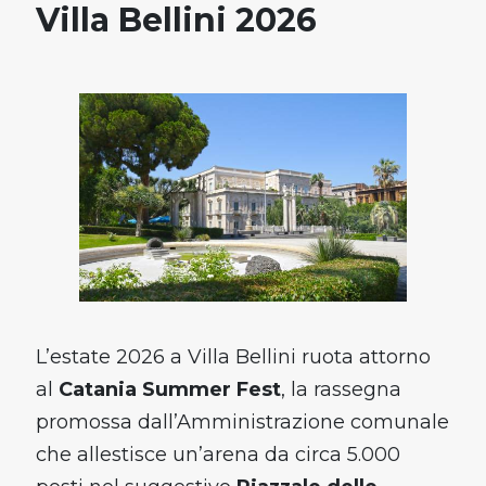
Villa Bellini 2026
L’estate 2026 a Villa Bellini ruota attorno
al
Catania Summer Fest
, la rassegna
promossa dall’Amministrazione comunale
che allestisce un’arena da circa 5.000