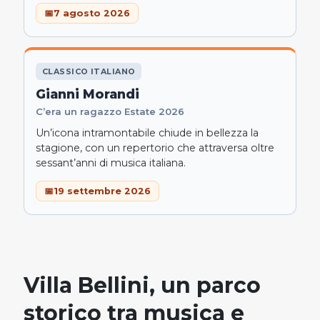
7 agosto 2026
CLASSICO ITALIANO
Gianni Morandi
C’era un ragazzo Estate 2026
Un’icona intramontabile chiude in bellezza la
stagione, con un repertorio che attraversa oltre
sessant’anni di musica italiana.
19 settembre 2026
Villa Bellini, un parco
storico tra musica e