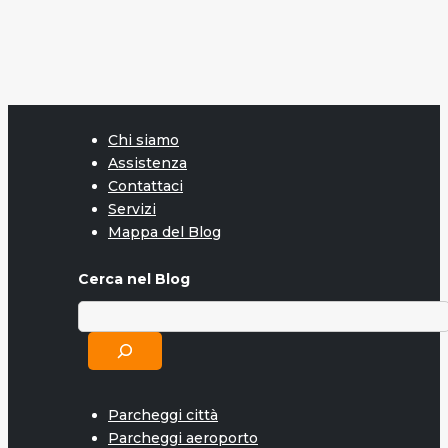
Chi siamo
Assistenza
Contattaci
Servizi
Mappa del Blog
Cerca nel Blog
Parcheggi città
Parcheggi aeroporto