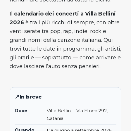
Il
calendario dei concerti a Villa Bellini
2026
è tra i più ricchi di sempre, con oltre
venti serate tra pop, rap, indie, rock e
grandi nomi della canzone italiana. Qui
trovi tutte le date in programma, gli artisti,
gli orari e — soprattutto — come arrivare e
dove lasciare l’auto senza pensieri.
In breve
Dove
Villa Bellini – Via Etnea 292,
Catania
Quando
Da giugno a settembre 2026