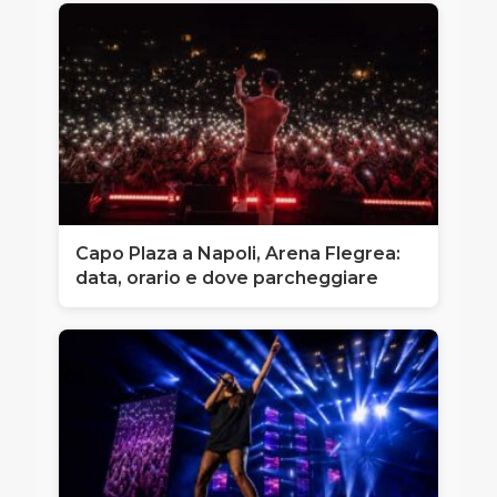
Capo Plaza a Napoli, Arena Flegrea:
data, orario e dove parcheggiare