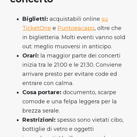
Biglietti:
acquistabili online
su
TicketOne
e
Puntoeacapo
, oltre che
in biglietteria. Molti eventi vanno sold
out: meglio muoversi in anticipo.
Orari:
la maggior parte dei concerti
inizia tra le 21:00 e le 21:30. Conviene
arrivare presto per evitare code ed
entrare con calma.
Cosa portare:
documento, scarpe
comode e una felpa leggera per la
brezza serale.
Restrizioni:
spesso sono vietati cibo,
bottiglie di vetro e oggetti