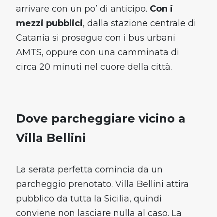
arrivare con un po’ di anticipo.
Con i
mezzi pubblici
, dalla stazione centrale di
Catania si prosegue con i bus urbani
AMTS, oppure con una camminata di
circa 20 minuti nel cuore della città.
Dove parcheggiare vicino a
Villa Bellini
La serata perfetta comincia da un
parcheggio prenotato. Villa Bellini attira
pubblico da tutta la Sicilia, quindi
conviene non lasciare nulla al caso. La