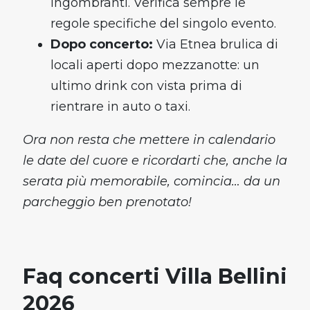
ingombranti. Verifica sempre le
regole specifiche del singolo evento.
Dopo concerto:
Via Etnea brulica di
locali aperti dopo mezzanotte: un
ultimo drink con vista prima di
rientrare in auto o taxi.
Ora non resta che mettere in calendario
le date del cuore e ricordarti che, anche la
serata più memorabile, comincia… da un
parcheggio ben prenotato!
Faq concerti Villa Bellini
2026