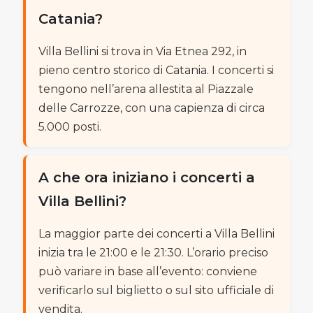
Catania?
Villa Bellini si trova in Via Etnea 292, in
pieno centro storico di Catania. I concerti si
tengono nell’arena allestita al Piazzale
delle Carrozze, con una capienza di circa
5.000 posti.
A che ora iniziano i concerti a
Villa Bellini?
La maggior parte dei concerti a Villa Bellini
inizia tra le 21:00 e le 21:30. L’orario preciso
può variare in base all’evento: conviene
verificarlo sul biglietto o sul sito ufficiale di
vendita.