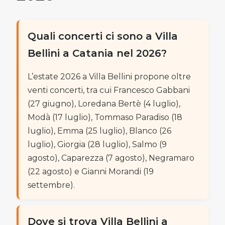
Quali concerti ci sono a Villa
Bellini a Catania nel 2026?
L’estate 2026 a Villa Bellini propone oltre
venti concerti, tra cui Francesco Gabbani
(27 giugno), Loredana Bertè (4 luglio),
Modà (17 luglio), Tommaso Paradiso (18
luglio), Emma (25 luglio), Blanco (26
luglio), Giorgia (28 luglio), Salmo (9
agosto), Caparezza (7 agosto), Negramaro
(22 agosto) e Gianni Morandi (19
settembre).
Dove si trova Villa Bellini a