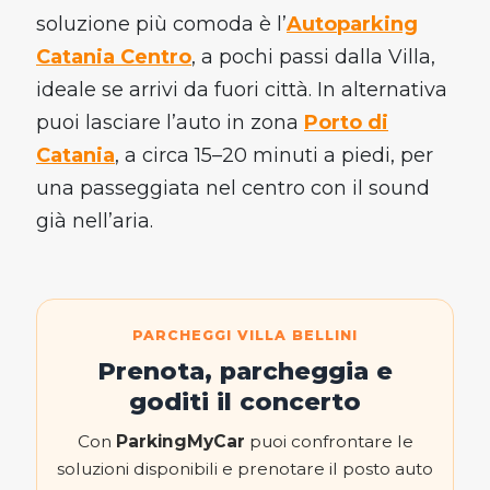
soluzione più comoda è l’
Autoparking
Catania Centro
, a pochi passi dalla Villa,
ideale se arrivi da fuori città. In alternativa
puoi lasciare l’auto in zona
Porto di
Catania
, a circa 15–20 minuti a piedi, per
una passeggiata nel centro con il sound
già nell’aria.
PARCHEGGI VILLA BELLINI
Prenota, parcheggia e
goditi il concerto
Con
ParkingMyCar
puoi confrontare le
soluzioni disponibili e prenotare il posto auto