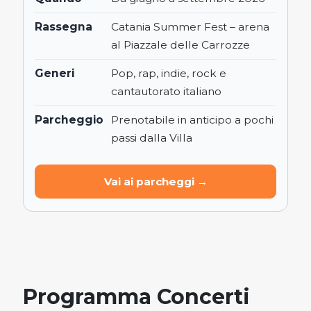
Rassegna
Catania Summer Fest – arena
al Piazzale delle Carrozze
Generi
Pop, rap, indie, rock e
cantautorato italiano
Parcheggio
Prenotabile in anticipo a pochi
passi dalla Villa
Vai ai parcheggi →
Programma Concerti