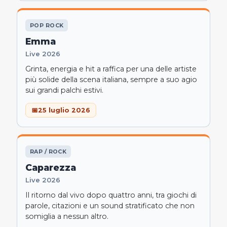
POP ROCK
Emma
Live 2026
Grinta, energia e hit a raffica per una delle artiste
più solide della scena italiana, sempre a suo agio
sui grandi palchi estivi.
25 luglio 2026
RAP / ROCK
Caparezza
Live 2026
Il ritorno dal vivo dopo quattro anni, tra giochi di
parole, citazioni e un sound stratificato che non
somiglia a nessun altro.