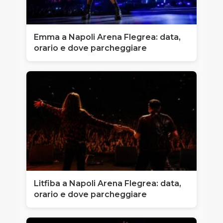
Emma a Napoli Arena Flegrea: data,
orario e dove parcheggiare
Litfiba a Napoli Arena Flegrea: data,
orario e dove parcheggiare