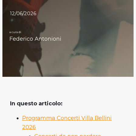
12/06/2026
a cura di
Federico Antonioni
In questo articolo:
Programma Concerti Villa Bellini
2026