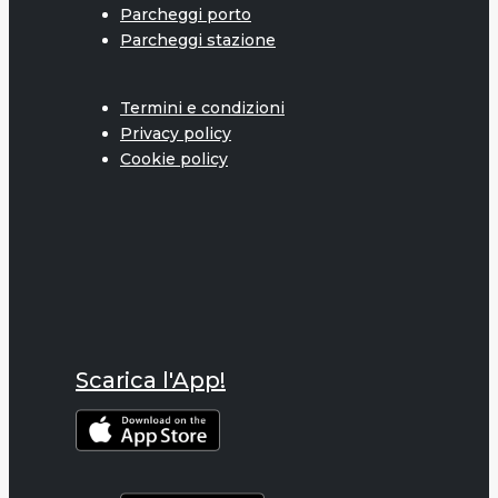
Parcheggi porto
Parcheggi stazione
Termini e condizioni
Privacy policy
Cookie policy
Scarica l'App!