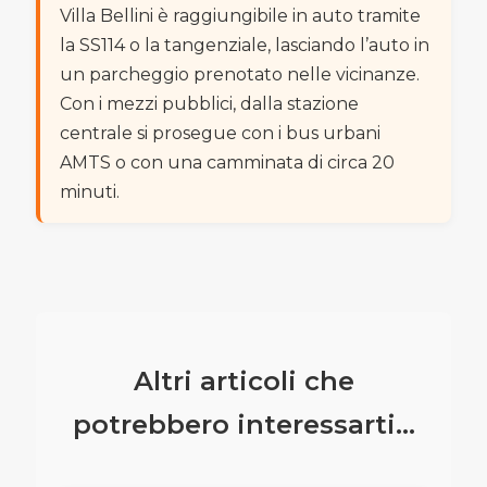
Villa Bellini è raggiungibile in auto tramite
la SS114 o la tangenziale, lasciando l’auto in
un parcheggio prenotato nelle vicinanze.
Con i mezzi pubblici, dalla stazione
centrale si prosegue con i bus urbani
AMTS o con una camminata di circa 20
minuti.
Altri articoli che
potrebbero interessarti...