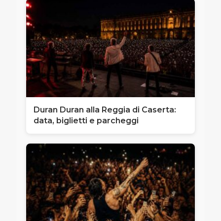
Duran Duran alla Reggia di Caserta:
data, biglietti e parcheggi