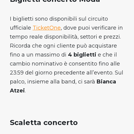
I biglietti sono disponibili sul circuito
ufficiale
TicketOne
, dove puoi verificare in
tempo reale disponibilità, settori e prezzi.
Ricorda che ogni cliente può acquistare
fino a un massimo di
4 biglietti
e che il
cambio nominativo è consentito fino alle
23:59 del giorno precedente all’evento. Sul
palco, insieme alla band, ci sarà
Bianca
Atzei
.
Scaletta concerto