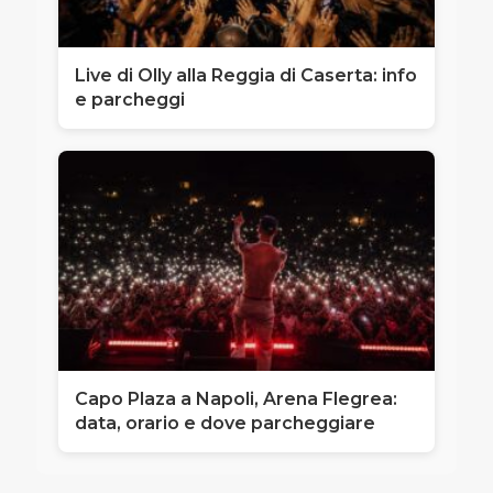
Live di Olly alla Reggia di Caserta: info
e parcheggi
Capo Plaza a Napoli, Arena Flegrea:
data, orario e dove parcheggiare