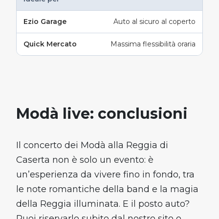
Auto al sicuro al coperto
Massima flessibilità oraria
Modà live: conclusioni
Il concerto dei Modà alla Reggia di
Caserta non è solo un evento: è
un’esperienza da vivere fino in fondo, tra
le note romantiche della band e la magia
della Reggia illuminata. E il posto auto?
Puoi riservarlo subito dal nostro sito o