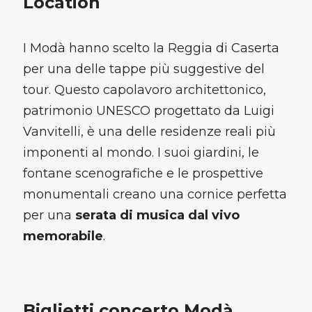
Location
I Modà hanno scelto la Reggia di Caserta
per una delle tappe più suggestive del
tour. Questo capolavoro architettonico,
patrimonio UNESCO progettato da Luigi
Vanvitelli, è una delle residenze reali più
imponenti al mondo. I suoi giardini, le
fontane scenografiche e le prospettive
monumentali creano una cornice perfetta
per una
serata di musica dal vivo
memorabile
.
Biglietti concerto Modà