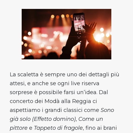
La scaletta è sempre uno dei dettagli più
attesi, e anche se ogni live riserva
sorprese è possibile farsi un’idea. Dal
concerto dei Modà alla Reggia ci
aspettiamo i grandi classici come
Sono
già solo (Effetto domino)
,
Come un
pittore
e
Tappeto di fragole
, fino ai brani