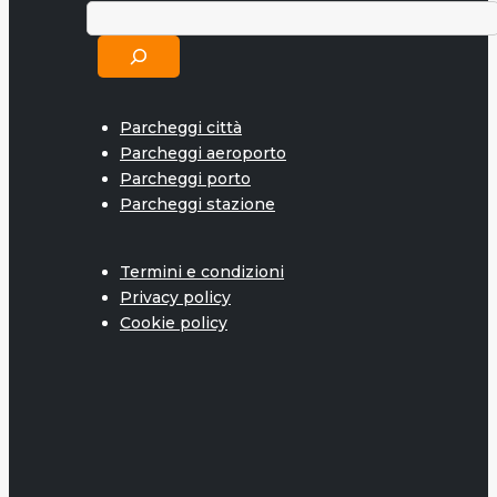
Parcheggi città
Parcheggi aeroporto
Parcheggi porto
Parcheggi stazione
Termini e condizioni
Privacy policy
Cookie policy