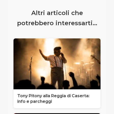
Altri articoli che
potrebbero interessarti...
Tony Pitony alla Reggia di Caserta:
info e parcheggi