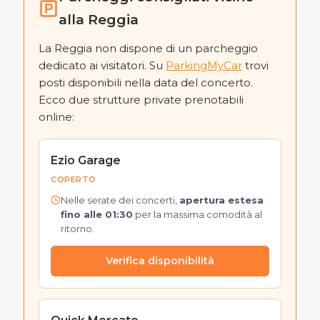
alla Reggia
La Reggia non dispone di un parcheggio
dedicato ai visitatori. Su
ParkingMyCar
trovi
posti disponibili nella data del concerto.
Ecco due strutture private prenotabili
online:
Ezio Garage
COPERTO
Nelle serate dei concerti,
apertura estesa
fino alle 01:30
per la massima comodità al
ritorno.
Verifica disponibilità