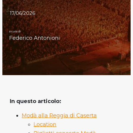
17/06/2026
a cura di
Federico Antonioni
In questo articolo:
Modà alla Reggia di Caserta
Location