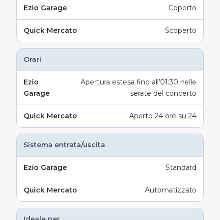
Coperto
Scoperto
Orari
Apertura estesa fino all’01:30 nelle
serate del concerto
Aperto 24 ore su 24
Sistema entrata/uscita
Standard
Automatizzato
Ideale per