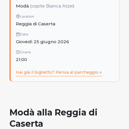
Modà
(ospite Bianca Atzei)
Location
Reggia di Caserta
Data
Giovedì 25 giugno 2026
Orario
21:00
Hai già il biglietto? Pensa al parcheggio
Modà alla Reggia di
Caserta