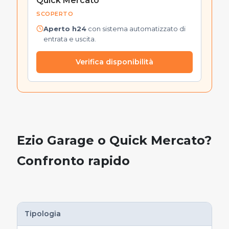
Quick Mercato
SCOPERTO
Aperto h24
con sistema automatizzato di
entrata e uscita.
Verifica disponibilità
Ezio Garage o Quick Mercato?
Confronto rapido
Tipologia