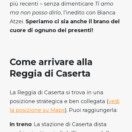
più recenti – senza dimenticare
Ti amo
ma non posso dirlo
, l’inedito con Bianca
Atzei.
Speriamo ci sia anche il brano del
cuore di ognuno dei presenti!
Come arrivare alla
Reggia di Caserta
La Reggia di Caserta si trova in una
posizione strategica e ben collegata (
vedi
la posizione su Maps
). Puoi raggiungerla:
In treno
: La stazione di Caserta dista