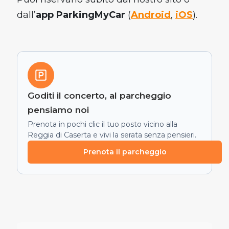
dall’
app ParkingMyCar
(
Android
,
iOS
).
Goditi il concerto, al parcheggio
pensiamo noi
Prenota in pochi clic il tuo posto vicino alla
Reggia di Caserta e vivi la serata senza pensieri.
Prenota il parcheggio