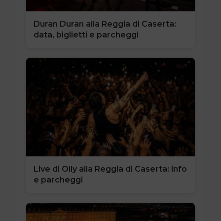
Duran Duran alla Reggia di Caserta:
data, biglietti e parcheggi
Live di Olly alla Reggia di Caserta: info
e parcheggi