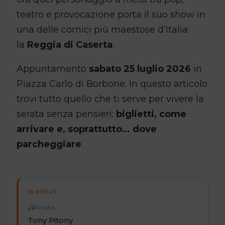
teatro e provocazione porta il suo show in
una delle cornici più maestose d’Italia:
la
Reggia di Caserta
.
Appuntamento
sabato 25 luglio 2026
in
Piazza Carlo di Borbone. In questo articolo
trovi tutto quello che ti serve per vivere la
serata senza pensieri:
biglietti, come
arrivare e, soprattutto… dove
parcheggiare
.
IN BREVE
Artista
Tony Pitony