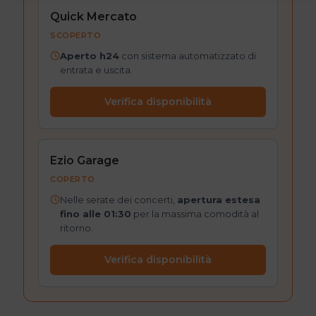
Quick Mercato
SCOPERTO
Aperto h24
con sistema automatizzato di
entrata e uscita.
Verifica disponibilità
Ezio Garage
COPERTO
Nelle serate dei concerti,
apertura estesa
fino alle 01:30
per la massima comodità al
ritorno.
Verifica disponibilità