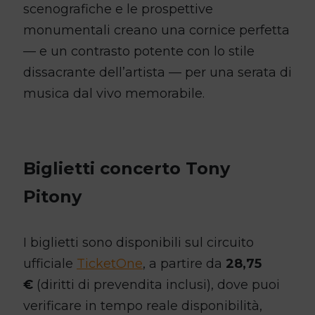
scenografiche e le prospettive
monumentali creano una cornice perfetta
— e un contrasto potente con lo stile
dissacrante dell’artista — per una serata di
musica dal vivo memorabile.
Biglietti concerto Tony
Pitony
I biglietti sono disponibili sul circuito
ufficiale
TicketOne
, a partire da
28,75
€
(diritti di prevendita inclusi), dove puoi
verificare in tempo reale disponibilità,