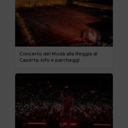
Concerto dei Modà alla Reggia di
Caserta: info e parcheggi