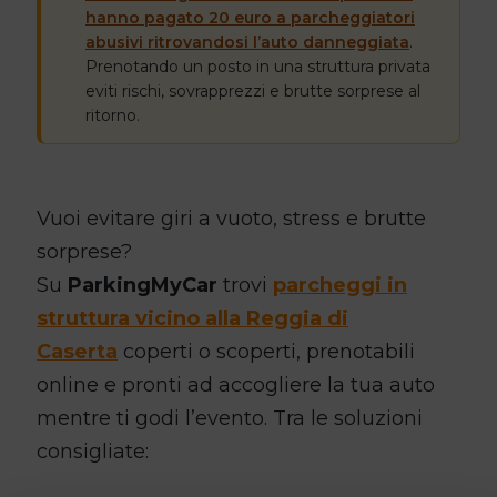
hanno pagato 20 euro a parcheggiatori
abusivi ritrovandosi l’auto danneggiata
.
Prenotando un posto in una struttura privata
eviti rischi, sovrapprezzi e brutte sorprese al
ritorno.
Vuoi evitare giri a vuoto, stress e brutte
sorprese?
Su
ParkingMyCar
trovi
parcheggi in
struttura vicino alla Reggia di
Caserta
coperti o scoperti, prenotabili
online e pronti ad accogliere la tua auto
mentre ti godi l’evento. Tra le soluzioni
consigliate: