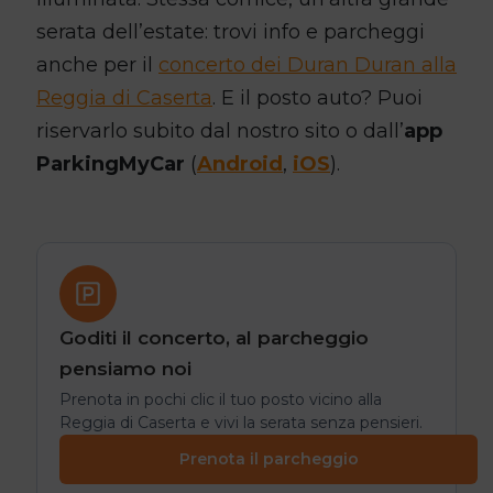
serata dell’estate: trovi info e parcheggi
anche per il
concerto dei Duran Duran alla
Reggia di Caserta
. E il posto auto? Puoi
riservarlo subito dal nostro sito o dall’
app
ParkingMyCar
(
Android
,
iOS
).
Goditi il concerto, al parcheggio
pensiamo noi
Prenota in pochi clic il tuo posto vicino alla
Reggia di Caserta e vivi la serata senza pensieri.
Prenota il parcheggio