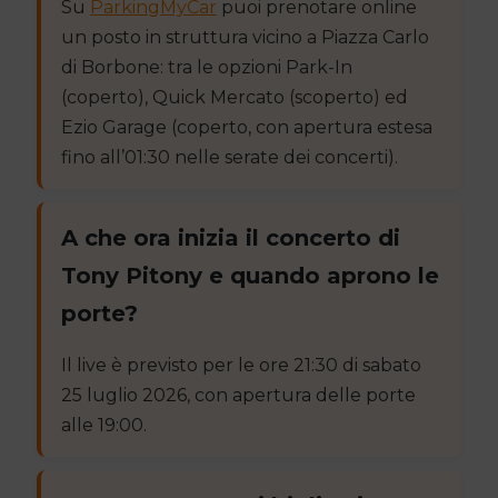
Su
ParkingMyCar
puoi prenotare online
un posto in struttura vicino a Piazza Carlo
di Borbone: tra le opzioni Park-In
(coperto), Quick Mercato (scoperto) ed
Ezio Garage (coperto, con apertura estesa
fino all’01:30 nelle serate dei concerti).
A che ora inizia il concerto di
Tony Pitony e quando aprono le
porte?
Il live è previsto per le ore 21:30 di sabato
25 luglio 2026, con apertura delle porte
alle 19:00.