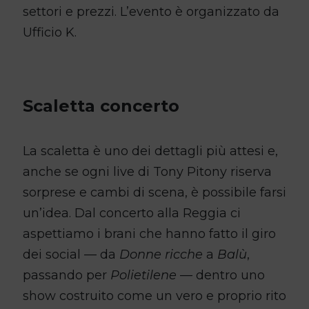
settori e prezzi. L’evento è organizzato da
Ufficio K.
Scaletta concerto
La scaletta è uno dei dettagli più attesi e,
anche se ogni live di Tony Pitony riserva
sorprese e cambi di scena, è possibile farsi
un’idea. Dal concerto alla Reggia ci
aspettiamo i brani che hanno fatto il giro
dei social — da
Donne ricche
a
Balù
,
passando per
Polietilene
— dentro uno
show costruito come un vero e proprio rito