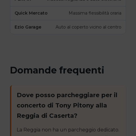
Massima flessibilità oraria
Auto al coperto vicino al centro
Domande frequenti
Dove posso parcheggiare per il
concerto di Tony Pitony alla
Reggia di Caserta?
La Reggia non ha un parcheggio dedicato.