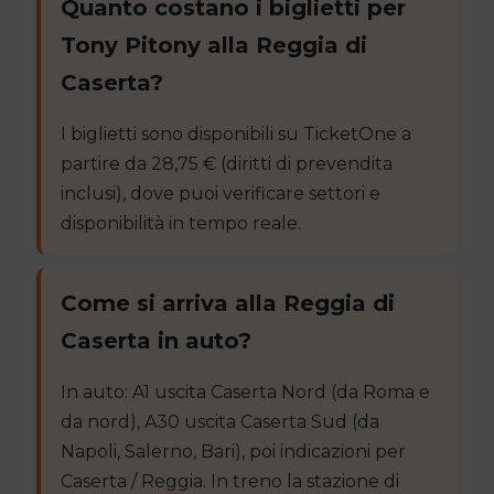
Quanto costano i biglietti per
Tony Pitony alla Reggia di
Caserta?
I biglietti sono disponibili su TicketOne a
partire da 28,75 € (diritti di prevendita
inclusi), dove puoi verificare settori e
disponibilità in tempo reale.
Come si arriva alla Reggia di
Caserta in auto?
In auto: A1 uscita Caserta Nord (da Roma e
da nord), A30 uscita Caserta Sud (da
Napoli, Salerno, Bari), poi indicazioni per
Caserta / Reggia. In treno la stazione di