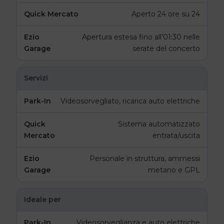
Aperto 24 ore su 24
Apertura estesa fino all’01:30 nelle
serate del concerto
Servizi
Videosorvegliato, ricarica auto elettriche
Sistema automatizzato
entrata/uscita
Personale in struttura, ammessi
metano e GPL
Ideale per
Videosorveglianza e auto elettriche