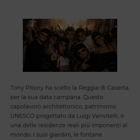
Tony Pitony ha scelto la Reggia di Caserta
per la sua data campana. Questo
capolavoro architettonico, patrimonio
UNESCO progettato da Luigi Vanvitelli, è
una delle residenze reali più imponenti al
mondo. I suoi giardini, le fontane