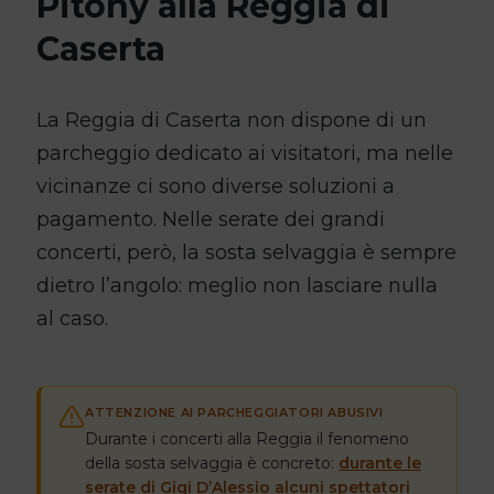
Pitony alla Reggia di
Caserta
La Reggia di Caserta non dispone di un
parcheggio dedicato ai visitatori, ma nelle
vicinanze ci sono diverse soluzioni a
pagamento. Nelle serate dei grandi
concerti, però, la sosta selvaggia è sempre
dietro l’angolo: meglio non lasciare nulla
al caso.
ATTENZIONE AI PARCHEGGIATORI ABUSIVI
Durante i concerti alla Reggia il fenomeno
della sosta selvaggia è concreto:
durante le
serate di Gigi D’Alessio alcuni spettatori