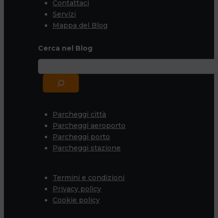
Contattaci
Servizi
Mappa del Blog
Cerca nel Blog
Parcheggi città
Parcheggi aeroporto
Parcheggi porto
Parcheggi stazione
Termini e condizioni
Privacy policy
Cookie policy