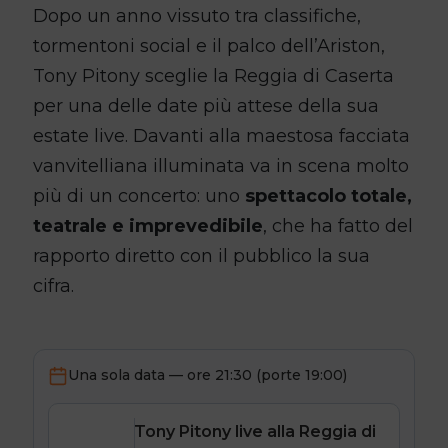
Dopo un anno vissuto tra classifiche,
tormentoni social e il palco dell’Ariston,
Tony Pitony sceglie la Reggia di Caserta
per una delle date più attese della sua
estate live. Davanti alla maestosa facciata
vanvitelliana illuminata va in scena molto
più di un concerto: uno
spettacolo totale,
teatrale e imprevedibile
, che ha fatto del
rapporto diretto con il pubblico la sua
cifra.
Una sola data — ore 21:30 (porte 19:00)
Tony Pitony live alla Reggia di