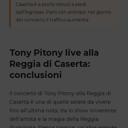
Caserta è a pochi minuti a piedi
dall’ingresso. Parti con anticipo: nel giorno
del concerto il traffico aumenta.
Tony Pitony live alla
Reggia di Caserta:
conclusioni
Il concerto di Tony Pitony alla Reggia di
Caserta è una di quelle serate da vivere
fino all’ultima nota, tra lo show irriverente
dell’artista e la magia della Reggia
illuminata. Stessa cornice, un’altra grande