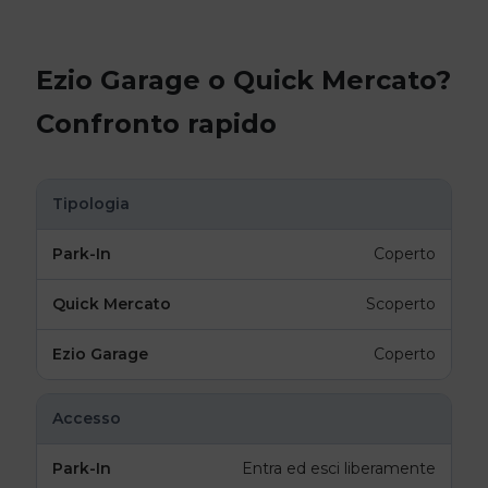
Ezio Garage o Quick Mercato?
Confronto rapido
Tipologia
Coperto
Scoperto
Coperto
Accesso
Entra ed esci liberamente