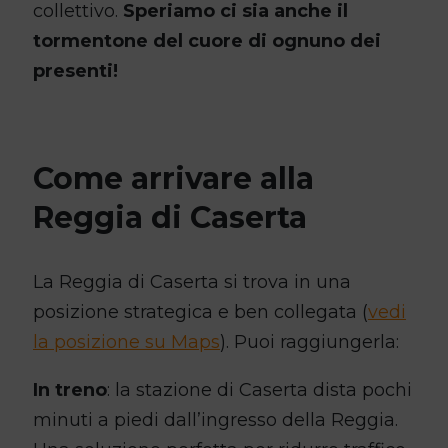
collettivo.
Speriamo ci sia anche il
tormentone del cuore di ognuno dei
presenti!
Come arrivare alla
Reggia di Caserta
La Reggia di Caserta si trova in una
posizione strategica e ben collegata (
vedi
la posizione su Maps
). Puoi raggiungerla:
In treno
: la stazione di Caserta dista pochi
minuti a piedi dall’ingresso della Reggia.