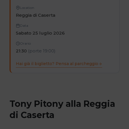
Location
Reggia di Caserta
Data
Sabato 25 luglio 2026
Orario
21:30
(porte 19:00)
Hai già il biglietto? Pensa al parcheggio
Tony Pitony alla Reggia
di Caserta