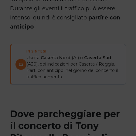
Durante gli eventi il traffico può essere
intenso, quindi è consigliato
partire con
anticipo
.
IN SINTESI
Uscita
Caserta Nord
(A1) o
Caserta Sud
(A30), poi indicazioni per Caserta / Reggia.
Parti con anticipo: nel giorno del concerto il
traffico aumenta.
Dove parcheggiare per
il concerto di Tony