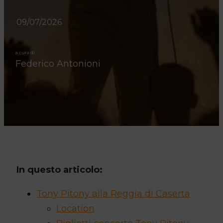
09/07/2026
a cura di
Federico Antonioni
In questo articolo:
Tony Pitony alla Reggia di Caserta
Location