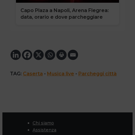
Capo Plaza a Napoli, Arena Flegrea:
data, orario e dove parcheggiare
TAG:
Caserta
 - 
Musica live
 - 
Parcheggi città
Chi siamo
Assistenza