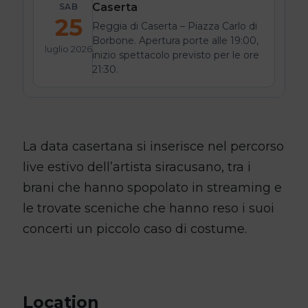
Caserta
SAB
25
Reggia di Caserta – Piazza Carlo di
Borbone. Apertura porte alle 19:00,
luglio 2026
inizio spettacolo previsto per le ore
21:30.
La data casertana si inserisce nel percorso
live estivo dell’artista siracusano, tra i
brani che hanno spopolato in streaming e
le trovate sceniche che hanno reso i suoi
concerti un piccolo caso di costume.
Location