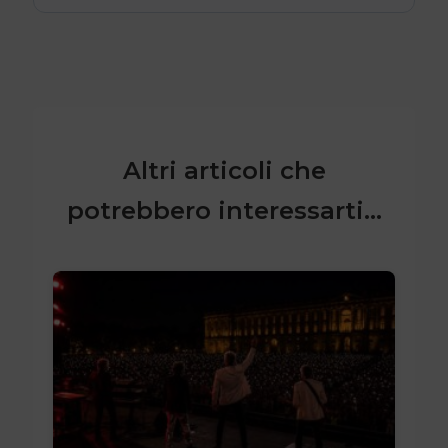
Altri articoli che
potrebbero interessarti...