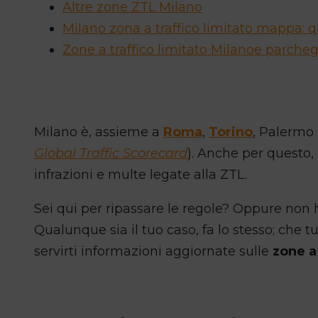
Altre zone ZTL Milano
Milano zona a traffico limitato mappa: 
Zone a traffico limitato Milanoe parcheg
Milano è, assieme a
Roma
,
Torino
, Palermo
Global Traffic Scorecard
). Anche per questo,
infrazioni e multe legate alla ZTL.
Sei qui per ripassare le regole? Oppure non h
Qualunque sia il tuo caso, fa lo stesso; che 
servirti informazioni aggiornate sulle
zone a 