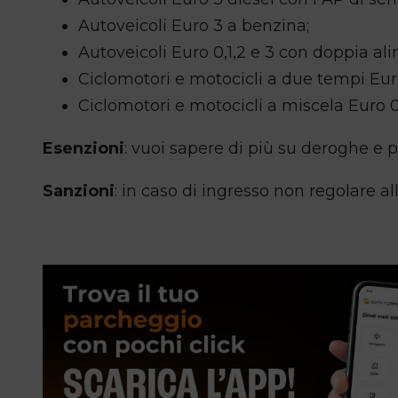
Autoveicoli Euro 3 a benzina;
Autoveicoli Euro 0,1,2 e 3 con doppia al
Ciclomotori e motocicli a due tempi Euro
Ciclomotori e motocicli a miscela Euro 0 
Esenzioni
: vuoi sapere di più su deroghe e 
Sanzioni
: in caso di ingresso non regolare 