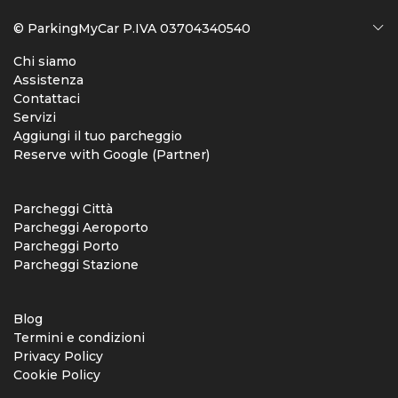
© ParkingMyCar P.IVA 03704340540
Chi siamo
Assistenza
Contattaci
Servizi
Aggiungi il tuo parcheggio
Reserve with Google (Partner)
Parcheggi Città
Parcheggi Aeroporto
Parcheggi Porto
Parcheggi Stazione
Blog
Termini e condizioni
Privacy Policy
Cookie Policy