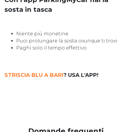
sosta in tasca
Niente più monetine
Puoi prolungare la sosta ovunque ti trovi
Paghi solo il tempo effettivo
STRISCIA BLU A BARI
? USA L'APP!
Domande frequenti