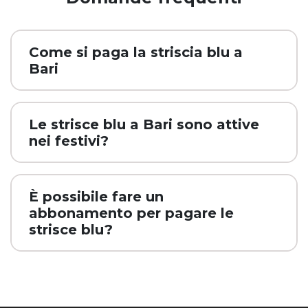
Come si paga la striscia blu a
Bari
Le strisce blu a Bari sono attive
nei festivi?
È possibile fare un
abbonamento per pagare le
strisce blu?