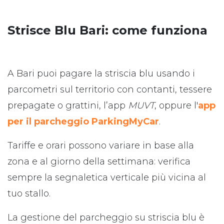
Strisce Blu Bari: come funziona
A Bari puoi pagare la striscia blu usando i
parcometri sul territorio con contanti, tessere
prepagate o grattini, l’app
MUVT
, oppure l'
app
per il parcheggio ParkingMyCar
.
Tariffe e orari possono variare in base alla
zona e al giorno della settimana: verifica
sempre la segnaletica verticale più vicina al
tuo stallo.
La gestione del parcheggio su striscia blu è