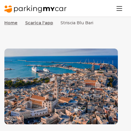
Home
Scarica l'app
Striscia Blu Bari