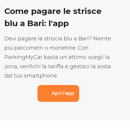
Come pagare le strisce
blu a Bari: l'app
Devi pagare la striscia blu a Bari? Niente
più parcometri o monetine. Con
ParkingMyCar basta un attimo: scegli la
zona, verifichi la tariffa e gestisci la sosta
dal tuo smartphone.
Apri l'app