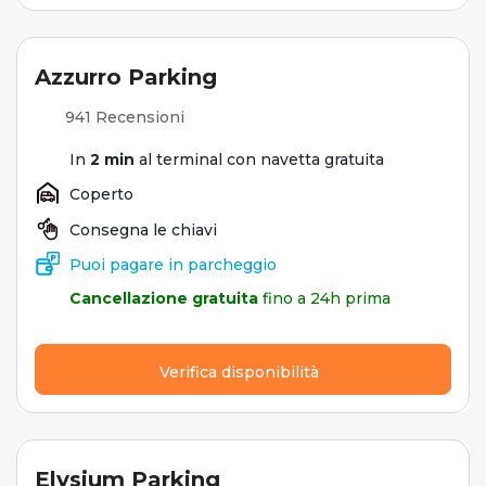
Azzurro Parking
941 Recensioni
In
2 min
al terminal con navetta gratuita
Coperto
Consegna le chiavi
Puoi pagare in parcheggio
Cancellazione gratuita
fino a 24h prima
Verifica disponibilità
Elysium Parking