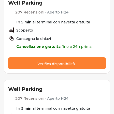
Well Parking
207 Recensioni
·
Aperto H24
In
5 min
al terminal con navetta gratuita
Scoperto
Consegna le chiavi
Cancellazione gratuita
fino a 24h prima
Verifica disponibilità
Well Parking
207 Recensioni
·
Aperto H24
In
5 min
al terminal con navetta gratuita