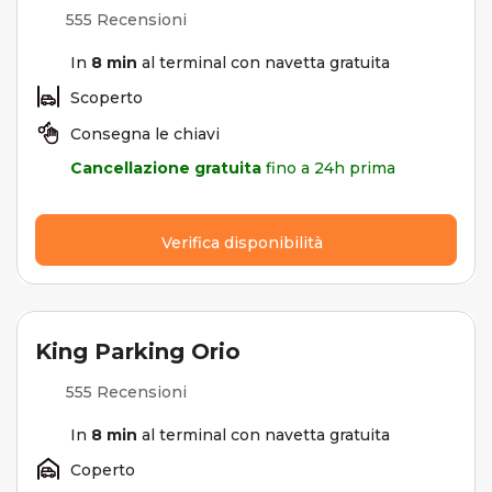
555 Recensioni
In
8 min
al terminal con navetta gratuita
Scoperto
Consegna le chiavi
Cancellazione gratuita
fino a 24h prima
Verifica disponibilità
King Parking Orio
555 Recensioni
In
8 min
al terminal con navetta gratuita
Coperto