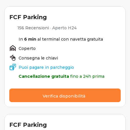
FCF Parking
156 Recensioni
·
Aperto H24
In
6 min
al terminal con navetta gratuita
Coperto
Consegna le chiavi
Puoi pagare in parcheggio
Cancellazione gratuita
fino a 24h prima
Verifica disponibilità
FCF Parking