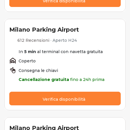
Verifica disponibilità
Milano Parking Airport
612 Recensioni
·
Aperto H24
In
5 min
al terminal con navetta gratuita
Coperto
Consegna le chiavi
Cancellazione gratuita
fino a 24h prima
Verifica disponibilità
Milano Parking Airport