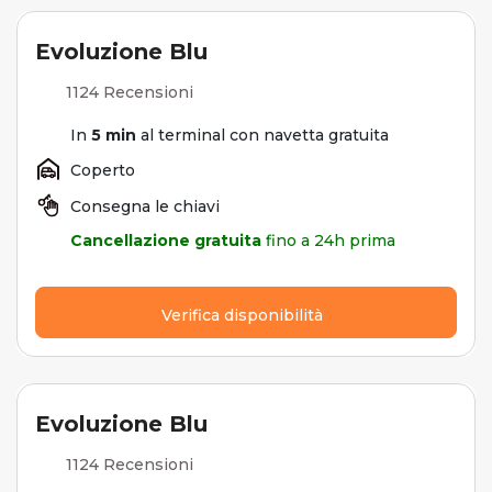
Evoluzione Blu
1124 Recensioni
In
5 min
al terminal con navetta gratuita
Coperto
Consegna le chiavi
Cancellazione gratuita
fino a 24h prima
Verifica disponibilità
Evoluzione Blu
1124 Recensioni