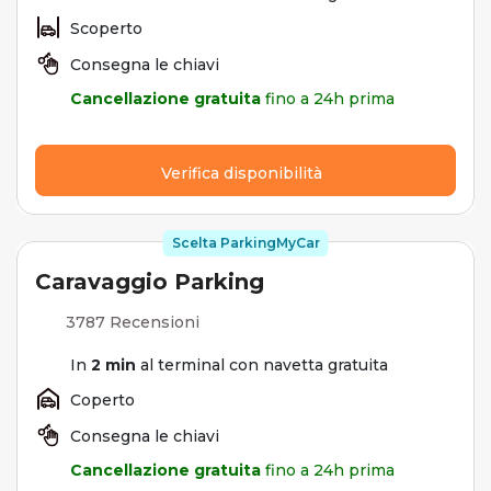
Scoperto
Consegna le chiavi
Cancellazione gratuita
fino a 24h prima
Verifica disponibilità
Scelta ParkingMyCar
Caravaggio Parking
3787 Recensioni
In
2 min
al terminal con navetta gratuita
Coperto
Consegna le chiavi
Cancellazione gratuita
fino a 24h prima