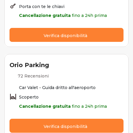
Porta con te le chiavi
Cancellazione gratuita
fino a 24h prima
Verifica disponibilità
Orio Parking
72 Recensioni
Car Valet - Guida dritto all'aeroporto
Scoperto
Cancellazione gratuita
fino a 24h prima
Verifica disponibilità