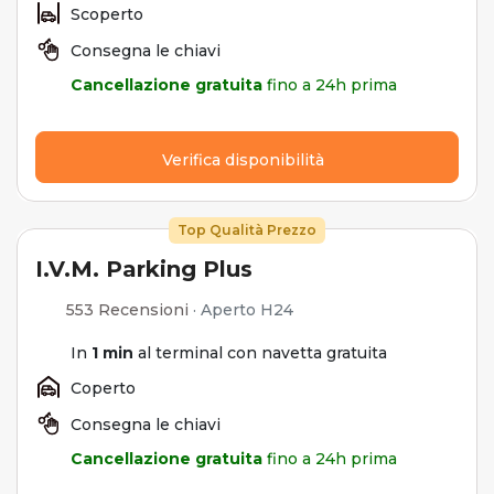
Scoperto
Consegna le chiavi
Cancellazione gratuita
fino a 24h prima
Verifica disponibilità
Top Qualità Prezzo
I.V.M. Parking Plus
553 Recensioni
·
Aperto H24
In
1 min
al terminal con navetta gratuita
Coperto
Consegna le chiavi
Cancellazione gratuita
fino a 24h prima