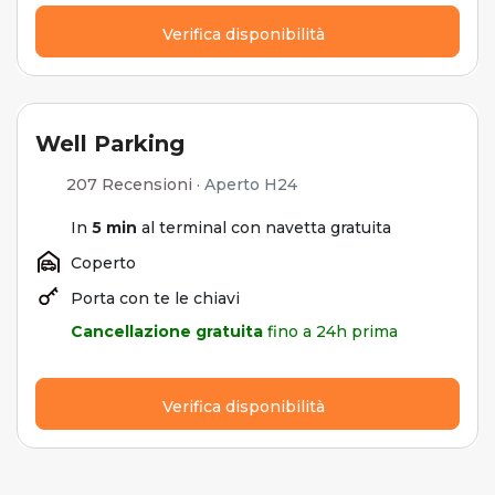
Verifica disponibilità
Well Parking
207 Recensioni
·
Aperto H24
In
5 min
al terminal con navetta gratuita
Coperto
Porta con te le chiavi
Cancellazione gratuita
fino a 24h prima
Verifica disponibilità