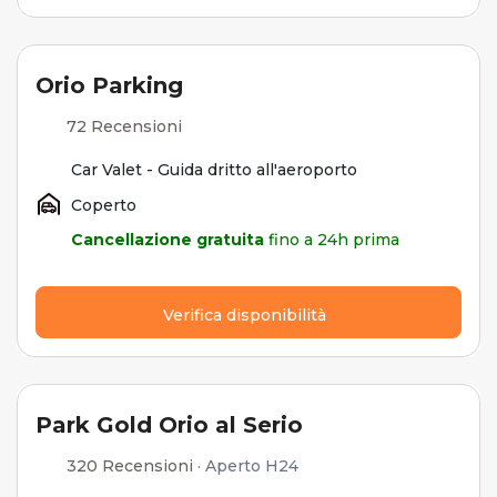
Orio Parking
72 Recensioni
Car Valet - Guida dritto all'aeroporto
Coperto
Cancellazione gratuita
fino a 24h prima
Verifica disponibilità
Park Gold Orio al Serio
320 Recensioni
·
Aperto H24