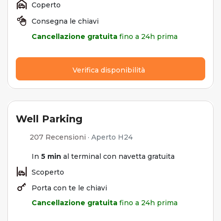
Coperto
Consegna le chiavi
Cancellazione gratuita
fino a 24h prima
Verifica disponibilità
Well Parking
207 Recensioni
·
Aperto H24
In
5 min
al terminal con navetta gratuita
Scoperto
Porta con te le chiavi
Cancellazione gratuita
fino a 24h prima