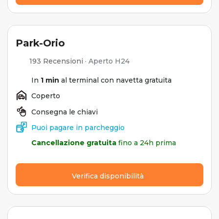
Park-Orio
193 Recensioni
·
Aperto H24
In
1 min
al terminal con navetta gratuita
Coperto
Consegna le chiavi
Puoi pagare in parcheggio
Cancellazione gratuita
fino a 24h prima
Verifica disponibilità