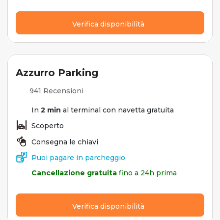
Verifica disponibilità
Azzurro Parking
941 Recensioni
In
2 min
al terminal con navetta gratuita
Scoperto
Consegna le chiavi
Puoi pagare in parcheggio
Cancellazione gratuita
fino a 24h prima
Verifica disponibilità