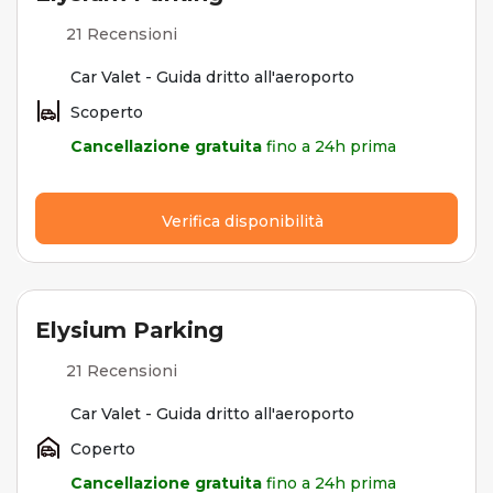
21 Recensioni
Car Valet - Guida dritto all'aeroporto
Scoperto
Cancellazione gratuita
fino a 24h prima
Verifica disponibilità
Elysium Parking
21 Recensioni
Car Valet - Guida dritto all'aeroporto
Coperto
Cancellazione gratuita
fino a 24h prima