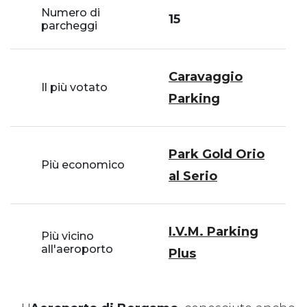
Numero di
15
parcheggi
Caravaggio
Il più votato
Parking
Park Gold Orio
Più economico
al Serio
I.V.M. Parking
Più vicino
all'aeroporto
Plus