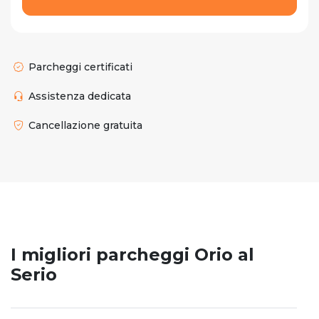
Parcheggi certificati
Assistenza dedicata
Cancellazione gratuita
I migliori parcheggi Orio al
Serio