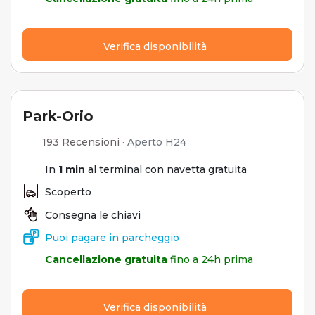
Verifica disponibilità
Park-Orio
193 Recensioni
·
Aperto H24
In
1 min
al terminal con navetta gratuita
Scoperto
Consegna le chiavi
Puoi pagare in parcheggio
Cancellazione gratuita
fino a 24h prima
Verifica disponibilità