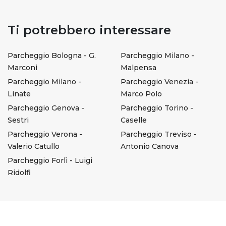
Ti potrebbero interessare
Parcheggio Bologna - G.
Parcheggio Milano -
Marconi
Malpensa
Parcheggio Milano -
Parcheggio Venezia -
Linate
Marco Polo
Parcheggio Genova -
Parcheggio Torino -
Sestri
Caselle
Parcheggio Verona -
Parcheggio Treviso -
Valerio Catullo
Antonio Canova
Parcheggio Forlì - Luigi
Ridolfi