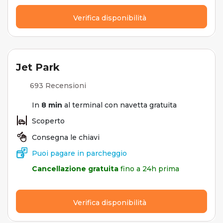
Verifica disponibilità
Jet Park
693 Recensioni
In
8 min
al terminal con navetta gratuita
Scoperto
Consegna le chiavi
Puoi pagare in parcheggio
Cancellazione gratuita
fino a 24h prima
Verifica disponibilità