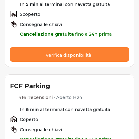
In
5 min
al terminal con navetta gratuita
Scoperto
Consegna le chiavi
Cancellazione gratuita
fino a 24h prima
Verifica disponibilità
FCF Parking
416 Recensioni
·
Aperto H24
In
6 min
al terminal con navetta gratuita
Coperto
Consegna le chiavi