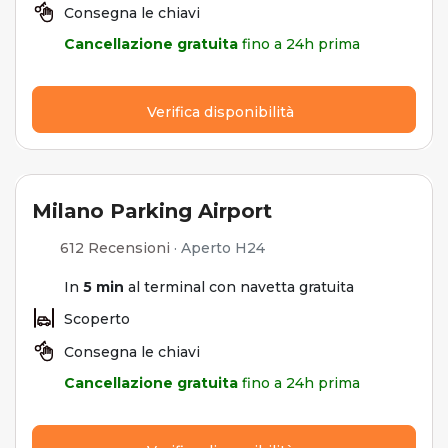
Consegna le chiavi
Cancellazione gratuita
fino a 24h prima
Verifica disponibilità
Milano Parking Airport
612 Recensioni
·
Aperto H24
In
5 min
al terminal con navetta gratuita
Scoperto
Consegna le chiavi
Cancellazione gratuita
fino a 24h prima