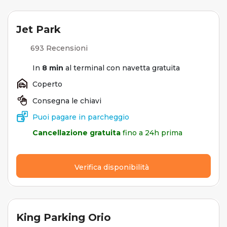
Jet Park
693 Recensioni
In
8 min
al terminal con navetta gratuita
Coperto
Consegna le chiavi
Puoi pagare in parcheggio
Cancellazione gratuita
fino a 24h prima
Verifica disponibilità
King Parking Orio