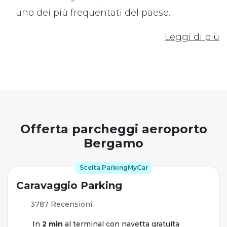
uno dei più frequentati del paese.
Leggi di più
Offerta parcheggi aeroporto
Bergamo
Scelta ParkingMyCar
Caravaggio Parking
3787 Recensioni
In
2 min
al terminal con navetta gratuita