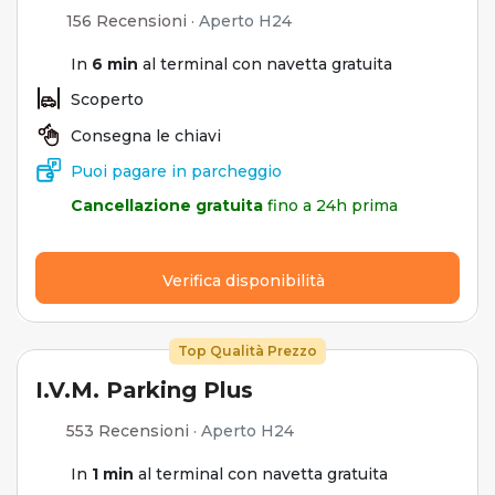
156 Recensioni
·
Aperto H24
In
6 min
al terminal con navetta gratuita
Scoperto
Consegna le chiavi
Puoi pagare in parcheggio
Cancellazione gratuita
fino a 24h prima
Verifica disponibilità
Top Qualità Prezzo
I.V.M. Parking Plus
553 Recensioni
·
Aperto H24
In
1 min
al terminal con navetta gratuita