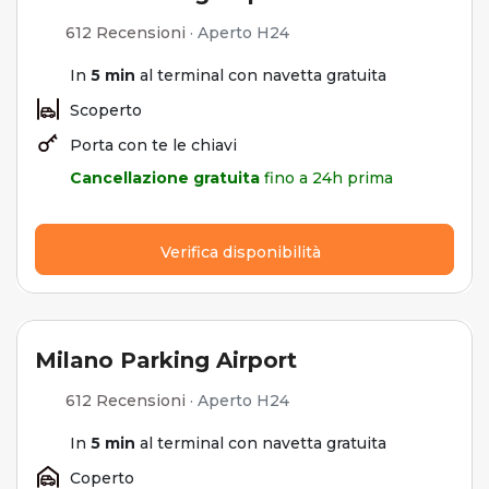
612 Recensioni
·
Aperto H24
In
5 min
al terminal con navetta gratuita
Scoperto
Porta con te le chiavi
Cancellazione gratuita
fino a 24h prima
Verifica disponibilità
Milano Parking Airport
612 Recensioni
·
Aperto H24
In
5 min
al terminal con navetta gratuita
Coperto