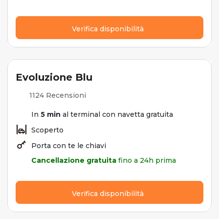
Verifica disponibilità
Evoluzione Blu
1124 Recensioni
In
5 min
al terminal con navetta gratuita
Scoperto
Porta con te le chiavi
Cancellazione gratuita
fino a 24h prima
Verifica disponibilità