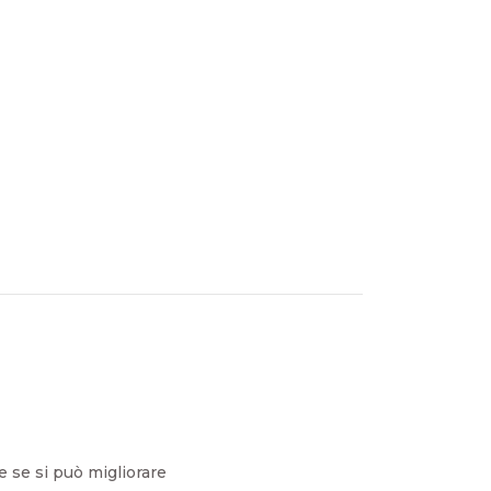
se si può migliorare