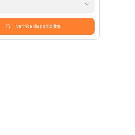
Verifica disponibilità