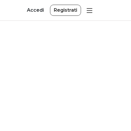
Accedi
Registrati