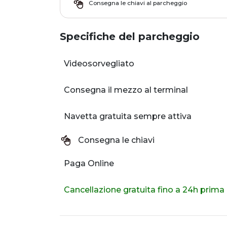
Consegna le chiavi al parcheggio
Specifiche del parcheggio
Videosorvegliato
Consegna il mezzo al terminal
Navetta gratuita sempre attiva
Consegna le chiavi
Paga Online
Cancellazione gratuita fino a 24h prima