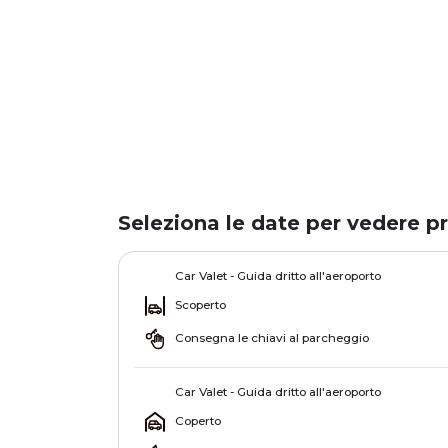
Seleziona le date per vedere pr
Car Valet - Guida dritto all'aeroporto
Scoperto
Consegna le chiavi al parcheggio
Car Valet - Guida dritto all'aeroporto
Coperto