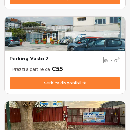
Parking Vasto 2
•
€55
Prezzi a partire da
Verifica disponibilità