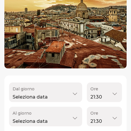
Dal giorno
Ore
Al giorno
Ore