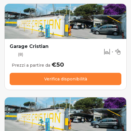
Garage Cristian
•
(8)
€50
Prezzi a partire da
Verifica disponibilità