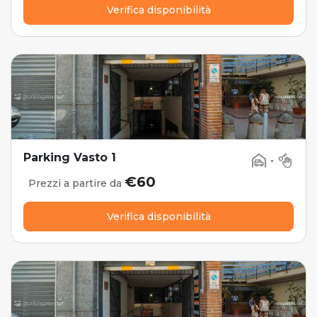
Verifica disponibilità
Parking Vasto 1
•
€60
Prezzi a partire da
Verifica disponibilità