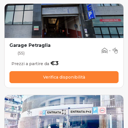
Garage Petraglia
•
(55)
€3
Prezzi a partire da
Verifica disponibilità