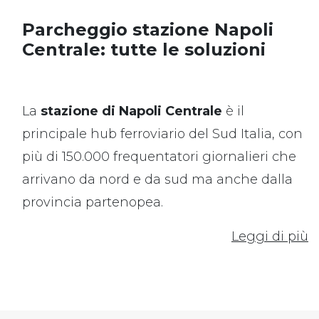
Parcheggio stazione Napoli
Centrale: tutte le soluzioni
La
s
tazione di Napoli Centrale
è il
principale hub ferroviario del Sud Italia, con
più di 150.000 frequentatori giornalieri che
arrivano da nord e da sud ma anche dalla
provincia partenopea.
Leggi di più