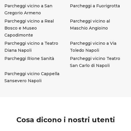
Parcheggi vicino a San
Parcheggi a Fuorigrotta
Gregorio Armeno
Parcheggi vicino a Real
Parcheggi vicino al
Bosco e Museo
Maschio Angioino
Capodimonte
Parcheggi vicino a Teatro
Parcheggi vicino a Via
Diana Napoli
Toledo Napoli
Parcheggi Rione Sanità
Parcheggi vicino Teatro
San Carlo di Napoli
Parcheggi vicino Cappella
Sansevero Napoli
Cosa dicono i nostri utenti