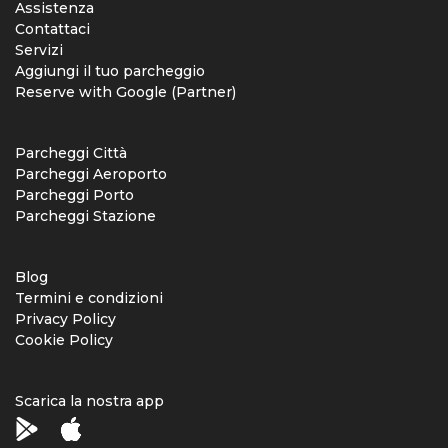
Assistenza
Contattaci
Servizi
Aggiungi il tuo parcheggio
Reserve with Google (Partner)
Parcheggi Città
Parcheggi Aeroporto
Parcheggi Porto
Parcheggi Stazione
Blog
Termini e condizioni
Privacy Policy
Cookie Policy
Scarica la nostra app