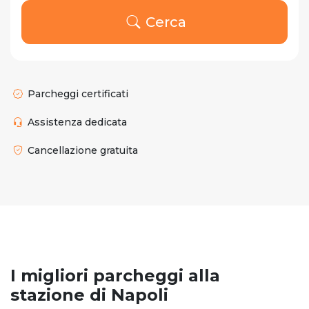
Cerca
Parcheggi certificati
Assistenza dedicata
Cancellazione gratuita
I migliori parcheggi alla
stazione di Napoli