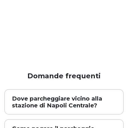
Domande frequenti
Dove parcheggiare vicino alla
stazione di Napoli Centrale?