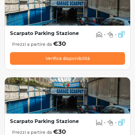
Scarpato Parking Stazione
•
•
€30
Prezzi a partire da
Verifica disponibilità
Scarpato Parking Stazione
•
•
€30
Prezzi a partire da