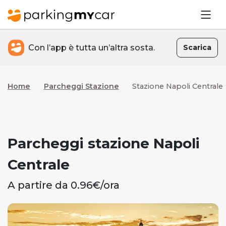
Con l’app è tutta un’altra sosta.
Scarica
Home
Parcheggi Stazione
Stazione Napoli Centrale
Parcheggi stazione Napoli
Centrale
A partire da 0.96€/ora