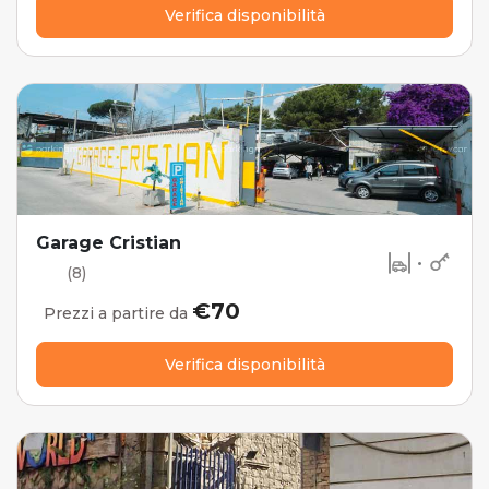
Verifica disponibilità
Garage Cristian
•
(8)
€70
Prezzi a partire da
Verifica disponibilità