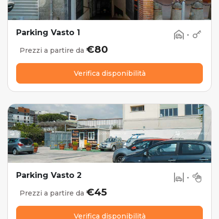
Parking Vasto 1
•
€80
Prezzi a partire da
Verifica disponibilità
Parking Vasto 2
•
€45
Prezzi a partire da
Verifica disponibilità