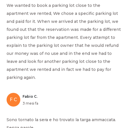
We wanted to book a parking lot close to the
apartment we rented, We chose a specific parking lot
and paid for it. When we arrived at the parking lot, we
found out that the reservation was made for a different
parking lot far from the apartment. Every attempt to
explain to the parking lot owner that he would refund
our money was of no use and in the end we had to
leave and look for another parking lot close to the
apartment we rented and in fact we had to pay for
parking again.
Fabio C.
F C
3 mesi fa
Sono tornato la sera e ho trovato la targa ammaccata.
Senza parole.