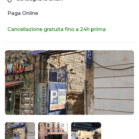
Paga Online
Cancellazione gratuita fino a 24h prima