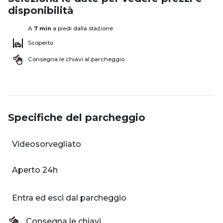
disponibilità
A
7 min
a piedi dalla stazione
Scoperto
Consegna le chiavi al parcheggio
Specifiche del parcheggio
Videosorvegliato
Aperto 24h
Entra ed esci dal parcheggio
Consegna le chiavi