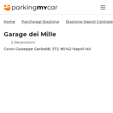
Home
Parcheggi Stazione
Stazione Napoli Central
Garage dei Mille
2 Recensioni
Corso Giuseppe Garibaldi, 372, 80142 Napoli NA