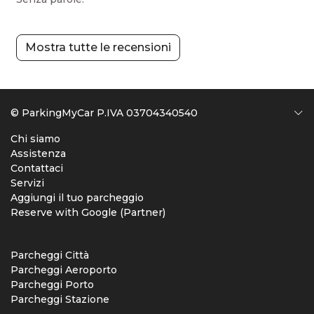
Mostra tutte le recensioni
© ParkingMyCar P.IVA 03704340540
Chi siamo
Assistenza
Contattaci
Servizi
Aggiungi il tuo parcheggio
Reserve with Google (Partner)
Parcheggi Città
Parcheggi Aeroporto
Parcheggi Porto
Parcheggi Stazione