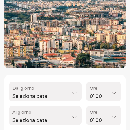
Dal giorno
Ore
Al giorno
Ore