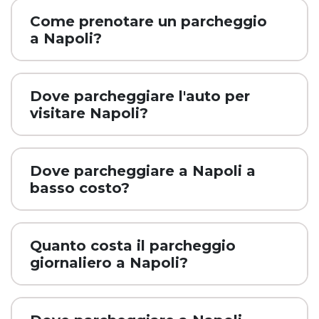
Come prenotare un parcheggio
a Napoli?
Dove parcheggiare l'auto per
visitare Napoli?
Dove parcheggiare a Napoli a
basso costo?
Quanto costa il parcheggio
giornaliero a Napoli?