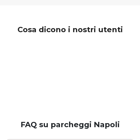
Cosa dicono i nostri utenti
FAQ su parcheggi Napoli