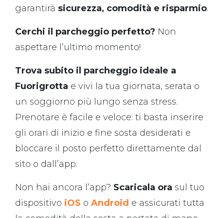
garantirà
sicurezza, comodità e risparmio
.
Cerchi il parcheggio perfetto?
Non
aspettare l’ultimo momento!
Trova subito il parcheggio ideale a
Fuorigrotta
e vivi la tua giornata, serata o
un soggiorno più lungo senza stress.
Prenotare è facile e veloce: ti basta inserire
gli orari di inizio e fine sosta desiderati e
bloccare il posto perfetto direttamente dal
sito o dall’app.
Non hai ancora l’app?
Scaricala ora
sul tuo
dispositivo
iOS
o
Android
e assicurati tutta