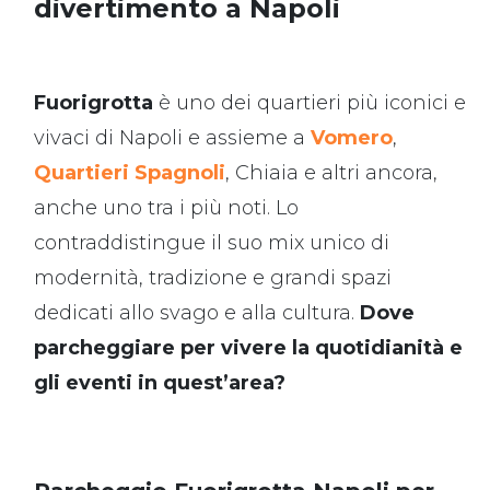
divertimento a Napoli
Fuorigrotta
è uno dei quartieri più iconici e
vivaci di Napoli e assieme a
Vomero
,
Quartieri Spagnoli
, Chiaia e altri ancora,
anche uno tra i più noti. Lo
contraddistingue il suo mix unico di
modernità, tradizione e grandi spazi
dedicati allo svago e alla cultura.
Dove
parcheggiare per vivere la quotidianità e
gli eventi in quest’area?