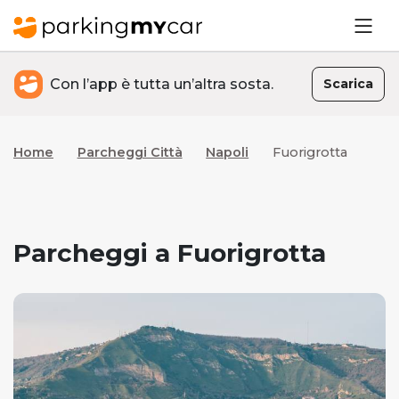
Con l’app è tutta un’altra sosta.
Scarica
Home
Parcheggi Città
Napoli
Fuorigrotta
Parcheggi a Fuorigrotta