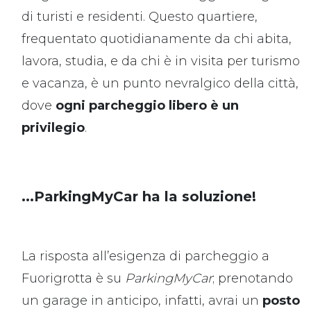
di turisti e residenti. Questo quartiere,
frequentato quotidianamente da chi abita,
lavora, studia, e da chi è in visita per turismo
e vacanza, è un punto nevralgico della città,
dove
ogni parcheggio libero è un
privilegio
.
...ParkingMyCar ha la soluzione!
La risposta all’esigenza di parcheggio a
Fuorigrotta è su
ParkingMyCar
; prenotando
un garage in anticipo, infatti, avrai un
posto