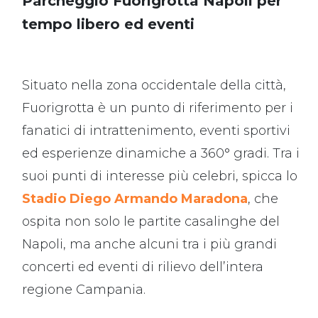
Parcheggio Fuorigrotta Napoli per
tempo libero ed eventi
Situato nella zona occidentale della città,
Fuorigrotta è un punto di riferimento per i
fanatici di intrattenimento, eventi sportivi
ed esperienze dinamiche a 360° gradi. Tra i
suoi punti di interesse più celebri, spicca lo
Stadio Diego Armando Maradona
, che
ospita non solo le partite casalinghe del
Napoli, ma anche alcuni tra i più grandi
concerti ed eventi di rilievo dell’intera
regione Campania.