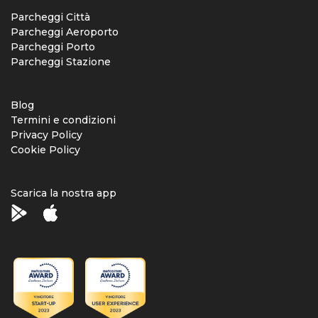
Parcheggi Città
Parcheggi Aeroporto
Parcheggi Porto
Parcheggi Stazione
Blog
Termini e condizioni
Privacy Policy
Cookie Policy
Scarica la nostra app