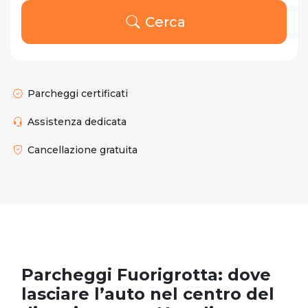
Cerca
Parcheggi certificati
Assistenza dedicata
Cancellazione gratuita
Parcheggi Fuorigrotta: dove
lasciare l’auto nel centro del