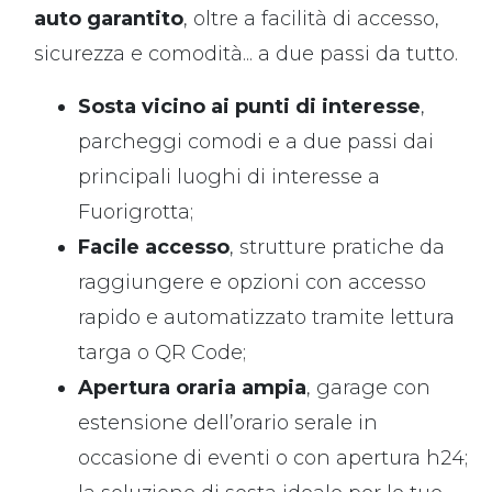
auto garantito
, oltre a facilità di accesso,
sicurezza e comodità... a due passi da tutto.
Sosta vicino ai punti di interesse
,
parcheggi comodi e a due passi dai
principali luoghi di interesse a
Fuorigrotta;
Facile accesso
, strutture pratiche da
raggiungere e opzioni con accesso
rapido e automatizzato tramite lettura
targa o QR Code;
Apertura oraria ampia
, garage con
estensione dell’orario serale in
occasione di eventi o con apertura h24;