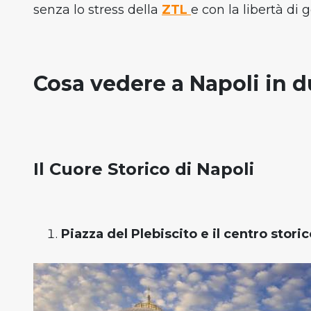
senza lo stress della
ZTL
e con la libertà di 
Cosa vedere a Napoli in d
Il Cuore Storico di Napoli
Piazza del Plebiscito e il centro storic