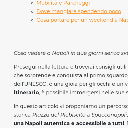
Mobilità e Parcheggi
Dove mangiare spendendo poco
Cosa portare per un weekend a Nap
Cosa vedere a Napoli in due giorni senza sv
Prosegui nella lettura e troverai consigli util
che sorprende e conquista al primo sguardo, e
dell’UNESCO, è una gioia per gli occhi e un 
itinerario
, è possibile immergersi nelle sue 
In questo articolo vi proponiamo un percors
storica
Piazza del Plebiscito
a
Spaccanapoli
una Napoli autentica e accessibile a tutti
.