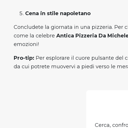
Cena in stile napoletano
Concludete la giornata in una pizzeria. Per 
come la celebre
Antica Pizzeria Da Michele
emozioni!
Pro-tip:
Per esplorare il cuore pulsante del c
da cui potrete muovervi a piedi verso le me
Cerca, confro