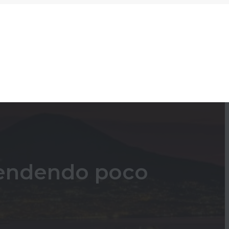
spendendo poco