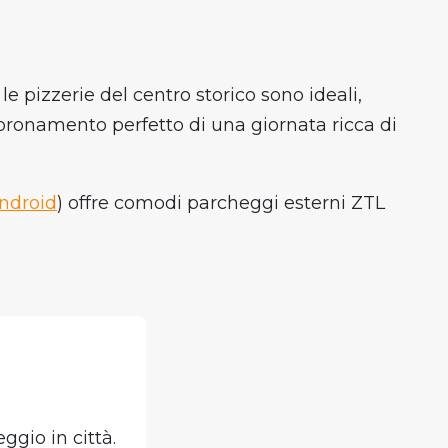
 pizzerie del centro storico sono ideali,
coronamento perfetto di una giornata ricca di
ndroid
) offre comodi parcheggi esterni ZTL
ggio in città.