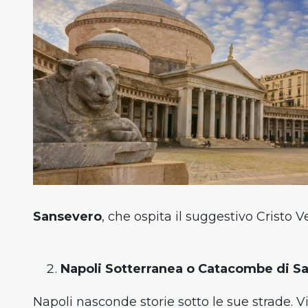
Sansevero
, che ospita il suggestivo Cristo
Napoli Sotterranea o Catacombe di S
Napoli nasconde storie sotto le sue strade. V