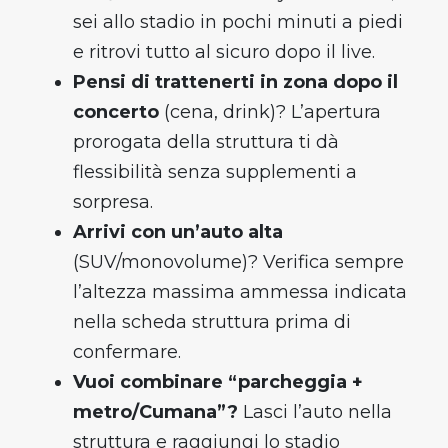
sei allo stadio in pochi minuti a piedi
e ritrovi tutto al sicuro dopo il live.
Pensi di trattenerti in zona dopo il
concerto
(cena, drink)? L’apertura
prorogata della struttura ti dà
flessibilità senza supplementi a
sorpresa.
Arrivi con un’auto alta
(SUV/monovolume)? Verifica sempre
l’altezza massima ammessa indicata
nella scheda struttura prima di
confermare.
Vuoi combinare “parcheggia +
metro/Cumana”?
Lasci l’auto nella
struttura e raggiungi lo stadio