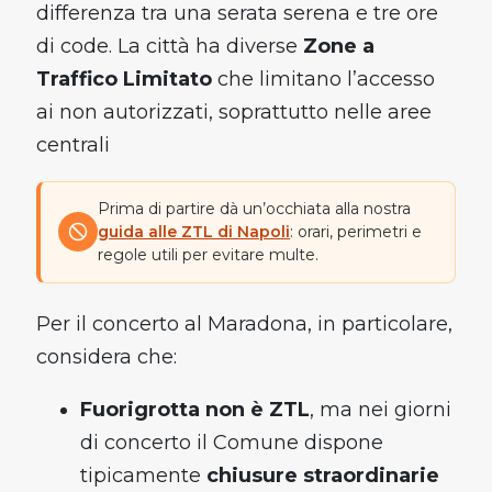
differenza tra una serata serena e tre ore
di code. La città ha diverse
Zone a
Traffico Limitato
che limitano l’accesso
ai non autorizzati, soprattutto nelle aree
centrali
Prima di partire dà un’occhiata alla nostra
guida alle ZTL di Napoli
: orari, perimetri e
regole utili per evitare multe.
Per il concerto al Maradona, in particolare,
considera che:
Fuorigrotta non è ZTL
, ma nei giorni
di concerto il Comune dispone
tipicamente
chiusure straordinarie