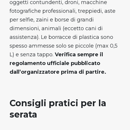
oggetti contundenti, droni, macchine
fotografiche professionali, treppiedi, aste
per selfie, zaini e borse di grandi
dimensioni, animali (eccetto cani di
assistenza). Le borracce di plastica sono
spesso ammesse solo se piccole (max 0,5
L) e senza tappo.
Verifica sempre il
regolamento ufficiale pubblicato
dall’organizzatore prima di partire.
Consigli pratici per la
serata