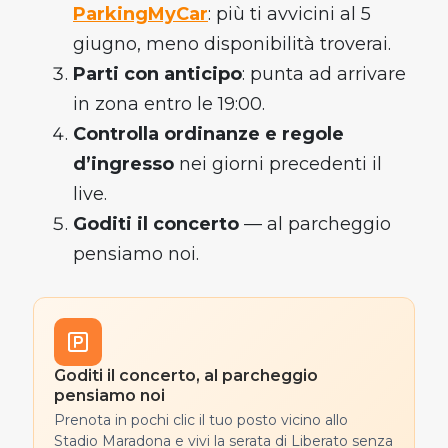
ParkingMyCar
: più ti avvicini al 5
giugno, meno disponibilità troverai.
Parti con anticipo
: punta ad arrivare
in zona entro le 19:00.
Controlla ordinanze e regole
d’ingresso
nei giorni precedenti il
live.
Goditi il concerto
— al parcheggio
pensiamo noi.
Goditi il concerto, al parcheggio
pensiamo noi
Prenota in pochi clic il tuo posto vicino allo
Stadio Maradona e vivi la serata di Liberato senza