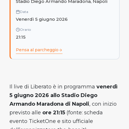
Stadio Diego Armando Maradona, Napoli
Data
Venerdì 5 giugno 2026
Orario
21:15
Pensa al parcheggio
Il live di Liberato è in programma
venerdì
5 giugno 2026 allo Stadio Diego
Armando Maradona di Napoli
, con inizio
previsto alle
ore 21:15
(fonte: scheda
evento TicketOne e sito ufficiale