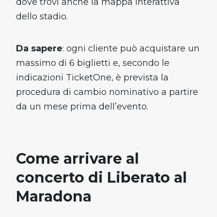
dove trovi anche la mappa interattiva
dello stadio.
Da sapere
: ogni cliente può acquistare un
massimo di 6 biglietti e, secondo le
indicazioni TicketOne, è prevista la
procedura di cambio nominativo a partire
da un mese prima dell’evento.
Come arrivare al
concerto di Liberato al
Maradona