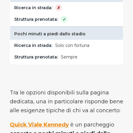
✗
✓
Pochi minuti a piedi dallo stadio
Solo con fortuna
Sempre
Tra le opzioni disponibili sulla pagina
dedicata, una in particolare risponde bene
alle esigenze tipiche di chi va al concerto:
Quick Viale Kennedy
è un parcheggio