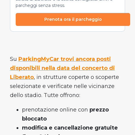
parcheggi senza stress.
Prenota ora il parcheggio
Su
ParkingMyCar trovi ancora posti
disponibili nella data del concerto di
Liberato
, in strutture coperte o scoperte
selezionate e verificate nelle vicinanze
dello stadio. Tutte offrono:
prenotazione online con
prezzo
bloccato
modifica e cancellazione gratuite