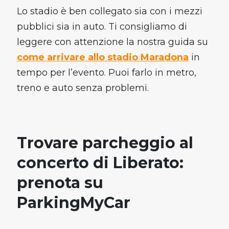
Lo stadio è ben collegato sia con i mezzi
pubblici sia in auto. Ti consigliamo di
leggere con attenzione la nostra guida su
come arrivare allo stadio Maradona
in
tempo per l’evento. Puoi farlo in metro,
treno e auto senza problemi.
Trovare parcheggio al
concerto di Liberato:
prenota su
ParkingMyCar