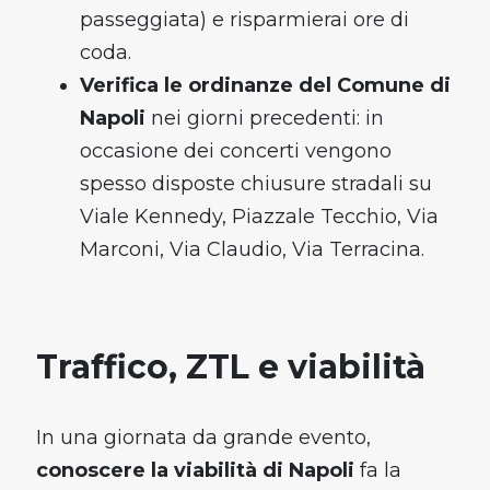
passeggiata) e risparmierai ore di
coda.
Verifica le ordinanze del Comune di
Napoli
nei giorni precedenti: in
occasione dei concerti vengono
spesso disposte chiusure stradali su
Viale Kennedy, Piazzale Tecchio, Via
Marconi, Via Claudio, Via Terracina.
Traffico, ZTL e viabilità
In una giornata da grande evento,
conoscere la viabilità di Napoli
fa la