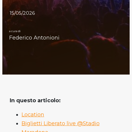
15/05/2026
a cura di
Federico Antonioni
In questo articolo:
Location
Biglietti Liberato live @Stadio