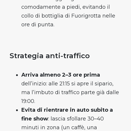
comodamente a piedi, evitando il
collo di bottiglia di Fuorigrotta nelle
ore di punta.
Strategia anti-traffico
Arriva almeno 2–3 ore prima
dell’inizio: alle 21:15 si apre il sipario,
ma l’imbuto di traffico parte già dalle
19:00.
Evita di rientrare in auto subito a
fine show
: lascia sfollare 30–40
minuti in zona (un caffè, una