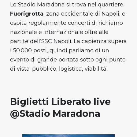
Lo Stadio Maradona si trova nel quartiere
Fuorigrotta
, zona occidentale di Napoli, e
ospita regolarmente concerti di richiamo
nazionale e internazionale oltre alle
partite dell’SSC Napoli. La capienza supera
i 50.000 posti, quindi parliamo di un
evento di grande portata sotto ogni punto
di vista: pubblico, logistica, viabilità.
Biglietti Liberato live
@Stadio Maradona