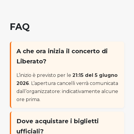
FAQ
A che ora inizia il concerto di
Liberato?
L’inizio è previsto per le
21:15 del 5 giugno
2026
. L’apertura cancelli verrà comunicata
dall’organizzatore: indicativamente alcune
ore prima.
Dove acquistare i biglietti
ufficiali?