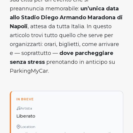
preannuncia memorabile:
un’unica data
allo Stadio Diego Armando Maradona di
Napoli
, attesa da tutta Italia. In questo
articolo trovi tutto quello che serve per
organizzarti: orari, biglietti, come arrivare
e — soprattutto —
dove parcheggiare
senza stress
prenotando in anticipo su
ParkingMyCar.
IN BREVE
Artista
Liberato
Location