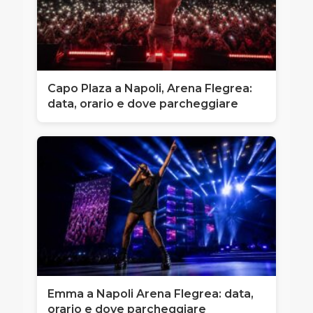
Capo Plaza a Napoli, Arena Flegrea:
data, orario e dove parcheggiare
Emma a Napoli Arena Flegrea: data,
orario e dove parcheggiare