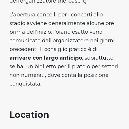
dell’organizzatore the-base.it).
L’apertura cancelli per i concerti allo
stadio avviene generalmente alcune ore
prima dell’inizio: l’orario esatto verrà
comunicato dall’organizzatore nei giorni
precedenti. Il consiglio pratico è di
arrivare con largo anticipo
, soprattutto
se hai un biglietto per il prato o per settori
non numerati, dove conta la posizione
conquistata.
Location