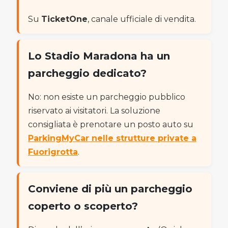
Su
TicketOne
, canale ufficiale di vendita.
Lo Stadio Maradona ha un
parcheggio dedicato?
No: non esiste un parcheggio pubblico
riservato ai visitatori. La soluzione
consigliata è prenotare un posto auto su
ParkingMyCar nelle strutture private a
Fuorigrotta
.
Conviene di più un parcheggio
coperto o scoperto?