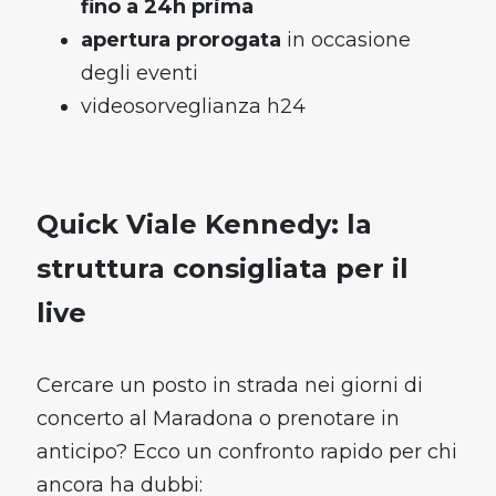
fino a 24h prima
apertura prorogata
in occasione
degli eventi
videosorveglianza h24
Quick Viale Kennedy: la
struttura consigliata per il
live
Cercare un posto in strada nei giorni di
concerto al Maradona o prenotare in
anticipo? Ecco un confronto rapido per chi
ancora ha dubbi: