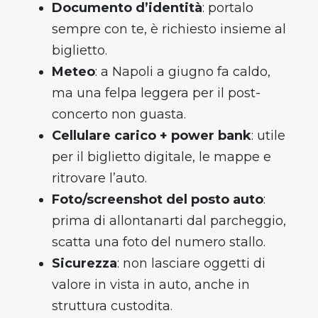
Documento d’identità
: portalo
sempre con te, è richiesto insieme al
biglietto.
Meteo
: a Napoli a giugno fa caldo,
ma una felpa leggera per il post-
concerto non guasta.
Cellulare carico + power bank
: utile
per il biglietto digitale, le mappe e
ritrovare l’auto.
Foto/screenshot del posto auto
:
prima di allontanarti dal parcheggio,
scatta una foto del numero stallo.
Sicurezza
: non lasciare oggetti di
valore in vista in auto, anche in
struttura custodita.