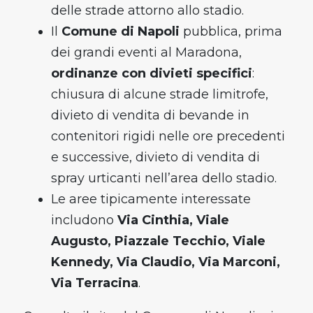
delle strade attorno allo stadio.
Il
Comune di Napoli
pubblica, prima
dei grandi eventi al Maradona,
ordinanze con divieti specifici
:
chiusura di alcune strade limitrofe,
divieto di vendita di bevande in
contenitori rigidi nelle ore precedenti
e successive, divieto di vendita di
spray urticanti nell’area dello stadio.
Le aree tipicamente interessate
includono
Via Cinthia, Viale
Augusto, Piazzale Tecchio, Viale
Kennedy, Via Claudio, Via Marconi,
Via Terracina
.