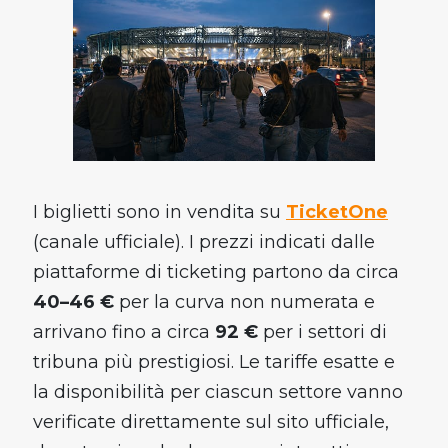
I biglietti sono in vendita su
TicketOne
(canale ufficiale). I prezzi indicati dalle
piattaforme di ticketing partono da circa
40–46 €
per la curva non numerata e
arrivano fino a circa
92 €
per i settori di
tribuna più prestigiosi. Le tariffe esatte e
la disponibilità per ciascun settore vanno
verificate direttamente sul sito ufficiale,