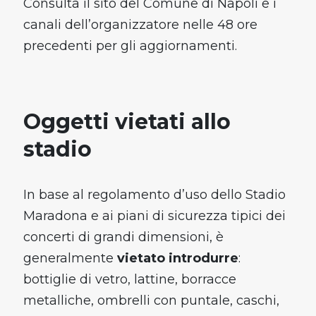
Consulta il sito del Comune di Napoli e i
canali dell’organizzatore nelle 48 ore
precedenti per gli aggiornamenti.
Oggetti vietati allo
stadio
In base al regolamento d’uso dello Stadio
Maradona e ai piani di sicurezza tipici dei
concerti di grandi dimensioni, è
generalmente
vietato introdurre
:
bottiglie di vetro, lattine, borracce
metalliche, ombrelli con puntale, caschi,