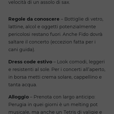
velocità di un assolo di sax.
Regole da conoscere
– Bottiglie di vetro,
lattine, alcol e oggetti potenzialmente
pericolosi restano fuori. Anche Fido dovrà
saltare il concerto (eccezion fatta per i
cani guida).
Dress code estivo
– Look comodi, leggeri
e resistenti al sole. Per i concerti all’aperto,
in borsa metti crema solare, cappellino e
tanta acqua.
Alloggio
– Prenota con largo anticipo:
Perugia in quei giorni è un melting pot
musicale, ma anche un Tetris di valigie e