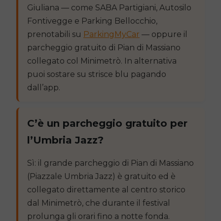
Giuliana — come SABA Partigiani, Autosilo
Fontivegge e Parking Bellocchio,
prenotabili su
ParkingMyCar
— oppure il
parcheggio gratuito di Pian di Massiano
collegato col Minimetrò. In alternativa
puoi sostare su strisce blu pagando
dall’app.
C’è un parcheggio gratuito per
l’Umbria Jazz?
Sì: il grande parcheggio di Pian di Massiano
(Piazzale Umbria Jazz) è gratuito ed è
collegato direttamente al centro storico
dal Minimetrò, che durante il festival
prolunga gli orari fino a notte fonda.