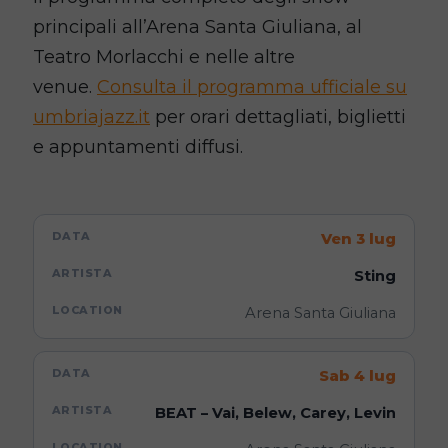
principali all’Arena Santa Giuliana, al
Teatro Morlacchi e nelle altre
venue.
Consulta il programma ufficiale su
umbriajazz.it
per orari dettagliati, biglietti
e appuntamenti diffusi.
Ven 3 lug
Sting
Arena Santa Giuliana
Sab 4 lug
BEAT – Vai, Belew, Carey, Levin