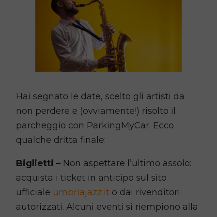
Hai segnato le date, scelto gli artisti da
non perdere e (ovviamente!) risolto il
parcheggio con ParkingMyCar. Ecco
qualche dritta finale:
Biglietti
– Non aspettare l’ultimo assolo:
acquista i ticket in anticipo sul sito
ufficiale
umbriajazz.it
o dai rivenditori
autorizzati. Alcuni eventi si riempiono alla