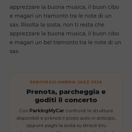
apprezzare la buona musica, il buon cibo
e magari un tramonto tra le note di un
sax. Risolta la sosta, non ti resta che
apprezzare la buona musica, il buon cibo
e magari un bel tramonto tra le note di un
sax.
PARCHEGGI UMBRIA JAZZ 2026
Prenota, parcheggia e
goditi il concerto
Con
ParkingMyCar
confronti le strutture
disponibili e prenoti il posto auto in anticipo,
oppure paghi la sosta su strisce blu