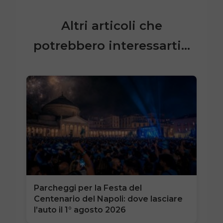
Altri articoli che
potrebbero interessarti...
Parcheggi per la Festa del
Centenario del Napoli: dove lasciare
l’auto il 1° agosto 2026