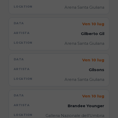
Arena Santa Giuliana
Ven 10 lug
Gilberto Gil
Arena Santa Giuliana
Ven 10 lug
Gilsons
Arena Santa Giuliana
Ven 10 lug
Brandee Younger
Galleria Nazionale dell’Umbria