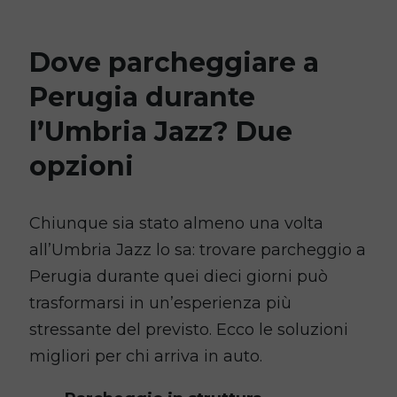
Dove parcheggiare a
Perugia durante
l’Umbria Jazz? Due
opzioni
Chiunque sia stato almeno una volta
all’Umbria Jazz lo sa: trovare parcheggio a
Perugia durante quei dieci giorni può
trasformarsi in un’esperienza più
stressante del previsto. Ecco le soluzioni
migliori per chi arriva in auto.