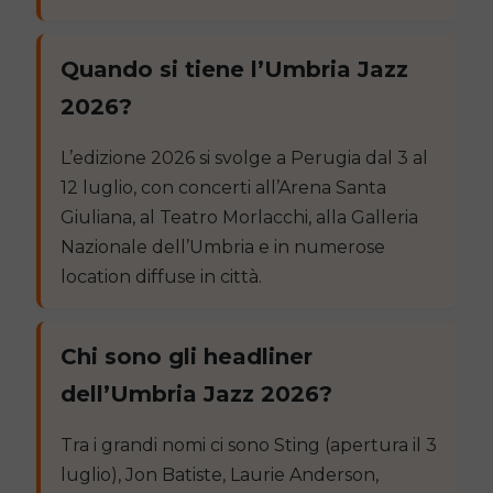
Quando si tiene l’Umbria Jazz
2026?
L’edizione 2026 si svolge a Perugia dal 3 al
12 luglio, con concerti all’Arena Santa
Giuliana, al Teatro Morlacchi, alla Galleria
Nazionale dell’Umbria e in numerose
location diffuse in città.
Chi sono gli headliner
dell’Umbria Jazz 2026?
Tra i grandi nomi ci sono Sting (apertura il 3
luglio), Jon Batiste, Laurie Anderson,