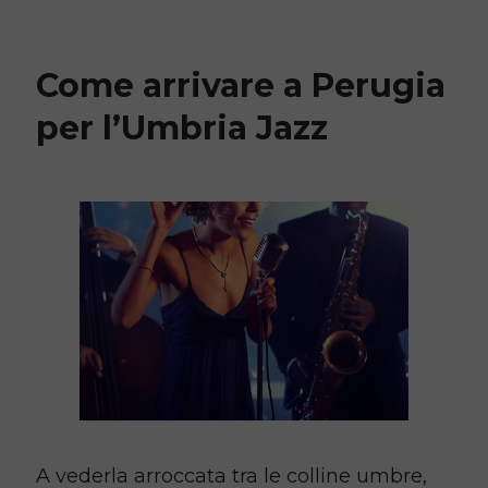
Come arrivare a Perugia
per l’Umbria Jazz
A vederla arroccata tra le colline umbre,