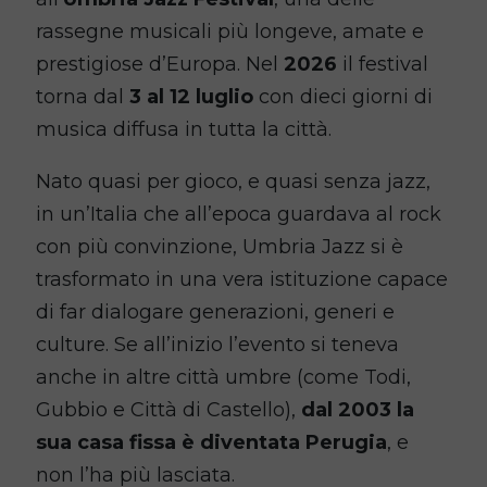
rassegne musicali più longeve, amate e
prestigiose d’Europa. Nel
2026
il festival
torna dal
3 al 12 luglio
con dieci giorni di
musica diffusa in tutta la città.
Nato quasi per gioco, e quasi senza jazz,
in un’Italia che all’epoca guardava al rock
con più convinzione, Umbria Jazz si è
trasformato in una vera istituzione capace
di far dialogare generazioni, generi e
culture. Se all’inizio l’evento si teneva
anche in altre città umbre (come Todi,
Gubbio e Città di Castello),
dal 2003 la
sua casa fissa è diventata Perugia
, e
non l’ha più lasciata.