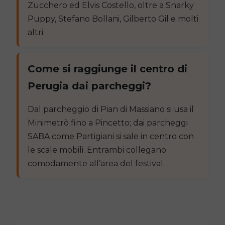
Zucchero ed Elvis Costello, oltre a Snarky
Puppy, Stefano Bollani, Gilberto Gil e molti
altri.
Come si raggiunge il centro di
Perugia dai parcheggi?
Dal parcheggio di Pian di Massiano si usa il
Minimetrò fino a Pincetto; dai parcheggi
SABA come Partigiani si sale in centro con
le scale mobili. Entrambi collegano
comodamente all’area del festival.