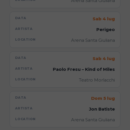
Arena Santa Giuliana
Sab 4 lug
Perigeo
Arena Santa Giuliana
Sab 4 lug
Paolo Fresu – Kind of Miles
Teatro Morlacchi
Dom 5 lug
Jon Batiste
Arena Santa Giuliana