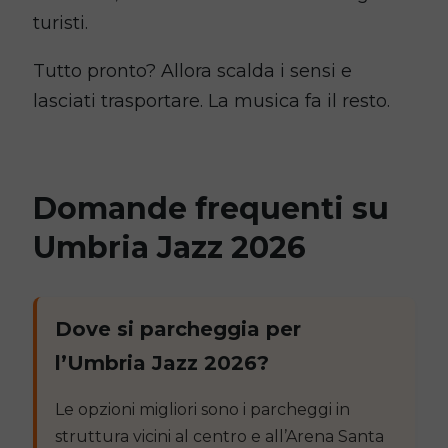
turisti.
Tutto pronto? Allora scalda i sensi e
lasciati trasportare. La musica fa il resto.
Domande frequenti su
Umbria Jazz 2026
Dove si parcheggia per
l’Umbria Jazz 2026?
Le opzioni migliori sono i parcheggi in
struttura vicini al centro e all’Arena Santa