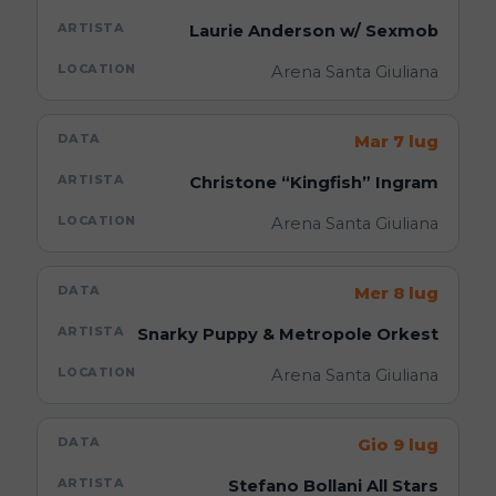
Laurie Anderson w/ Sexmob
Arena Santa Giuliana
Mar 7 lug
Christone “Kingfish” Ingram
Arena Santa Giuliana
Mer 8 lug
Snarky Puppy & Metropole Orkest
Arena Santa Giuliana
Gio 9 lug
Stefano Bollani All Stars