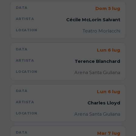
Dom 5 lug
Cécile McLorin Salvant
Teatro Morlacchi
Lun 6 lug
Terence Blanchard
Arena Santa Giuliana
Lun 6 lug
Charles Lloyd
Arena Santa Giuliana
Mar 7 lug