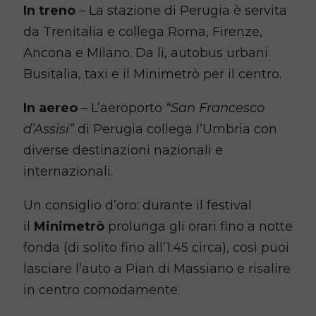
In treno
– La stazione di Perugia è servita
da Trenitalia e collega Roma, Firenze,
Ancona e Milano. Da lì, autobus urbani
Busitalia, taxi e il Minimetrò per il centro.
In aereo
– L’aeroporto
“San Francesco
d’Assisi”
di Perugia collega l’Umbria con
diverse destinazioni nazionali e
internazionali.
Un consiglio d’oro: durante il festival
il
Minimetrò
prolunga gli orari fino a notte
fonda (di solito fino all’1:45 circa), così puoi
lasciare l’auto a Pian di Massiano e risalire
in centro comodamente.