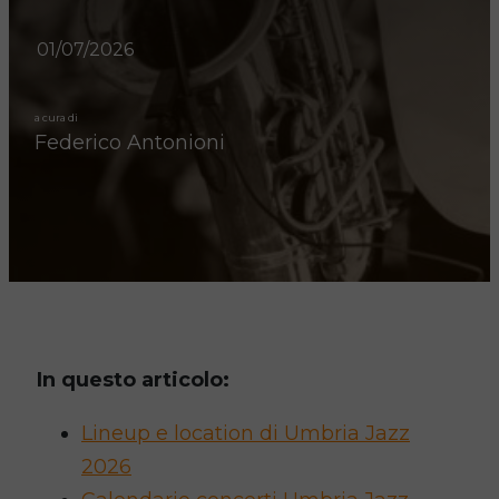
01/07/2026
a cura di
Federico Antonioni
In questo articolo:
Lineup e location di Umbria Jazz
2026