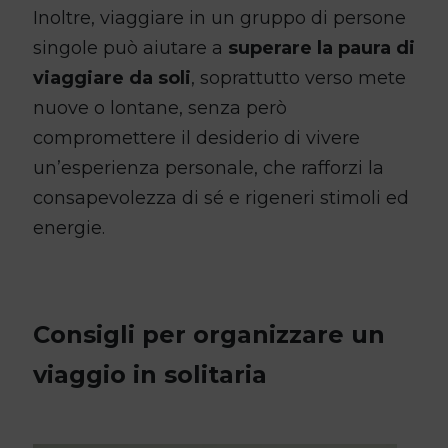
Inoltre, viaggiare in un gruppo di persone
singole può aiutare a
superare la paura di
viaggiare da soli
, soprattutto verso mete
nuove o lontane, senza però
compromettere il desiderio di vivere
un’esperienza personale, che rafforzi la
consapevolezza di sé e rigeneri stimoli ed
energie.
Consigli per organizzare un
viaggio in solitaria