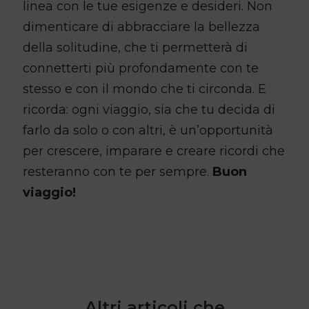
linea con le tue esigenze e desideri. Non
dimenticare di abbracciare la bellezza
della solitudine, che ti permetterà di
connetterti più profondamente con te
stesso e con il mondo che ti circonda. E
ricorda: ogni viaggio, sia che tu decida di
farlo da solo o con altri, è un’opportunità
per crescere, imparare e creare ricordi che
resteranno con te per sempre.
Buon
viaggio!
Altri articoli che