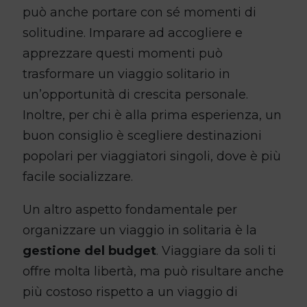
può anche portare con sé momenti di
solitudine. Imparare ad accogliere e
apprezzare questi momenti può
trasformare un viaggio solitario in
un’opportunità di crescita personale.
Inoltre, per chi è alla prima esperienza, un
buon consiglio è scegliere destinazioni
popolari per viaggiatori singoli, dove è più
facile socializzare.
Un altro aspetto fondamentale per
organizzare un viaggio in solitaria è la
gestione del budget
. Viaggiare da soli ti
offre molta libertà, ma può risultare anche
più costoso rispetto a un viaggio di