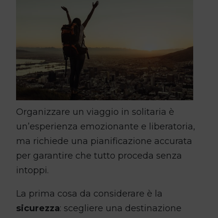
Organizzare un viaggio in solitaria è
un’esperienza emozionante e liberatoria,
ma richiede una pianificazione accurata
per garantire che tutto proceda senza
intoppi.
La prima cosa da considerare è la
sicurezza
: scegliere una destinazione