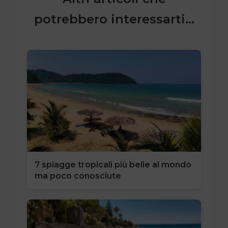
potrebbero interessarti...
7 spiagge tropicali più belle al mondo
ma poco conosciute