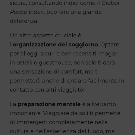
sicura, consultando indici come il
Global
Peace Index
, può fare una grande
differenza.
Un altro aspetto cruciale è
l’
organizzazione del soggiorno
. Optare
per alloggi sicuri e ben recensiti, magari
in ostelli o guesthouse, non solo ti darà
una sensazione di comfort, ma ti
permetterà anche di entrare facilmente in
contatto con altri viaggiatori.
La
preparazione mentale
è altrettanto
importante. Viaggiare da soli ti permette
di immergerti completamente nella
cultura e nell’esperienza del luogo, ma