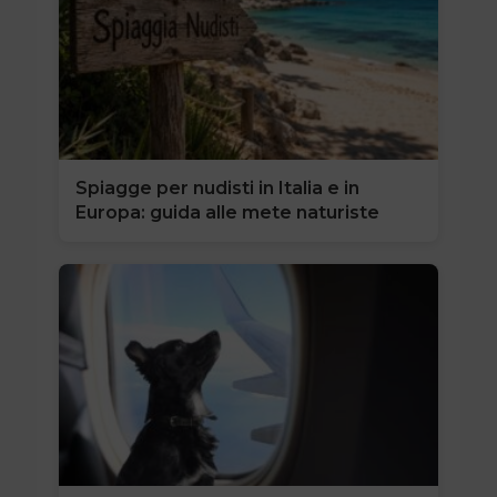
Spiagge per nudisti in Italia e in
Europa: guida alle mete naturiste