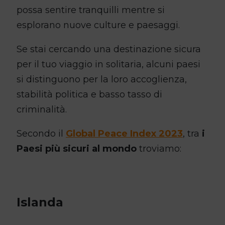
possa sentire tranquilli mentre si
esplorano nuove culture e paesaggi.
Se stai cercando una destinazione sicura
per il tuo viaggio in solitaria, alcuni paesi
si distinguono per la loro accoglienza,
stabilità politica e basso tasso di
criminalità.
Secondo il
Global Peace Index 2023
, tra
i
Paesi più sicuri al mondo
troviamo:
Islanda