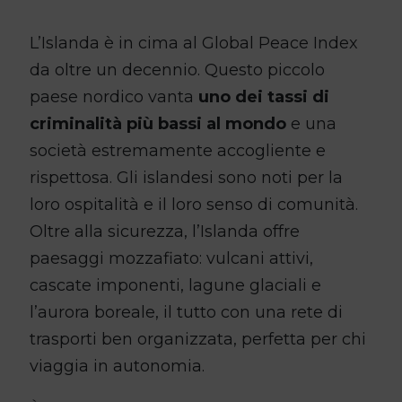
L’Islanda è in cima al Global Peace Index
da oltre un decennio. Questo piccolo
paese nordico vanta
uno dei tassi di
criminalità più bassi al mondo
e una
società estremamente accogliente e
rispettosa. Gli islandesi sono noti per la
loro ospitalità e il loro senso di comunità.
Oltre alla sicurezza, l’Islanda offre
paesaggi mozzafiato: vulcani attivi,
cascate imponenti, lagune glaciali e
l’aurora boreale, il tutto con una rete di
trasporti ben organizzata, perfetta per chi
viaggia in autonomia.