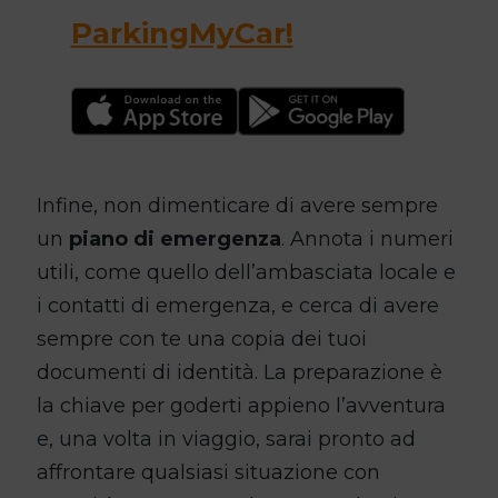
ParkingMyCar!
Infine, non dimenticare di avere sempre
un
piano di emergenza
. Annota i numeri
utili, come quello dell’ambasciata locale e
i contatti di emergenza, e cerca di avere
sempre con te una copia dei tuoi
documenti di identità. La preparazione è
la chiave per goderti appieno l’avventura
e, una volta in viaggio, sarai pronto ad
affrontare qualsiasi situazione con