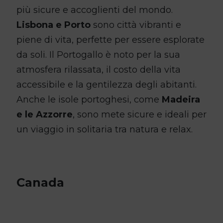
più sicure e accoglienti del mondo.
Lisbona e Porto
sono città vibranti e
piene di vita, perfette per essere esplorate
da soli. Il Portogallo è noto per la sua
atmosfera rilassata, il costo della vita
accessibile e la gentilezza degli abitanti.
Anche le isole portoghesi, come
Madeira
e le Azzorre
, sono mete sicure e ideali per
un viaggio in solitaria tra natura e relax.
Canada