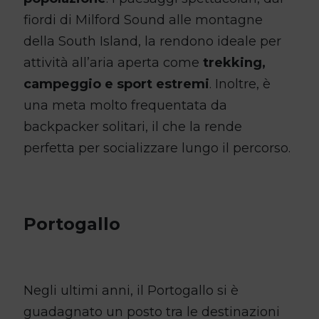
fiordi di Milford Sound alle montagne
della South Island, la rendono ideale per
attività all’aria aperta come
trekking,
campeggio e sport estremi
. Inoltre, è
una meta molto frequentata da
backpacker solitari, il che la rende
perfetta per socializzare lungo il percorso.
Portogallo
Negli ultimi anni, il Portogallo si è
guadagnato un posto tra le destinazioni