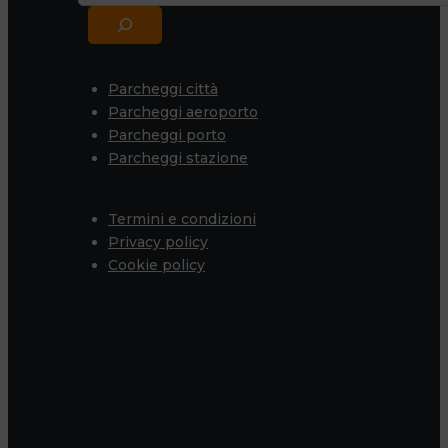
Parcheggi città
Parcheggi aeroporto
Parcheggi porto
Parcheggi stazione
Termini e condizioni
Privacy policy
Cookie policy