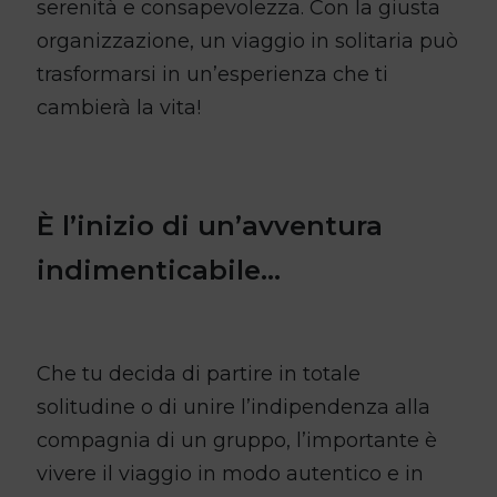
serenità e consapevolezza. Con la giusta
organizzazione, un viaggio in solitaria può
trasformarsi in un’esperienza che ti
cambierà la vita!
È l’inizio di un’avventura
indimenticabile…
Che tu decida di partire in totale
solitudine o di unire l’indipendenza alla
compagnia di un gruppo, l’importante è
vivere il viaggio in modo autentico e in