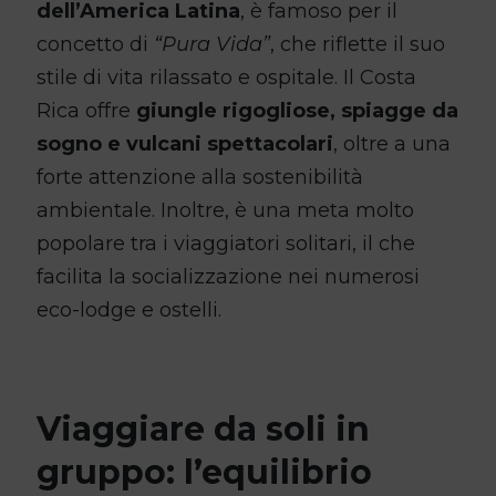
dell’America Latina
, è famoso per il
concetto di
“Pura Vida”
, che riflette il suo
stile di vita rilassato e ospitale. Il Costa
Rica offre
giungle rigogliose, spiagge da
sogno e vulcani spettacolari
, oltre a una
forte attenzione alla sostenibilità
ambientale. Inoltre, è una meta molto
popolare tra i viaggiatori solitari, il che
facilita la socializzazione nei numerosi
eco-lodge e ostelli.
Viaggiare da soli in
gruppo: l’equilibrio