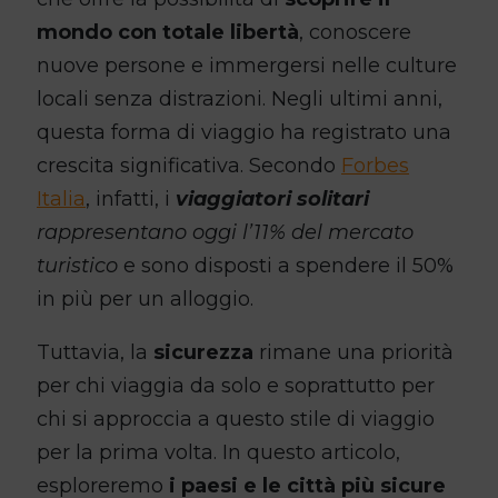
mondo con totale libertà
, conoscere
nuove persone e immergersi nelle culture
locali senza distrazioni. Negli ultimi anni,
questa forma di viaggio ha registrato una
crescita significativa. Secondo
Forbes
Italia
, infatti, i
viaggiatori solitari
rappresentano oggi l’11% del mercato
turistico
e sono disposti a spendere il 50%
in più per un alloggio.
Tuttavia, la
sicurezza
rimane una priorità
per chi viaggia da solo e soprattutto per
chi si approccia a questo stile di viaggio
per la prima volta. In questo articolo,
esploreremo
i paesi e le città più sicure