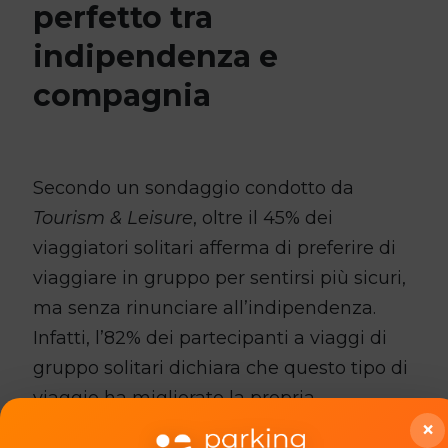
perfetto tra
indipendenza e
compagnia
Secondo un sondaggio condotto da
Tourism & Leisure
, oltre il 45% dei
viaggiatori solitari afferma di preferire di
viaggiare in gruppo per sentirsi più sicuri,
ma senza rinunciare all’indipendenza.
Infatti, l’82% dei partecipanti a viaggi di
gruppo solitari dichiara che questo tipo di
viaggio ha migliorato la propria
×
esperienza, permettendo di scoprire