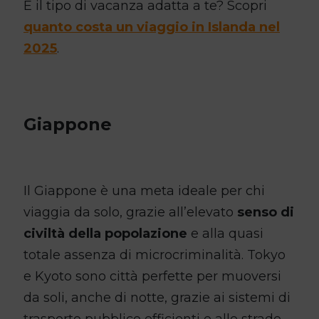
È il tipo di vacanza adatta a te? Scopri
quanto costa un viaggio in Islanda nel
2025
.
Giappone
Il Giappone è una meta ideale per chi
viaggia da solo, grazie all’elevato
senso di
civiltà della popolazione
e alla quasi
totale assenza di microcriminalità. Tokyo
e Kyoto sono città perfette per muoversi
da soli, anche di notte, grazie ai sistemi di