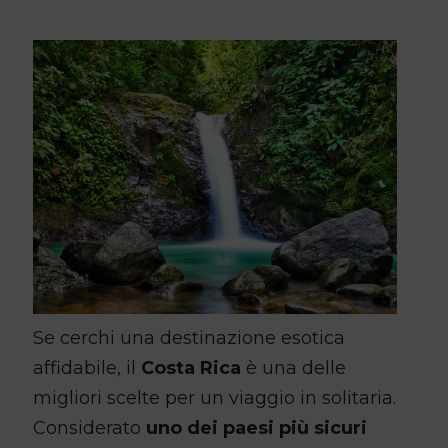
Se cerchi una destinazione esotica
affidabile, il
Costa Rica
è una delle
migliori scelte per un viaggio in solitaria.
Considerato
uno dei paesi più sicuri