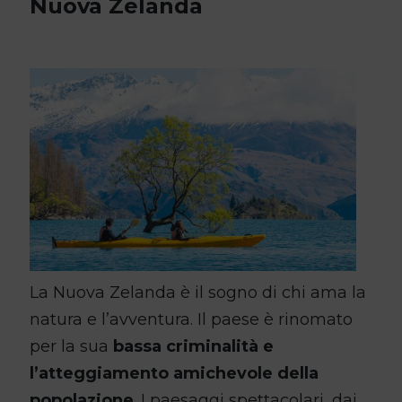
Nuova Zelanda
La Nuova Zelanda è il sogno di chi ama la
natura e l’avventura. Il paese è rinomato
per la sua
bassa criminalità e
l’atteggiamento amichevole della
popolazione
. I paesaggi spettacolari, dai