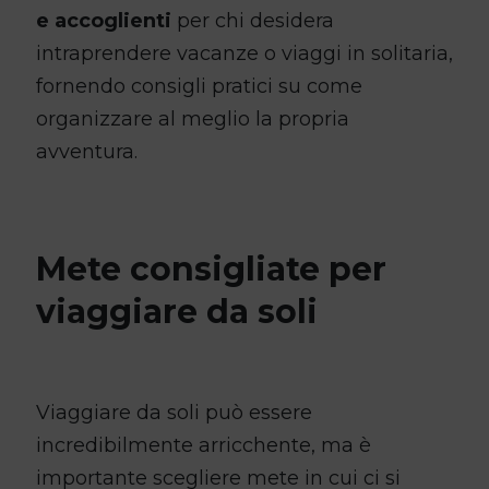
e accoglienti
per chi desidera
intraprendere vacanze o viaggi in solitaria,
fornendo consigli pratici su come
organizzare al meglio la propria
avventura.
Mete consigliate per
viaggiare da soli
Viaggiare da soli può essere
incredibilmente arricchente, ma è
importante scegliere mete in cui ci si