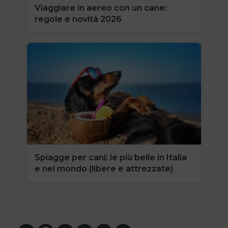
Viaggiare in aereo con un cane:
regole e novità 2026
Spiagge per cani: le più belle in Italia
e nel mondo (libere e attrezzate)