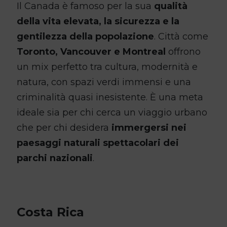
Il Canada è famoso per la sua
qualità
della vita elevata, la sicurezza e la
gentilezza della popolazione
. Città come
Toronto, Vancouver e Montreal
offrono
un mix perfetto tra cultura, modernità e
natura, con spazi verdi immensi e una
criminalità quasi inesistente. È una meta
ideale sia per chi cerca un viaggio urbano
che per chi desidera
immergersi nei
paesaggi naturali spettacolari dei
parchi nazionali
.
Costa Rica