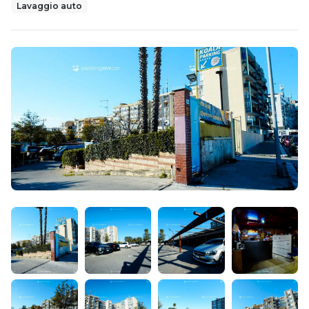
Lavaggio auto