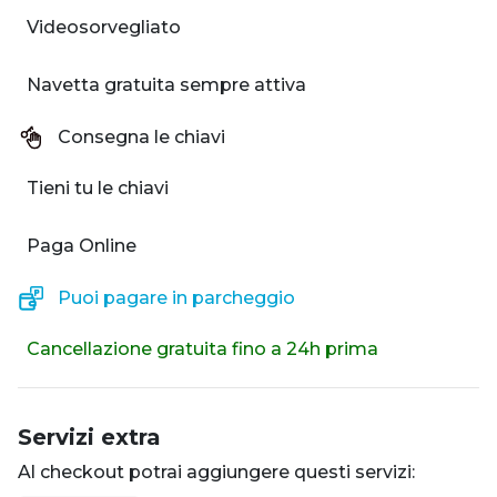
Videosorvegliato
Navetta gratuita sempre attiva
Consegna le chiavi
Tieni tu le chiavi
Paga Online
Puoi pagare in parcheggio
Cancellazione gratuita fino a 24h prima
Servizi extra
Al checkout potrai aggiungere questi servizi: