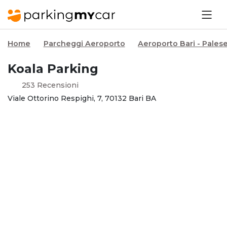
Home
Parcheggi Aeroporto
Aeroporto Bari - Pales
Koala Parking
253 Recensioni
Viale Ottorino Respighi, 7, 70132 Bari BA