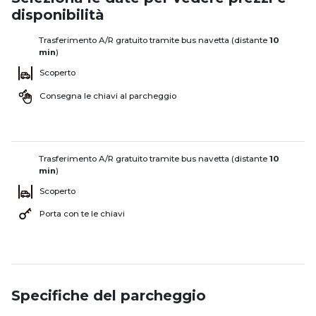
disponibilità
Trasferimento A/R gratuito tramite bus navetta (distante
10
min
)
Scoperto
Consegna le chiavi al parcheggio
Trasferimento A/R gratuito tramite bus navetta (distante
10
min
)
Scoperto
Porta con te le chiavi
Specifiche del parcheggio