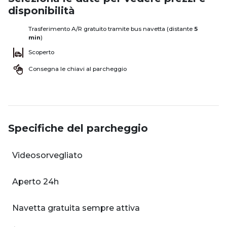
disponibilità
Trasferimento A/R gratuito tramite bus navetta (distante
5
min
)
Scoperto
Consegna le chiavi al parcheggio
Specifiche del parcheggio
Videosorvegliato
Aperto 24h
Navetta gratuita sempre attiva