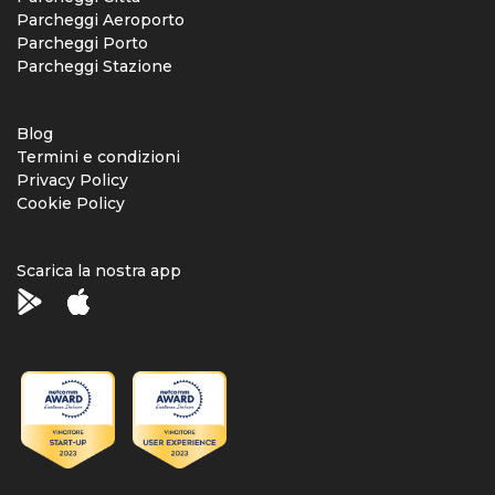
Parcheggi Aeroporto
Parcheggi Porto
Parcheggi Stazione
Blog
Termini e condizioni
Privacy Policy
Cookie Policy
Scarica la nostra app