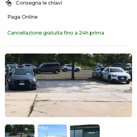
Consegna le chiavi
Paga Online
Cancellazione gratuita fino a 24h prima