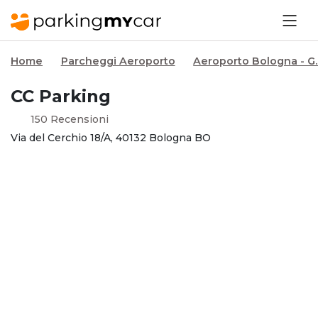
Home
Parcheggi Aeroporto
Aeroporto Bologna - G
CC Parking
150 Recensioni
Via del Cerchio 18/A, 40132 Bologna BO