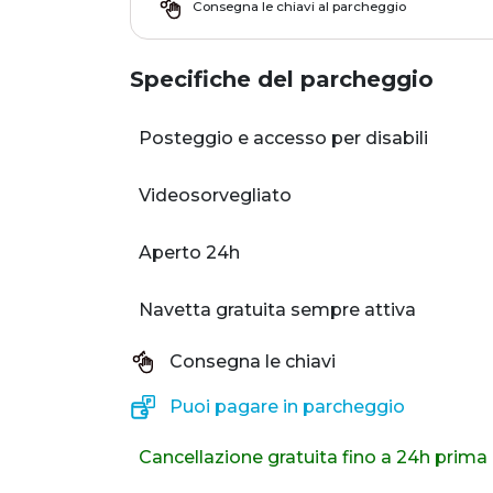
Consegna le chiavi al parcheggio
Specifiche del parcheggio
Posteggio e accesso per disabili
Videosorvegliato
Aperto 24h
Navetta gratuita sempre attiva
Consegna le chiavi
Puoi pagare in parcheggio
Cancellazione gratuita fino a 24h prima