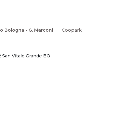
o Bologna - G. Marconi
Coopark
2 San Vitale Grande BO