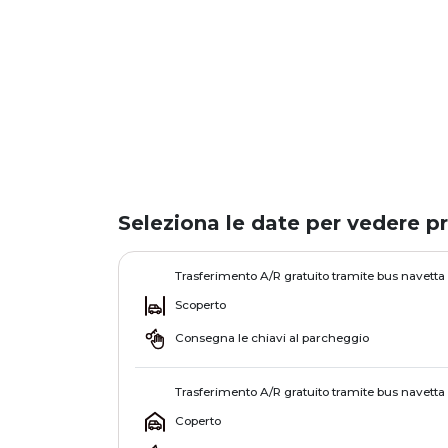
Seleziona le date per vedere pr
Trasferimento A/R gratuito tramite bus navetta
Scoperto
Consegna le chiavi al parcheggio
Trasferimento A/R gratuito tramite bus navetta
Coperto