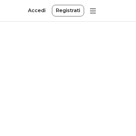
Accedi
Registrati