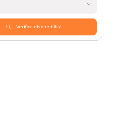
Verifica disponibilità