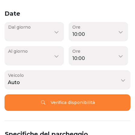
Date
Dal giorno
Ore
Al giorno
Ore
Veicolo
Auto
Verifica disponibilità
Specifiche del parcheggio