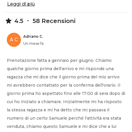
Leggi di più
4.5
58 Recensioni
Adriano C.
A C
Un mese fa
Prenotazione fatta a gennaio per giugno. Chiamo
qualche giorno prima dell'arrivo e mi risponde una
ragazza che mi dice che il giorno prima del mio arrivo
mi avrebbero contattato per la conferma dell'orario. Il
giorno prima ho aspettato fino alle 17:00 di sera dopo di
cui ho iniziato a chiamare. Inizialmente mi ha risposto
la stessa ragazza e mi ha detto che mi passava il
numero di un certo Samuele perché l'attività era stata
venduta, chiamo questo Samuele e mi dice che a lui