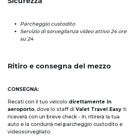
Sicurezza
Parcheggio custodito
Servizio di sorveglianza video attivo 24 ore
su 24
Ritiro e consegna del mezzo
CONSEGNA:
Recati con il tuo veicolo
direttamente in
aeroporto
, dove lo staff di
Valet Travel Easy
ti
riceverà con un breve check - in, ritirerà la tua
auto e la condurrà nel parcheggio custodito e
videosorvegliato.