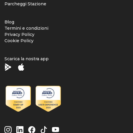
Parcheggi Stazione
Blog
Termini e condizioni
Privacy Policy
Cookie Policy
Scarica la nostra app