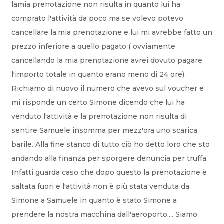
lamia prenotazione non risulta in quanto lui ha
comprato l'attività da poco ma se volevo potevo
cancellare la.mia prenotazione e lui mi avrebbe fatto un
prezzo inferiore a quello pagato ( ovviamente
cancellando la mia prenotazione avrei dovuto pagare
l'importo totale in quanto erano meno di 24 ore).
Richiamo di nuovo il numero che avevo sul voucher e
mi risponde un certo Simone dicendo che lui ha
venduto l'attività e la prenotazione non risulta di
sentire Samuele insomma per mezz'ora uno scarica
barile. Alla fine stanco di tutto ciò ho detto loro che sto
andando alla finanza per sporgere denuncia per truffa.
Infatti guarda caso che dopo questo la prenotazione è
saltata fuori e l'attività non è più stata venduta da
Simone a Samuele in quanto è stato Simone a
prendere la nostra macchina dall'aeroporto.... Siamo