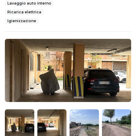
Lavaggio auto interno
Ricarica elettrica
Igienizzazione