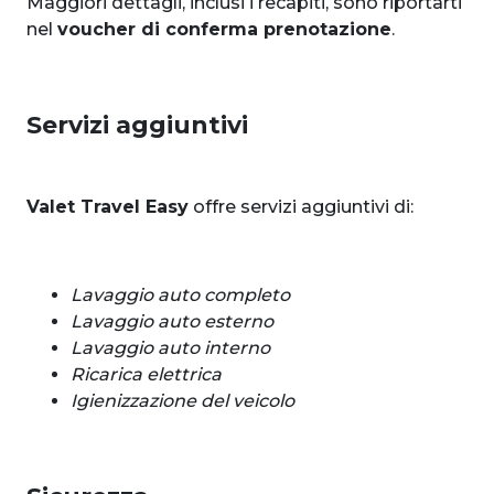
Maggiori dettagli, inclusi i recapiti, sono riportarti
nel
voucher di conferma prenotazione
.
Servizi aggiuntivi
Valet Travel Easy
offre servizi aggiuntivi di:
Lavaggio auto completo
Lavaggio auto esterno
Lavaggio auto interno
Ricarica elettrica
Igienizzazione del veicolo