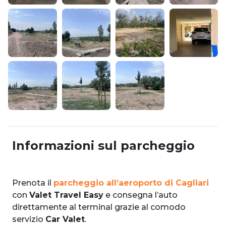
Informazioni sul parcheggio
Prenota il
parcheggio all’aeroporto di Cagliari
con
Valet Travel Easy
e consegna l’auto
direttamente al terminal grazie al comodo
servizio
Car Valet
.