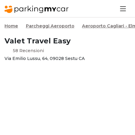
Home
Parcheggi Aeroporto
Aeroporto Cagliari - El
Valet Travel Easy
58 Recensioni
Via Emilio Lussu, 64, 09028 Sestu CA