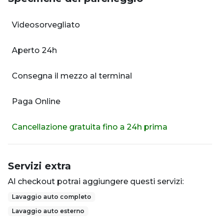
Videosorvegliato
Aperto 24h
Consegna il mezzo al terminal
Paga Online
Cancellazione gratuita fino a 24h prima
Servizi extra
Al checkout potrai aggiungere questi servizi:
Lavaggio auto completo
Lavaggio auto esterno