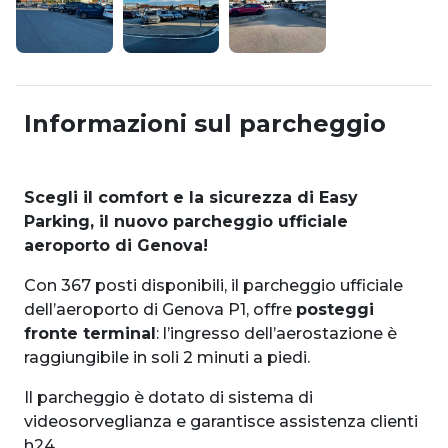
Informazioni sul parcheggio
Scegli il comfort e la sicurezza
di Easy
Parking, il nuovo
parcheggio ufficiale
aeroporto di Genova!
Con 367 posti disponibili, il parcheggio ufficiale
dell’aeroporto di Genova P1, offre
posteggi
fronte terminal
: l’ingresso dell’aerostazione è
raggiungibile in soli 2 minuti a piedi.
Il parcheggio è dotato di sistema di
videosorveglianza e garantisce assistenza clienti
h24.