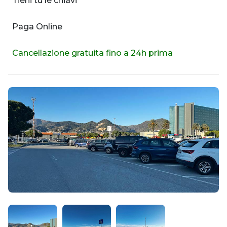
Tieni tu le chiavi
Paga Online
Cancellazione gratuita fino a 24h prima