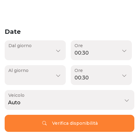
Date
Dal giorno
Ore
Al giorno
Ore
Veicolo
Auto
Verifica disponibilità