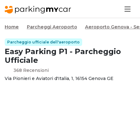
Home
Parcheggi Aeroporto
Aeroporto Genova - Ses
Parcheggio ufficiale dell'aeroporto
Easy Parking P1 - Parcheggio
Ufficiale
368 Recensioni
Via Pionieri e Aviatori d'Italia, 1, 16154 Genova GE