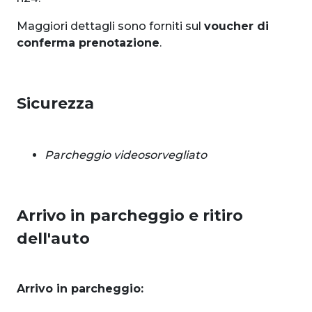
Maggiori dettagli sono forniti sul
voucher di
conferma prenotazione
.
Sicurezza
Parcheggio videosorvegliato
Arrivo in parcheggio e ritiro
dell'auto
Arrivo in parcheggio: