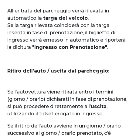
All'entrata del parcheggio verrà rilevata in
automatico la
targa del veicolo
.
Se la targa rilevata coinciderà con la targa
inserita in fase di prenotazione, il biglietto di
ingresso verrà emesso in automatico e riporterà
la dicitura
"Ingresso con Prenotazione"
.
Ritiro dell'auto / uscita dal parcheggio:
Se l’autovettura viene ritirata entro i termini
(giorno / orario) dichiarati in fase di prenotazione,
si può procedere direttamente all’
uscita
,
utilizzando il ticket erogato in ingresso.
Se il ritiro dell’auto avviene in un giorno / orario
successivo al giorno / orario prenotato, c’è