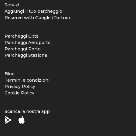
Servizi
Aggiungi il tuo parcheggio
Reserve with Google (Partner)
Parcheggi Città
Parcheggi Aeroporto
Parcheggi Porto
Parcheggi Stazione
Blog
Termini e condizioni
Privacy Policy
Cookie Policy
Scarica la nostra app