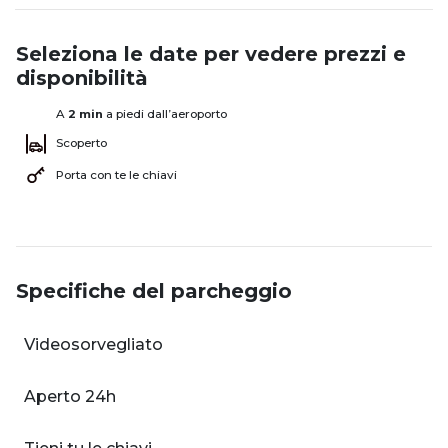
Seleziona le date per vedere prezzi e
disponibilità
A
2 min
a piedi dall’aeroporto
Scoperto
Porta con te le chiavi
Specifiche del parcheggio
Videosorvegliato
Aperto 24h