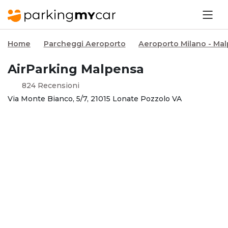
Home
Parcheggi Aeroporto
Aeroporto Milano - Ma
AirParking Malpensa
824 Recensioni
Via Monte Bianco, 5/7, 21015 Lonate Pozzolo VA