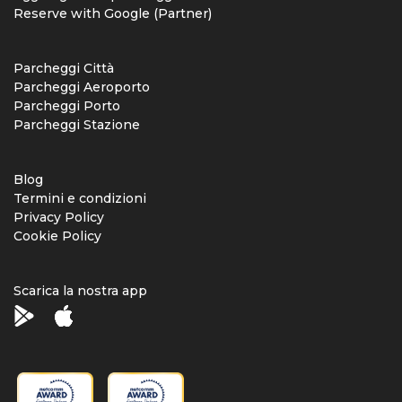
Reserve with Google (Partner)
Parcheggi Città
Parcheggi Aeroporto
Parcheggi Porto
Parcheggi Stazione
Blog
Termini e condizioni
Privacy Policy
Cookie Policy
Scarica la nostra app