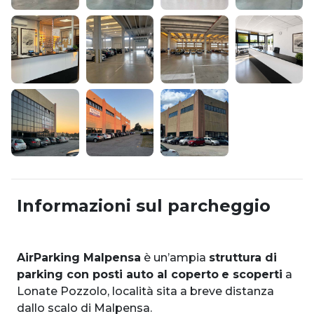
Informazioni sul parcheggio
AirParking Malpensa
è un’ampia
struttura di
parking con posti auto al coperto
e scoperti
a
Lonate Pozzolo, località sita a breve distanza
dallo scalo di Malpensa.