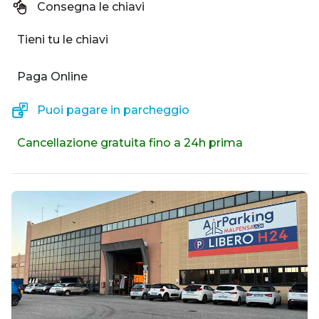
Consegna le chiavi
Tieni tu le chiavi
Paga Online
Puoi pagare in parcheggio
Cancellazione gratuita fino a 24h prima