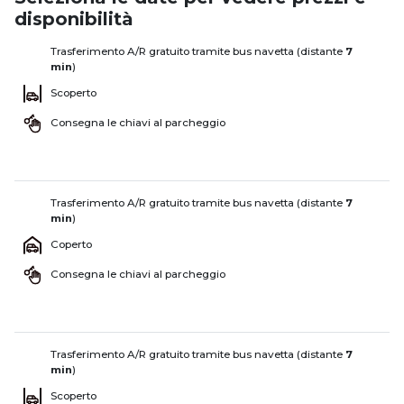
disponibilità
Trasferimento A/R gratuito tramite bus navetta (distante
7
min
)
Scoperto
Consegna le chiavi al parcheggio
Trasferimento A/R gratuito tramite bus navetta (distante
7
min
)
Coperto
Consegna le chiavi al parcheggio
Trasferimento A/R gratuito tramite bus navetta (distante
7
min
)
Scoperto