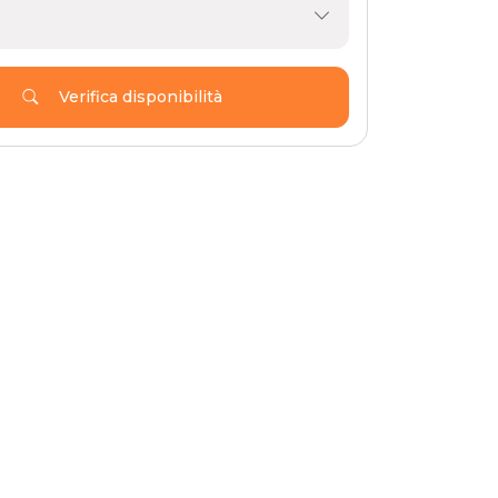
Verifica disponibilità