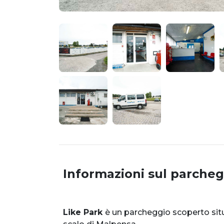
Informazioni sul parcheg
Like Park
è un parcheggio scoperto situ