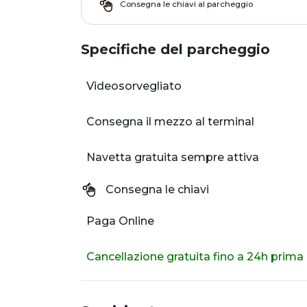
Consegna le chiavi al parcheggio
Specifiche del parcheggio
Videosorvegliato
Consegna il mezzo al terminal
Navetta gratuita sempre attiva
Consegna le chiavi
Paga Online
Cancellazione gratuita fino a 24h prima