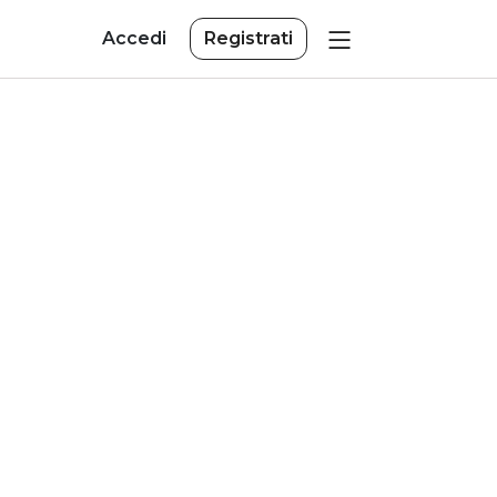
Accedi
Registrati