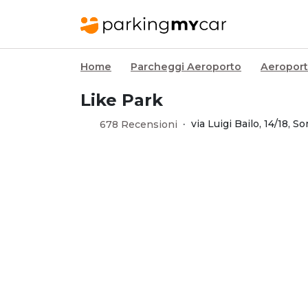
Home
Parcheggi Aeroporto
Aeroport
Like Park
·
via Luigi Bailo, 14/18,
678 Recensioni