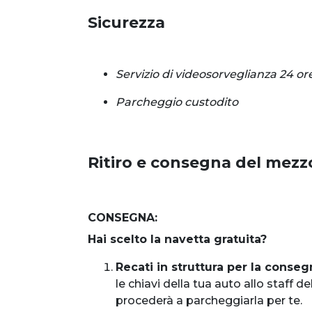
Sicurezza
Servizio di videosorveglianza 24 or
Parcheggio custodito
Ritiro e consegna del mezz
CONSEGNA:
Hai scelto la navetta gratuita?
Recati in struttura per la conseg
le chiavi della tua auto allo staff d
procederà a parcheggiarla per te.