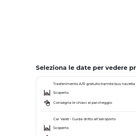
Seleziona le date per vedere pr
Trasferimento A/R gratuito tramite bus navetta
Scoperto
Consegna le chiavi al parcheggio
Car Valet - Guida dritto all'aeroporto
Scoperto