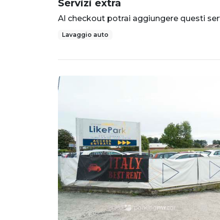
Servizi extra
Al checkout potrai aggiungere questi serv
Lavaggio auto