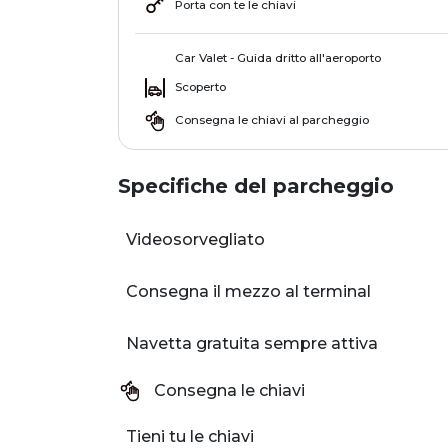
Porta con te le chiavi
Car Valet - Guida dritto all'aeroporto
Scoperto
Consegna le chiavi al parcheggio
Specifiche del parcheggio
Videosorvegliato
Consegna il mezzo al terminal
Navetta gratuita sempre attiva
Consegna le chiavi
Tieni tu le chiavi