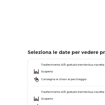
Seleziona le date per vedere pr
Trasferimento A/R gratuito tramite bus navetta
Scoperto
Consegna le chiavi al parcheggio
Trasferimento A/R gratuito tramite bus navetta
Scoperto