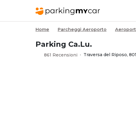
Home
Parcheggi Aeroporto
Aeroport
Parking Ca.Lu.
·
Traversa del Riposo, 80
861 Recensioni