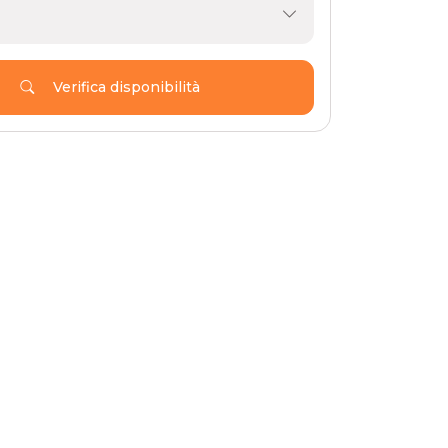
Verifica disponibilità