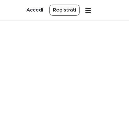
Accedi
Registrati