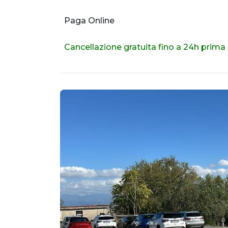
Paga Online
Cancellazione gratuita fino a 24h prima