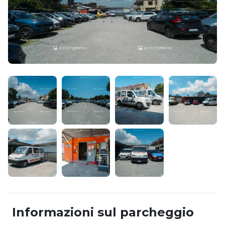
Informazioni sul parcheggio