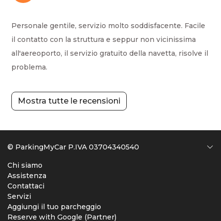
Personale gentile, servizio molto soddisfacente. Facile
il contatto con la struttura e seppur non vicinissima
all'aereoporto, il servizio gratuito della navetta, risolve il
problema.
Mostra tutte le recensioni
© ParkingMyCar P.IVA 03704340540
Chi siamo
Assistenza
Contattaci
Servizi
Aggiungi il tuo parcheggio
Reserve with Google (Partner)