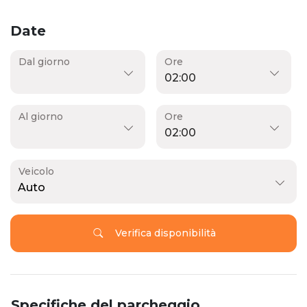
Date
Dal giorno
Ore
Al giorno
Ore
Veicolo
Auto
Verifica disponibilità
Specifiche del parcheggio