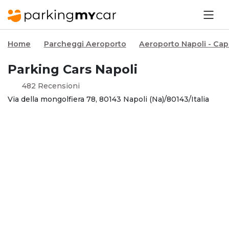
Home
Parcheggi Aeroporto
Aeroporto Napoli - Ca
Parking Cars Napoli
482 Recensioni
Via della mongolfiera 78, 80143 Napoli (Na)/80143/Italia