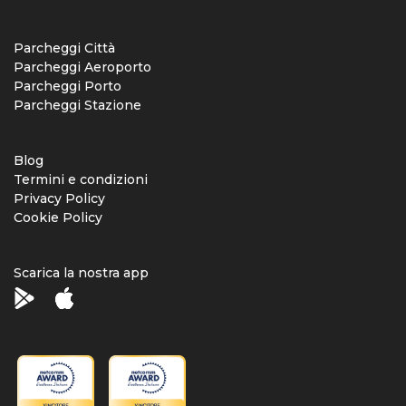
Parcheggi Città
Parcheggi Aeroporto
Parcheggi Porto
Parcheggi Stazione
Blog
Termini e condizioni
Privacy Policy
Cookie Policy
Scarica la nostra app