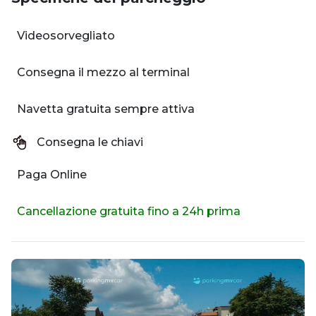
Videosorvegliato
Consegna il mezzo al terminal
Navetta gratuita sempre attiva
Consegna le chiavi
Paga Online
Cancellazione gratuita fino a 24h prima