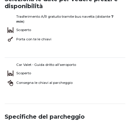
disponibilità
Trasferimento A/R gratuito tramite bus navetta (distante
7
min
)
Scoperto
Porta con te le chiavi
Car Valet - Guida dritto all'aeroporto
Scoperto
Consegna le chiavi al parcheggio
Specifiche del parcheggio