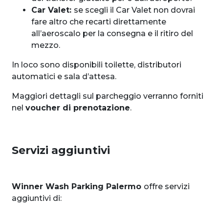
Car Valet:
se scegli il Car Valet non dovrai
fare altro che recarti direttamente
all’aeroscalo per la consegna e il ritiro del
mezzo.
In loco sono disponibili toilette, distributori
automatici e sala d’attesa.
Maggiori dettagli sul parcheggio verranno forniti
nel
voucher di prenotazione
.
Servizi aggiuntivi
Winner Wash Parking Palermo
offre servizi
aggiuntivi di: