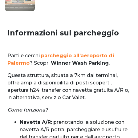
Informazioni sul parcheggio
Parti e cerchi
parcheggio all’aeroporto di
Palermo
? Scopri
Winner Wash Parking
.
Questa struttura, situata a 7km dal terminal,
offre ampia disponibilità di posti scoperti,
apertura h24, transfer con navetta gratuita A/R o,
in alternativa, servizio Car Valet.
Come funziona?
Navetta A/R:
prenotando la soluzione con
navetta A/R potrai parcheggiare e usufruire
del transfer gratuito per e dall’aeroporto.