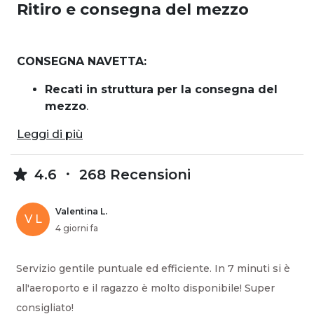
Ritiro e consegna del mezzo
CONSEGNA NAVETTA:
Recati in struttura per la consegna del
mezzo
.
Leggi di più
4.6
268 Recensioni
Valentina L.
V L
4 giorni fa
Servizio gentile puntuale ed efficiente. In 7 minuti si è
all'aeroporto e il ragazzo è molto disponibile! Super
consigliato!