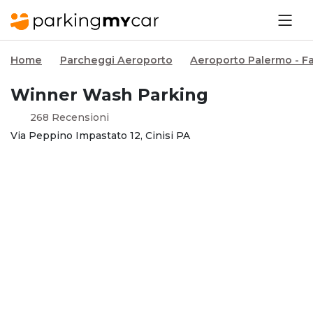
Home
Parcheggi Aeroporto
Aeroporto Palermo - Fa
Winner Wash Parking
268 Recensioni
Via Peppino Impastato 12, Cinisi PA