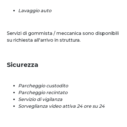
Lavaggio auto
Servizi di gommista / meccanica sono disponibili
su richiesta all'arrivo in struttura.
Sicurezza
Parcheggio custodito
Parcheggio recintato
Servizio di vigilanza
Sorveglianza video attiva 24 ore su 24