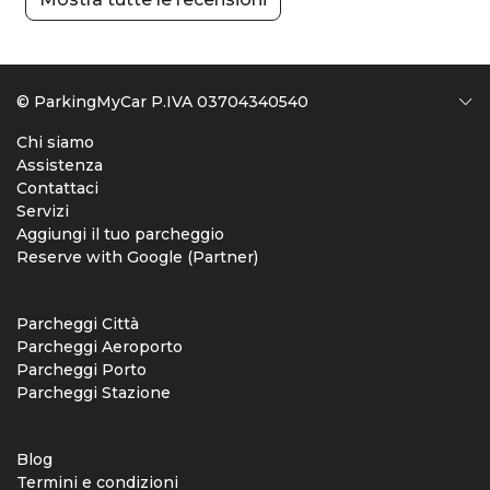
© ParkingMyCar P.IVA 03704340540
Chi siamo
Assistenza
Contattaci
Servizi
Aggiungi il tuo parcheggio
Reserve with Google (Partner)
Parcheggi Città
Parcheggi Aeroporto
Parcheggi Porto
Parcheggi Stazione
Blog
Termini e condizioni