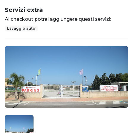
Servizi extra
Al checkout potrai aggiungere questi servizi:
Lavaggio auto