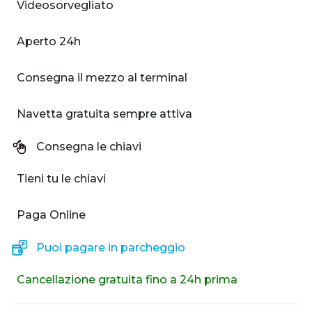
Videosorvegliato
Aperto 24h
Consegna il mezzo al terminal
Navetta gratuita sempre attiva
Consegna le chiavi
Tieni tu le chiavi
Paga Online
Puoi pagare in parcheggio
Cancellazione gratuita fino a 24h prima