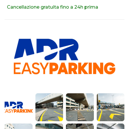
Cancellazione gratuita fino a 24h prima