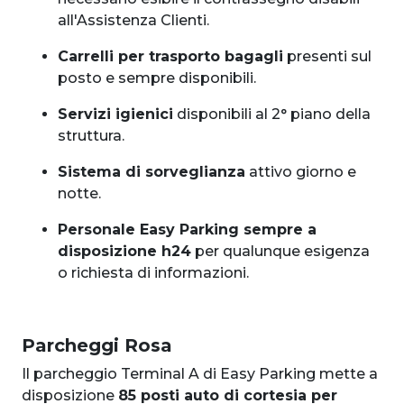
all'Assistenza Clienti.
Carrelli per trasporto bagagli
presenti sul
posto e sempre disponibili.
Servizi igienici
disponibili al 2° piano della
struttura.
Sistema di sorveglianza
attivo giorno e
notte.
Personale Easy Parking sempre a
disposizione h24
per qualunque esigenza
o richiesta di informazioni.
Parcheggi Rosa
Il parcheggio Terminal A di Easy Parking mette a
disposizione
85 posti auto di cortesia per