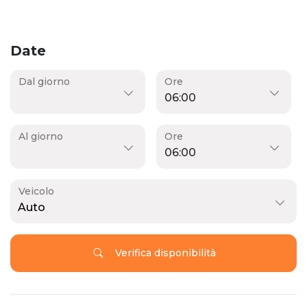
Date
Dal giorno
Ore
Al giorno
Ore
Veicolo
Auto
Verifica disponibilità