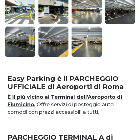
Easy Parking è il PARCHEGGIO
UFFICIALE di Aeroporti di Roma
È il più vicino ai Terminal dell’Aeroporto di
Fiumicino.
Offre servizi di posteggio auto
comodi con prezzi accessibili a tutti.
PARCHEGGIO TERMINAL A di