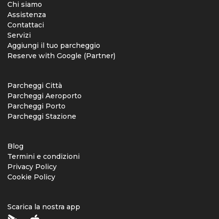
Chi siamo
Assistenza
Contattaci
Servizi
Aggiungi il tuo parcheggio
Reserve with Google (Partner)
Parcheggi Città
Parcheggi Aeroporto
Parcheggi Porto
Parcheggi Stazione
Blog
Termini e condizioni
Privacy Policy
Cookie Policy
Scarica la nostra app