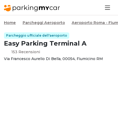
Home
Parcheggi Aeroporto
Aeroporto Roma - Fium
Parcheggio ufficiale dell'aeroporto
Easy Parking Terminal A
153 Recensioni
Via Francesco Aurelio Di Bella, 00054, Fiumicino RM