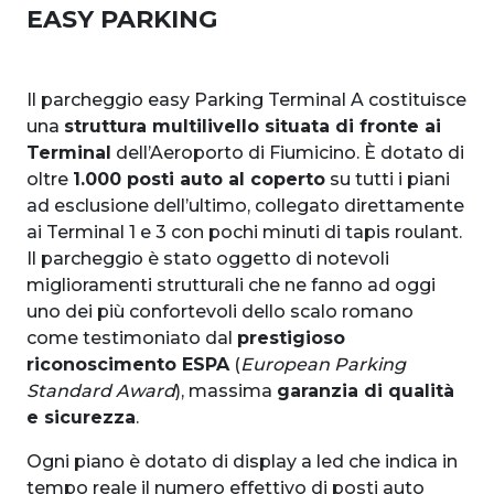
EASY PARKING
Il parcheggio easy Parking Terminal A costituisce
una
struttura multilivello situata di fronte ai
Terminal
dell’Aeroporto di Fiumicino. È dotato di
oltre
1.000 posti auto al coperto
su tutti i piani
ad esclusione dell’ultimo, collegato direttamente
ai Terminal 1 e 3 con pochi minuti di tapis roulant.
Il parcheggio è stato oggetto di notevoli
miglioramenti strutturali che ne fanno ad oggi
uno dei più confortevoli dello scalo romano
come testimoniato dal
prestigioso
riconoscimento ESPA
(
European Parking
Standard Award
), massima
garanzia di qualità
e sicurezza
.
Ogni piano è dotato di display a led che indica in
tempo reale il numero effettivo di posti auto