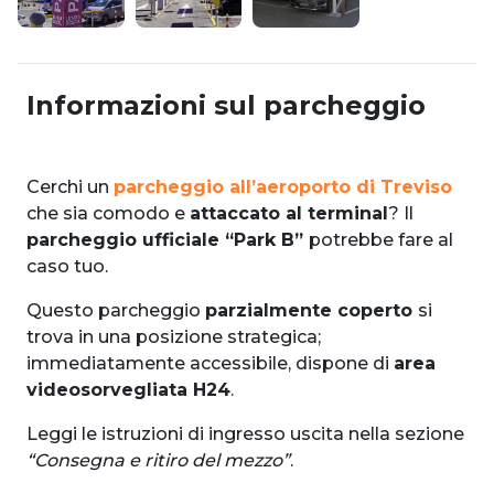
Informazioni sul parcheggio
Cerchi un
parcheggio all’aeroporto di Treviso
che sia comodo e
attaccato al terminal
? Il
parcheggio ufficiale “Park B”
potrebbe fare al
caso tuo.
Questo parcheggio
parzialmente coperto
si
trova in una posizione strategica;
immediatamente accessibile, dispone di
area
videosorvegliata H24
.
Leggi le istruzioni di ingresso uscita nella sezione
“Consegna e ritiro del mezzo”
.