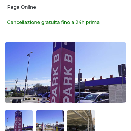
Paga Online
Cancellazione gratuita fino a 24h prima