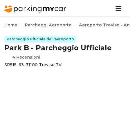
Home
Parcheggi Aeroporto
Aeroporto Treviso - A
Parcheggio ufficiale dell'aeroporto
Park B - Parcheggio Ufficiale
4 Recensioni
SR515, 63, 31100 Treviso TV