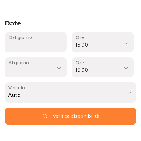
Date
Dal giorno
Ore
Al giorno
Ore
Veicolo
Auto
Verifica disponibilità