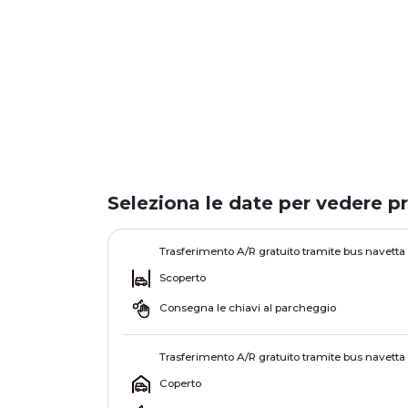
Seleziona le date per vedere pr
Trasferimento A/R gratuito tramite bus navetta
Scoperto
Consegna le chiavi al parcheggio
Trasferimento A/R gratuito tramite bus navetta
Coperto