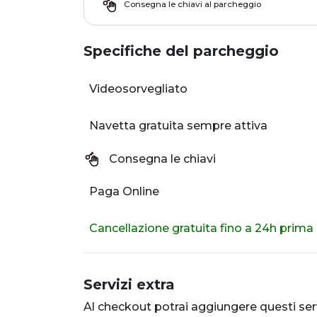
Consegna le chiavi al parcheggio
Specifiche del parcheggio
Videosorvegliato
Navetta gratuita sempre attiva
Consegna le chiavi
Paga Online
Cancellazione gratuita fino a 24h prima
Servizi extra
Al checkout potrai aggiungere questi serv