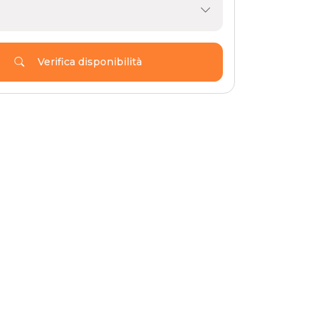
Verifica disponibilità