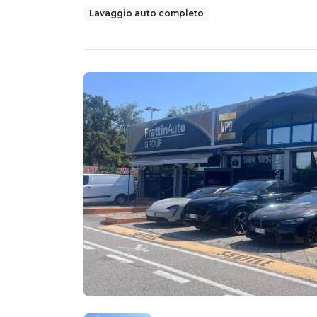
Lavaggio auto completo