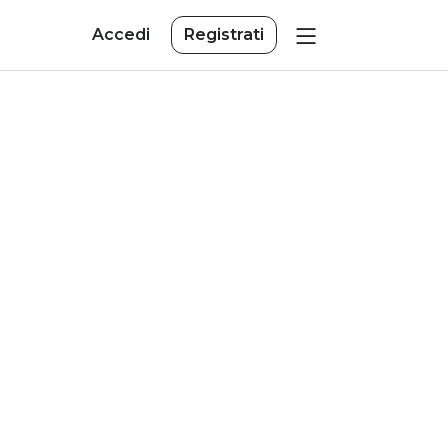
Accedi
Registrati