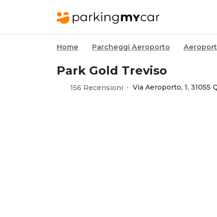
Home
Parcheggi Aeroporto
Aeroport
Park Gold Treviso
·
Via Aeroporto, 1, 31055 
156 Recensioni