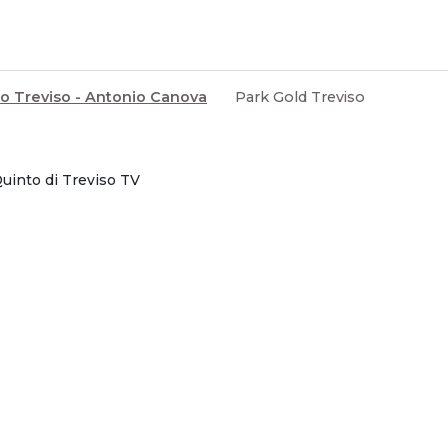
o Treviso - Antonio Canova
Park Gold Treviso
Quinto di Treviso TV