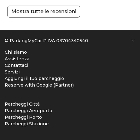
Mostra tutte le recensioni
© ParkingMyCar P.IVA 03704340540
Chi siamo
Assistenza
Contattaci
Servizi
Aggiungi il tuo parcheggio
Reserve with Google (Partner)
Parcheggi Città
Parcheggi Aeroporto
Parcheggi Porto
Parcheggi Stazione