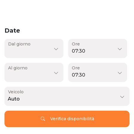
Date
Dal giorno
Ore
Al giorno
Ore
Veicolo
Auto
Verifica disponibilità