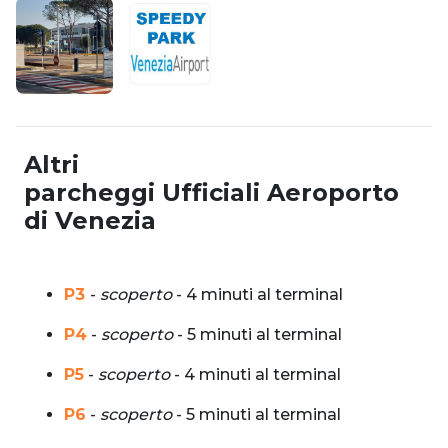
Altri
parcheggi Ufficiali Aeroporto
di Venezia
P3
-
scoperto
- 4 minuti al terminal
P4
-
scoperto
- 5 minuti al terminal
P5
-
scoperto
- 4 minuti al terminal
P6
-
scoperto
- 5 minuti al terminal