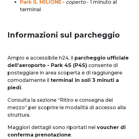
Park IL MILIONE
-
coperto
- 1 minuto al
terminal
Informazioni sul parcheggio
Ampio e accessibile h24, il
parcheggio ufficiale
dell’aeroporto - Park 4S (P4S)
consente di
posteggiare in area scoperta e di raggiungere
comodamente il
terminal in soli 3 minuti a
piedi
.
Consulta la sezione “Ritiro e consegna del
mezzo” per scoprire le modalità di accesso alla
struttura.
Maggiori dettagli sono riportati nel
voucher di
conferma prenotazione
.