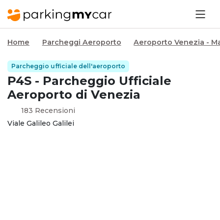
Home
Parcheggi Aeroporto
Aeroporto Venezia - M
Parcheggio ufficiale dell'aeroporto
P4S - Parcheggio Ufficiale
Aeroporto di Venezia
183 Recensioni
Viale Galileo Galilei