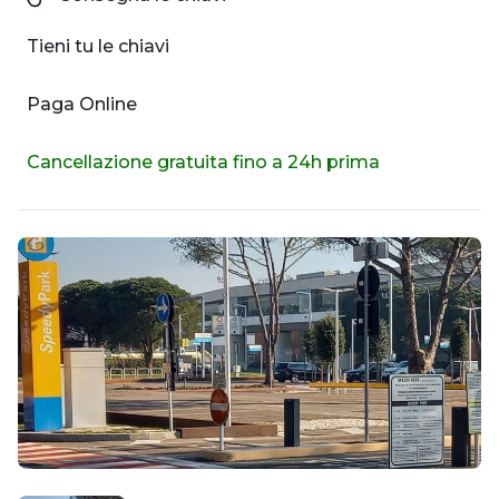
Tieni tu le chiavi
Paga Online
Cancellazione gratuita fino a 24h prima