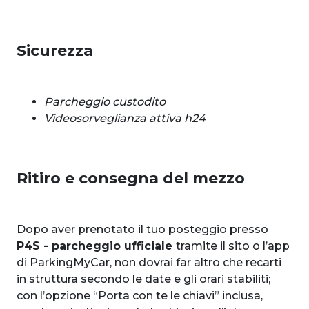
Sicurezza
Parcheggio custodito
Videosorveglianza attiva h24
Ritiro e consegna del mezzo
Dopo aver prenotato il tuo posteggio presso
P4S - parcheggio ufficiale
tramite il sito o l’app
di ParkingMyCar, non dovrai far altro che recarti
in struttura secondo le date e gli orari stabiliti;
con l’opzione “Porta con te le chiavi” inclusa,