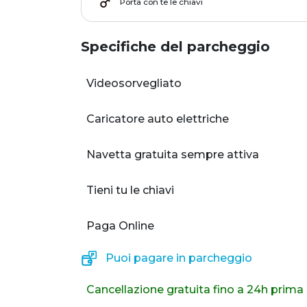
Porta con te le chiavi
Specifiche del parcheggio
Videosorvegliato
Caricatore auto elettriche
Navetta gratuita sempre attiva
Tieni tu le chiavi
Paga Online
Puoi pagare in parcheggio
Cancellazione gratuita fino a 24h prima