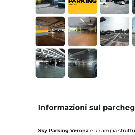
Informazioni sul parcheg
Sky Parking Verona
è un’ampia strutt