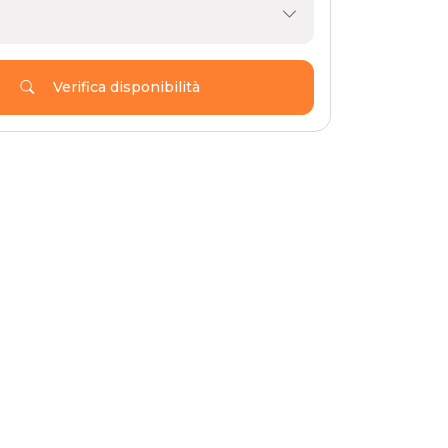
Verifica disponibilità