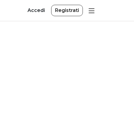
Accedi
Registrati