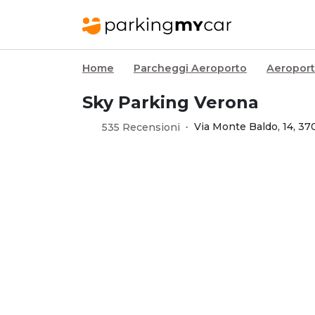
Home
Parcheggi Aeroporto
Aeroport
Sky Parking Verona
·
Via Monte Baldo, 14, 37
535 Recensioni