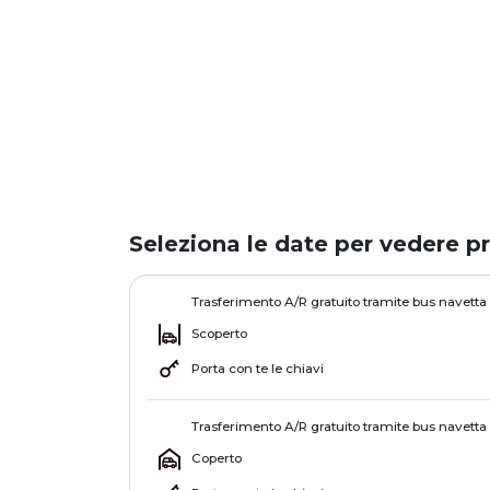
Seleziona le date per vedere pr
Trasferimento A/R gratuito tramite bus navetta
Scoperto
Porta con te le chiavi
Trasferimento A/R gratuito tramite bus navetta
Coperto