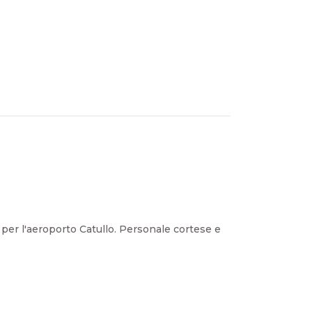
per l'aeroporto Catullo. Personale cortese e