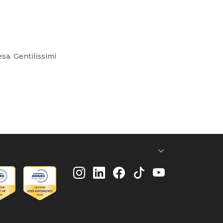
sa. Gentilissimi