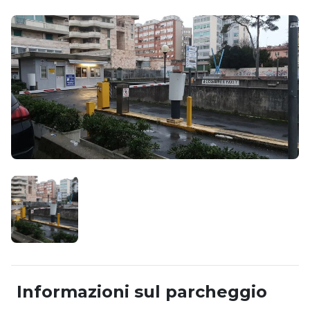
Informazioni sul parcheggio