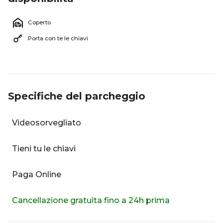
Coperto
Porta con te le chiavi
Specifiche del parcheggio
Videosorvegliato
Tieni tu le chiavi
Paga Online
Cancellazione gratuita fino a 24h prima