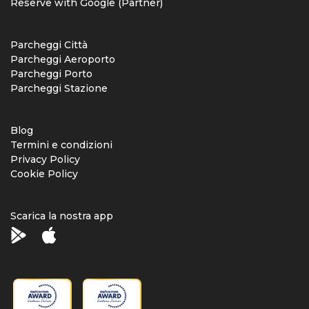
Reserve with Google (Partner)
Parcheggi Città
Parcheggi Aeroporto
Parcheggi Porto
Parcheggi Stazione
Blog
Termini e condizioni
Privacy Policy
Cookie Policy
Scarica la nostra app