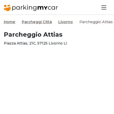
Home
Parcheggi Città
Livorno
Parcheggio Attias
Parcheggio Attias
Piazza Attias, 21C, 57125 Livorno LI