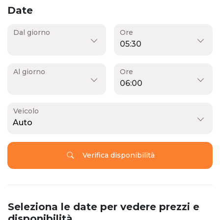
Date
Dal giorno
Ore
Al giorno
Ore
Veicolo
Auto
Verifica disponibilità
Seleziona le date per vedere prezzi e
disponibilità