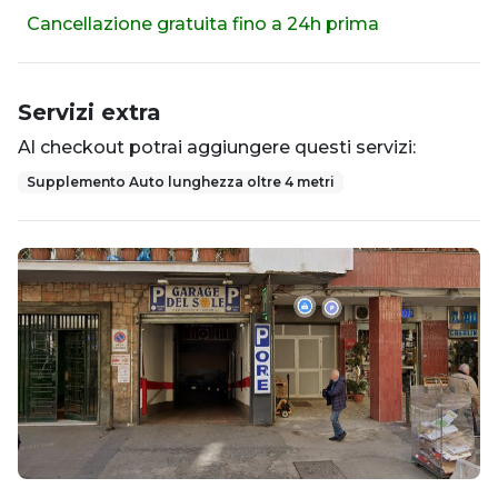
Cancellazione gratuita fino a 24h prima
Servizi extra
Al checkout potrai aggiungere questi servizi:
Supplemento Auto lunghezza oltre 4 metri