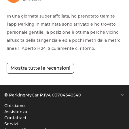
In una giornata super affollata, ho prenotato tramite
l'app Parking in mattinata sono arrivato e ho trovato
personale gentile, la posizione è ottima perché vicino
all'uscita della tangenziale ed a pochi metri dalla metro
linea 1. Aperto H24. Sicuramente ci ritorno.
Mostra tutte le recensioni
© ParkingMyCar P.IVA 03704340540
Chi siamo
Assistenza
Contattaci
Servizi