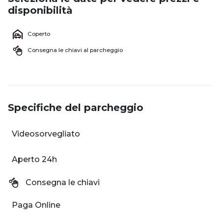
disponibilità
Coperto
Consegna le chiavi al parcheggio
Specifiche del parcheggio
Videosorvegliato
Aperto 24h
Consegna le chiavi
Paga Online