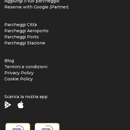
Aggiungi il tuo parcheggio
Reserve with Google (Partner)
Parcheggi Città
Parcheggi Aeroporto
Parcheggi Porto
Parcheggi Stazione
Blog
Termini e condizioni
Privacy Policy
Cookie Policy
Scarica la nostra app