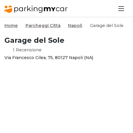
Home
Parcheggi Città
Napoli
Garage del Sole
Garage del Sole
1 Recensione
Via Francesco Cilea, 75, 80127 Napoli (NA)