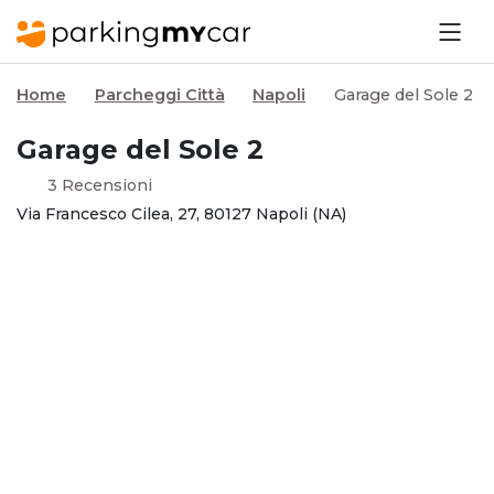
Home
Parcheggi Città
Napoli
Garage del Sole 2
Garage del Sole 2
3 Recensioni
Via Francesco Cilea, 27, 80127 Napoli (NA)