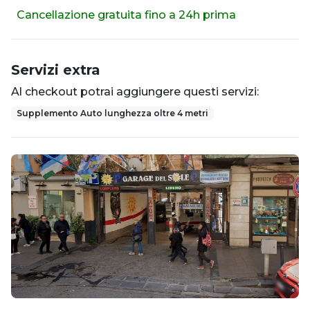
Cancellazione gratuita fino a 24h prima
Servizi extra
Al checkout potrai aggiungere questi servizi:
Supplemento Auto lunghezza oltre 4 metri