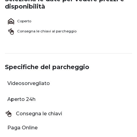
disponibilità
Coperto
Consegna le chiavi al parcheggio
Specifiche del parcheggio
Videosorvegliato
Aperto 24h
Consegna le chiavi
Paga Online