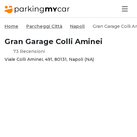
Home
Parcheggi Città
Napoli
Gran Garage Colli A
Gran Garage Colli Aminei
73 Recensioni
Viale Colli Aminei, 491, 80131, Napoli (NA)