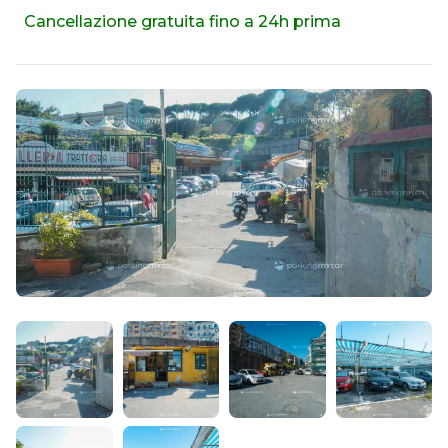
Cancellazione gratuita fino a 24h prima