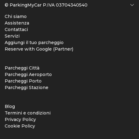
© ParkingMyCar P.IVA 03704340540
Chi siamo
Assistenza
Contattaci
Servizi
Aggiungi il tuo parcheggio
Reserve with Google (Partner)
Parcheggi Città
Parcheggi Aeroporto
Parcheggi Porto
Parcheggi Stazione
Blog
Termini e condizioni
Privacy Policy
Cookie Policy