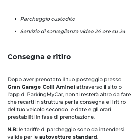
Parcheggio custodito
Servizio di sorveglianza video 24 ore su 24
Consegna e ritiro
Dopo aver prenotato il tuo posteggio presso
Gran Garage Colli Aminei
attraverso il sito o
l’app di ParkingMyCar, non ti resterà altro da fare
che recarti in struttura per la consegna e il ritiro
del tuo veicolo secondo le date e gli orari
prestabiliti in fase di prenotazione.
N.B:
le tariffe di parcheggio sono da intendersi
valide per le
autovetture standard
.