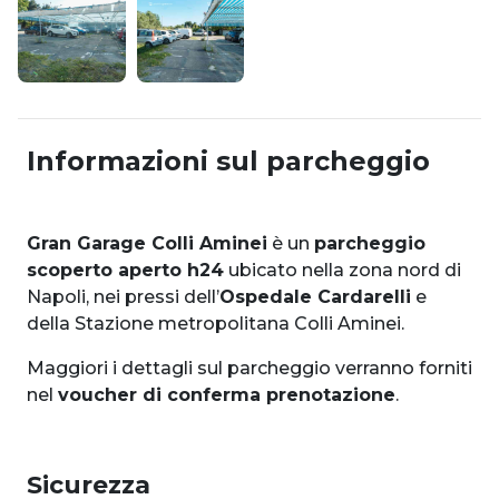
Informazioni sul parcheggio
Gran Garage Colli Aminei
è un
parcheggio
scoperto aperto h24
ubicato nella zona nord di
Napoli, nei pressi dell’
Ospedale Cardarelli
e
della Stazione metropolitana Colli Aminei.
Maggiori i dettagli sul parcheggio verranno forniti
nel
voucher di conferma prenotazione
.
Sicurezza