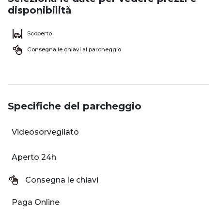
disponibilità
Scoperto
Consegna le chiavi al parcheggio
Specifiche del parcheggio
Videosorvegliato
Aperto 24h
Consegna le chiavi
Paga Online