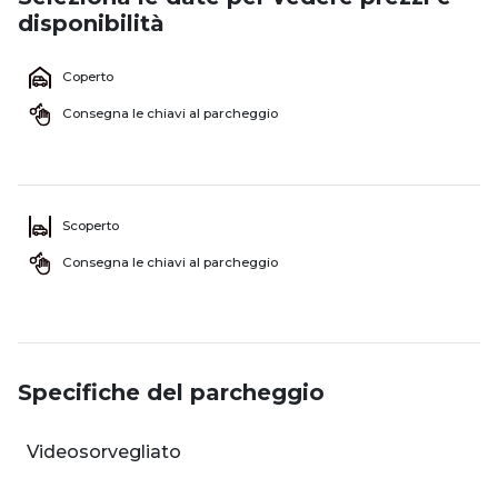
disponibilità
Coperto
Consegna le chiavi al parcheggio
Scoperto
Consegna le chiavi al parcheggio
Specifiche del parcheggio
Videosorvegliato