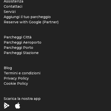
Assistenza
Contattaci
Servizi
Aggiungi il tuo parcheggio
Reserve with Google (Partner)
Parcheggi Città
Parcheggi Aeroporto
Parcheggi Porto
Parcheggi Stazione
Blog
Termini e condizioni
Privacy Policy
Cookie Policy
Scarica la nostra app