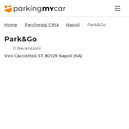
Home
Parcheggi Città
Napoli
Park&Go
Park&Go
11 Recensioni
Vico Cacciottoli, 57, 80129 Napoli (NA)