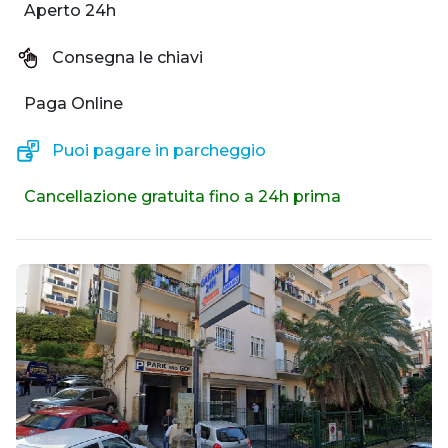
Aperto 24h
Consegna le chiavi
Paga Online
Puoi pagare in parcheggio
Cancellazione gratuita fino a 24h prima