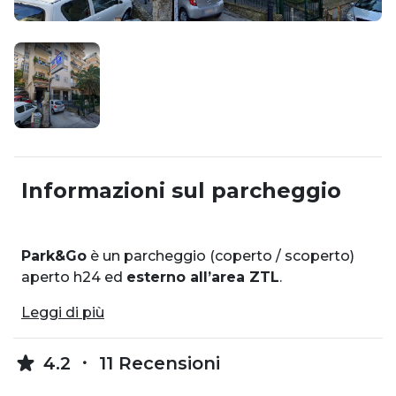
Informazioni sul parcheggio
Park&Go
è un parcheggio (coperto / scoperto)
aperto h24 ed
esterno all’area ZTL
.
Leggi di più
4.2
11 Recensioni