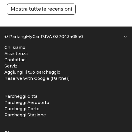
Mostra tutte le recensioni
© ParkingMyCar P.IVA 03704340540
Chi siamo
Assistenza
Contattaci
Servizi
Aggiungi il tuo parcheggio
Reserve with Google (Partner)
Parcheggi Città
Parcheggi Aeroporto
Parcheggi Porto
Parcheggi Stazione