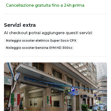
Cancellazione gratuita fino a 24h prima
Servizi extra
Al checkout potrai aggiungere questi servizi:
Noleggio scooter elettrico Super Soco CPX
Noleggio scooter benzina SYM HD 300cc