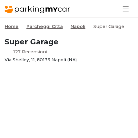
Home
Parcheggi Città
Napoli
Super Garage
Super Garage
127 Recensioni
Via Shelley, 11, 80133 Napoli (NA)