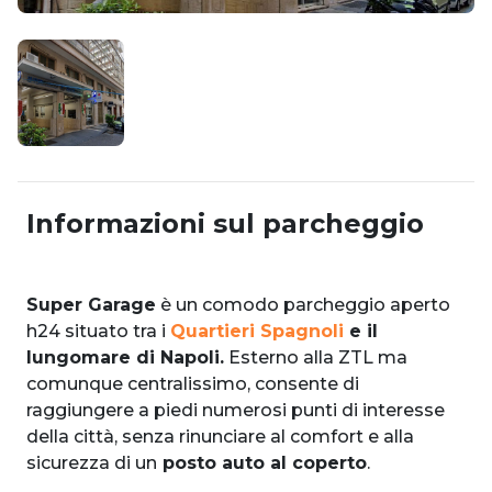
Informazioni sul parcheggio
Super Garage
è un comodo parcheggio aperto
h24 situato tra i
Quartieri Spagnoli
e il
lungomare di Napoli.
Esterno alla ZTL ma
comunque centralissimo, consente di
raggiungere a piedi numerosi punti di interesse
della città, senza rinunciare al comfort e alla
sicurezza di un
posto auto al coperto
.