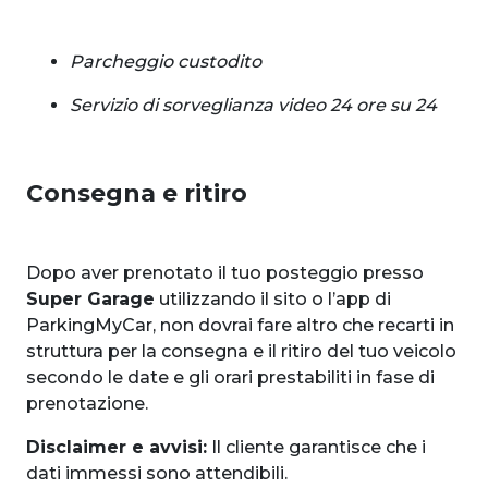
Parcheggio custodito
Servizio di sorveglianza video 24 ore su 24
Consegna e ritiro
Dopo aver prenotato il tuo posteggio presso
Super Garage
utilizzando il sito o l’app di
ParkingMyCar, non dovrai fare altro che recarti in
struttura per la consegna e il ritiro del tuo veicolo
secondo le date e gli orari prestabiliti in fase di
prenotazione.
Disclaimer e avvisi:
Il cliente garantisce che i
dati immessi sono attendibili.