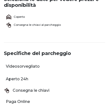
disponibilità
Coperto
Consegna le chiavi al parcheggio
Specifiche del parcheggio
Videosorvegliato
Aperto 24h
Consegna le chiavi
Paga Online