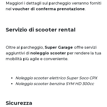
Maggiori i dettagli sul parcheggio verranno forniti
nel
voucher di conferma prenotazione
.
Servizio di scooter rental
Oltre al parcheggio,
Super Garage
offre servizi
aggiuntivi di
noleggio scooter
per rendere la tua
mobilità più agile e conveniente.
Noleggio scooter elettrico Super Soco CPX
Noleggio scooter benzina SYM HD 300cc
Sicurezza