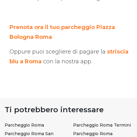
Prenota ora il tuo parcheggio Piazza
Bologna Roma
Oppure puoi scegliere di pagare la
striscia
blu a Roma
con la nostra app.
Ti potrebbero interessare
Parcheggio Roma
Parcheggio Roma Termini
Parcheggio Roma San
Parcheggio Roma