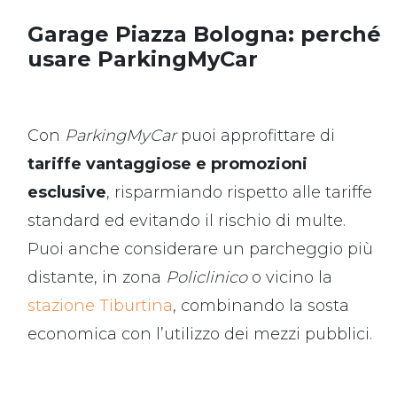
Garage Piazza Bologna: perché
usare ParkingMyCar
Con
ParkingMyCar
puoi approfittare di
tariffe vantaggiose e promozioni
esclusive
, risparmiando rispetto alle tariffe
standard ed evitando il rischio di multe.
Puoi anche considerare un parcheggio più
distante, in zona
Policlinico
o vicino la
stazione Tiburtina
, combinando la sosta
economica con l’utilizzo dei mezzi pubblici.