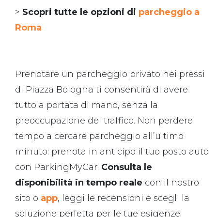
>
Scopri tutte le opzioni di
parcheggio a
Roma
Prenotare un parcheggio privato nei pressi
di Piazza Bologna ti consentirà di avere
tutto a portata di mano, senza la
preoccupazione del traffico. Non perdere
tempo a cercare parcheggio all’ultimo
minuto: prenota in anticipo il tuo posto auto
con ParkingMyCar.
Consulta le
disponibilità in tempo reale
con il nostro
sito o
app
, leggi le recensioni e scegli la
soluzione perfetta per le tue esigenze.