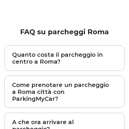
FAQ su parcheggi Roma
Quanto costa il parcheggio in
centro a Roma?
Come prenotare un parcheggio
a Roma città con
ParkingMyCar?
A che ora arrivare al