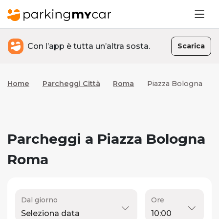
Con l’app è tutta un’altra sosta.
Scarica
Home
Parcheggi Città
Roma
Piazza Bologna
Parcheggi a Piazza Bologna
Roma
Dal giorno
Ore