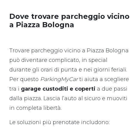
Dove trovare parcheggio vicino
a Piazza Bologna
Trovare parcheggio vicino a Piazza Bologna
può diventare complicato, in special
durante gli orari di punta e nei giorni feriali.
Per questo
ParkingMyCar
ti aiuta a scegliere
tra i
garage custoditi e coperti
a due passi
dalla piazza. Lascia l’auto al sicuro e muoviti
in completa libertà.
Le soluzioni più prenotate includono: