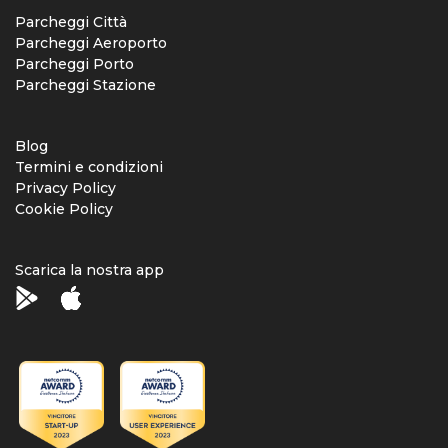
Parcheggi Città
Parcheggi Aeroporto
Parcheggi Porto
Parcheggi Stazione
Blog
Termini e condizioni
Privacy Policy
Cookie Policy
Scarica la nostra app