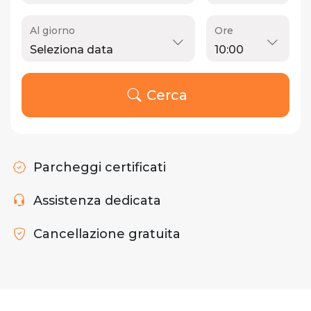
Al giorno
Ore
Cerca
Parcheggi certificati
Assistenza dedicata
Cancellazione gratuita