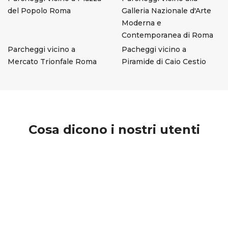
del Popolo Roma
Galleria Nazionale d'Arte
Moderna e
Contemporanea di Roma
Parcheggi vicino a
Pacheggi vicino a
Mercato Trionfale Roma
Piramide di Caio Cestio
Cosa dicono i nostri utenti