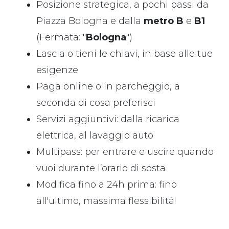
Posizione strategica, a pochi passi da
Piazza Bologna e dalla
metro B
e
B1
(Fermata: "
Bologna
")
Lascia o tieni le chiavi, in base alle tue
esigenze
Paga online o in parcheggio, a
seconda di cosa preferisci
Servizi aggiuntivi: dalla ricarica
elettrica, al lavaggio auto
Multipass: per entrare e uscire quando
vuoi durante l’orario di sosta
Modifica fino a 24h prima: fino
all'ultimo, massima flessibilità!