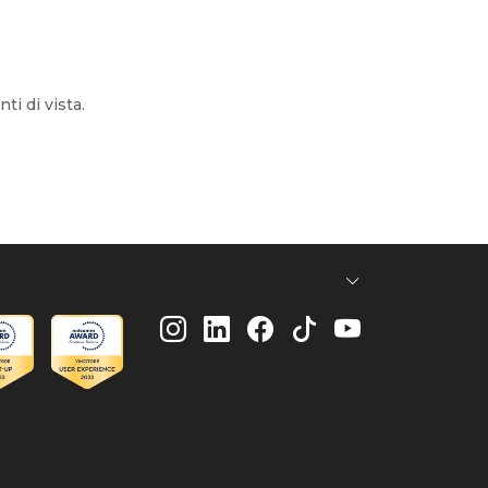
nti di vista.