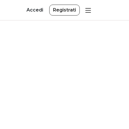
Accedi
Registrati