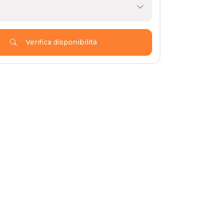
Verifica disponibilità