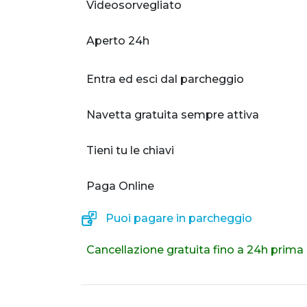
Videosorvegliato
Aperto 24h
Entra ed esci dal parcheggio
Navetta gratuita sempre attiva
Tieni tu le chiavi
Paga Online
Puoi pagare in parcheggio
Cancellazione gratuita fino a 24h prima