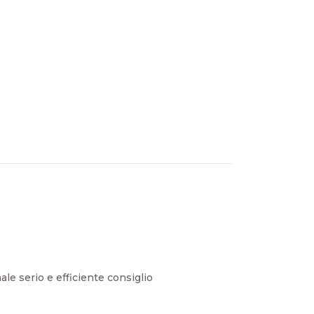
le serio e efficiente consiglio