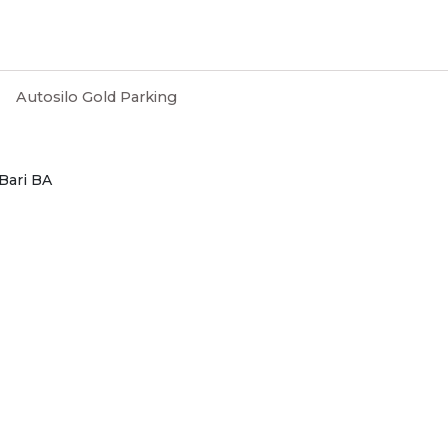
Autosilo Gold Parking
 Bari BA