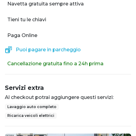
Navetta gratuita sempre attiva
Tieni tu le chiavi
Paga Online
Puoi pagare in parcheggio
Cancellazione gratuita fino a 24h prima
Servizi extra
Al checkout potrai aggiungere questi servizi:
Lavaggio auto completo
Ricarica veicoli elettrici