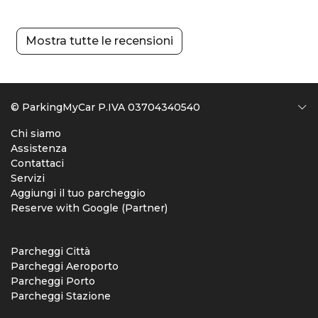
Mostra tutte le recensioni
© ParkingMyCar P.IVA 03704340540
Chi siamo
Assistenza
Contattaci
Servizi
Aggiungi il tuo parcheggio
Reserve with Google (Partner)
Parcheggi Città
Parcheggi Aeroporto
Parcheggi Porto
Parcheggi Stazione