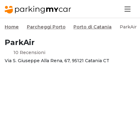
Home
Parcheggi Porto
Porto di Catania
ParkAir
ParkAir
10 Recensioni
Via S. Giuseppe Alla Rena, 67, 95121 Catania CT