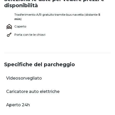
disponibilità
Trasferimento A/R gratuito tramite bus navetta (distante
5
min
)
Coperto
Porta con te le chiavi
Specifiche del parcheggio
Videosorvegliato
Caricatore auto elettriche
Aperto 24h