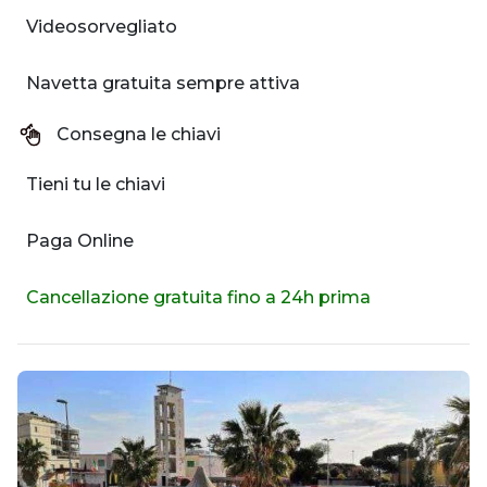
Videosorvegliato
Navetta gratuita sempre attiva
Consegna le chiavi
Tieni tu le chiavi
Paga Online
Cancellazione gratuita fino a 24h prima