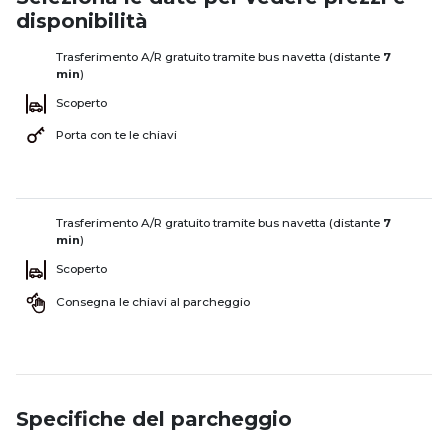
disponibilità
Trasferimento A/R gratuito tramite bus navetta (distante
7
min
)
Scoperto
Porta con te le chiavi
Trasferimento A/R gratuito tramite bus navetta (distante
7
min
)
Scoperto
Consegna le chiavi al parcheggio
Specifiche del parcheggio