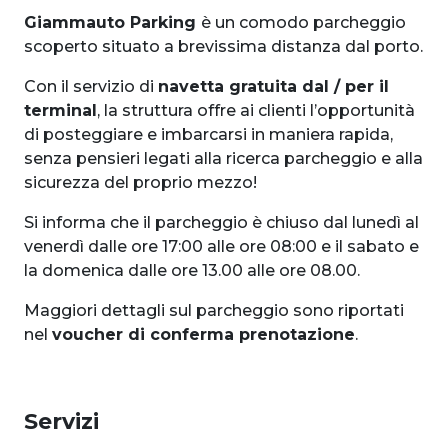
Giammauto Parking
è un comodo parcheggio
scoperto situato a brevissima distanza dal porto.
Con il servizio di
navetta gratuita dal / per il
terminal
, la struttura offre ai clienti l’opportunità
di posteggiare e imbarcarsi in maniera rapida,
senza pensieri legati alla ricerca parcheggio e alla
sicurezza del proprio mezzo!
Si informa che il parcheggio è chiuso dal lunedì al
venerdì dalle ore 17:00 alle ore 08:00 e il sabato e
la domenica dalle ore 13.00 alle ore 08.00.
Maggiori dettagli sul parcheggio sono riportati
nel
voucher di conferma prenotazione
.
Servizi