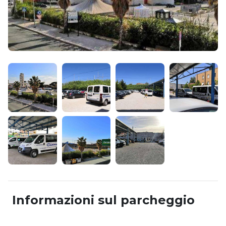
Informazioni sul parcheggio