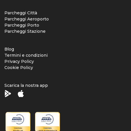
Parcheggi Città
Parcheggi Aeroporto
Parcheggi Porto
Parcheggi Stazione
Blog
Termini e condizioni
Privacy Policy
Cookie Policy
Scarica la nostra app