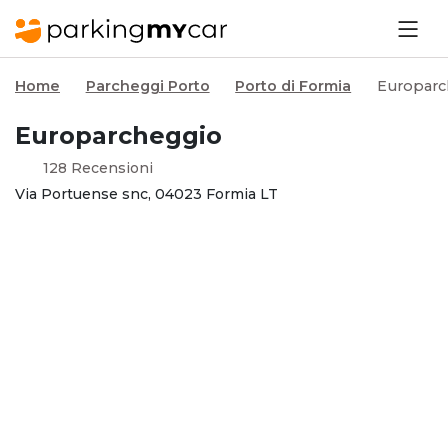
Home
Parcheggi Porto
Porto di Formia
Europarc
Europarcheggio
128 Recensioni
Via Portuense snc, 04023 Formia LT