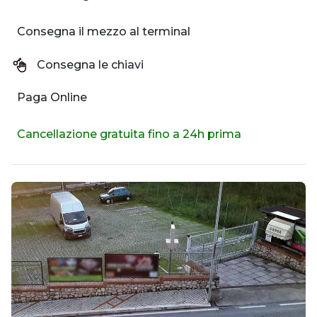
Consegna il mezzo al terminal
Consegna le chiavi
Paga Online
Cancellazione gratuita fino a 24h prima