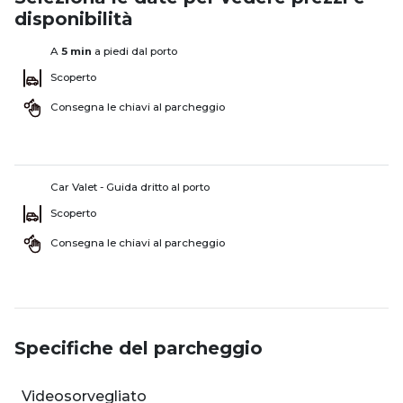
disponibilità
A
5 min
a piedi dal porto
Scoperto
Consegna le chiavi al parcheggio
Car Valet - Guida dritto al porto
Scoperto
Consegna le chiavi al parcheggio
Specifiche del parcheggio
Videosorvegliato