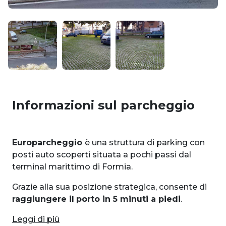
Informazioni sul parcheggio
Europarcheggio
è una struttura di parking con
posti auto scoperti situata a pochi passi dal
terminal marittimo di Formia.
Grazie alla sua posizione strategica, consente di
raggiungere il
porto in 5 minuti a piedi
.
Leggi di più