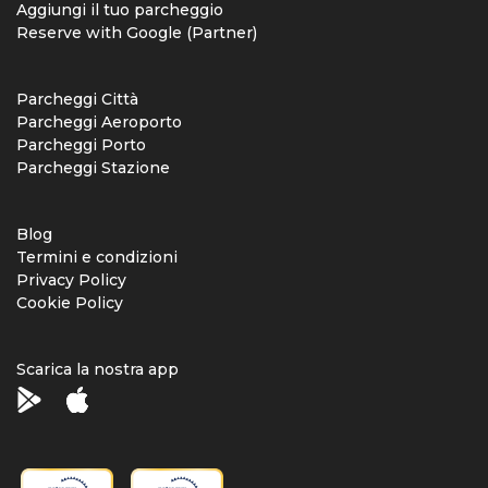
Aggiungi il tuo parcheggio
Reserve with Google (Partner)
Parcheggi Città
Parcheggi Aeroporto
Parcheggi Porto
Parcheggi Stazione
Blog
Termini e condizioni
Privacy Policy
Cookie Policy
Scarica la nostra app