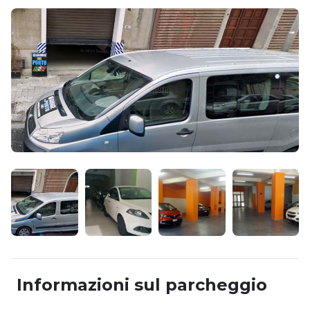
Informazioni sul parcheggio