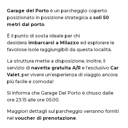
Garage del Porto
è un parcheggio coperto
posizionato in posizione strategica a
soli 50
metri dal porto
.
È il punto di sosta ideale per chi
desidera
imbarcarsi a Milazzo
ed esplorare le
favolose isole raggiungibili da questa località.
La struttura mette a disposizione, inoltre, il
servizio di
navetta gratuita A/R
e l’esclusivo
Car
Valet
, per vivere un’esperienza di viaggio ancora
più facile e comoda!
Si informa che Garage Del Porto è chiuso dalle
ore 23:15 alle ore 05:00.
Maggiori dettagli sul parcheggio verranno forniti
nel
voucher di prenotazione
.