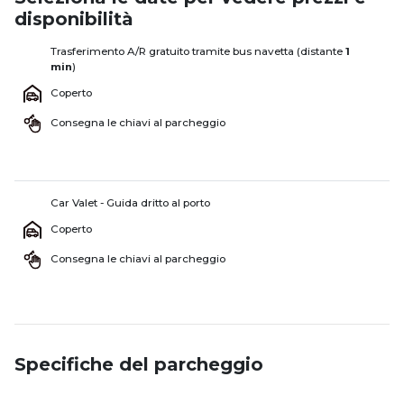
disponibilità
Trasferimento A/R gratuito tramite bus navetta (distante
1
min
)
Coperto
Consegna le chiavi al parcheggio
Car Valet - Guida dritto al porto
Coperto
Consegna le chiavi al parcheggio
Specifiche del parcheggio