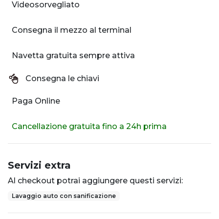
Videosorvegliato
Consegna il mezzo al terminal
Navetta gratuita sempre attiva
Consegna le chiavi
Paga Online
Cancellazione gratuita fino a 24h prima
Servizi extra
Al checkout potrai aggiungere questi servizi:
Lavaggio auto con sanificazione