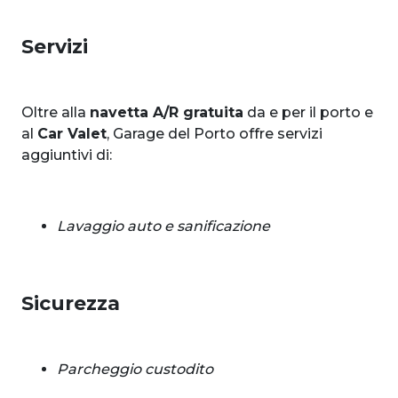
Servizi
Oltre alla
navetta A/R gratuita
da e per il porto e
al
Car Valet
, Garage del Porto offre servizi
aggiuntivi di:
Lavaggio auto e sanificazione
Sicurezza
Parcheggio custodito