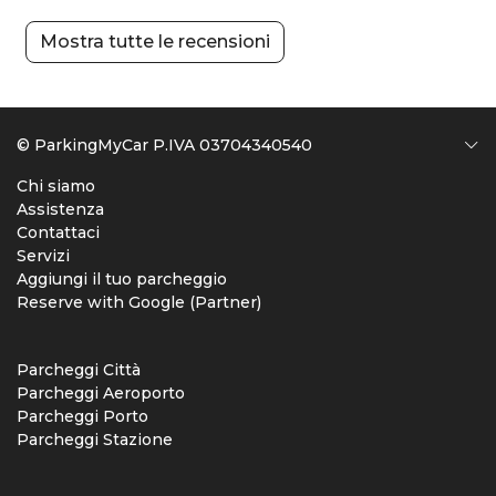
Mostra tutte le recensioni
© ParkingMyCar P.IVA 03704340540
Chi siamo
Assistenza
Contattaci
Servizi
Aggiungi il tuo parcheggio
Reserve with Google (Partner)
Parcheggi Città
Parcheggi Aeroporto
Parcheggi Porto
Parcheggi Stazione