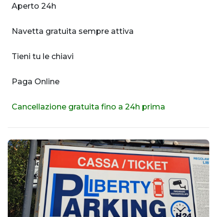
Aperto 24h
Navetta gratuita sempre attiva
Tieni tu le chiavi
Paga Online
Cancellazione gratuita fino a 24h prima