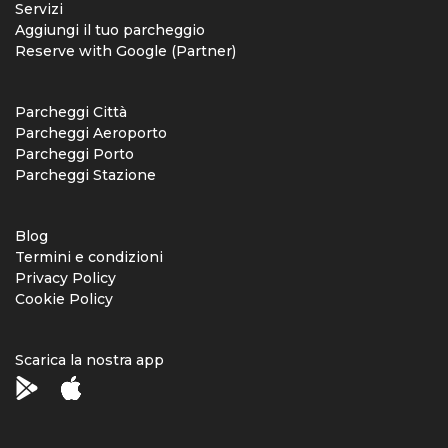
Servizi
Aggiungi il tuo parcheggio
Reserve with Google (Partner)
Parcheggi Città
Parcheggi Aeroporto
Parcheggi Porto
Parcheggi Stazione
Blog
Termini e condizioni
Privacy Policy
Cookie Policy
Scarica la nostra app