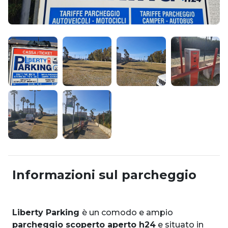
Informazioni sul parcheggio
Liberty Parking
è un comodo e ampio
parcheggio scoperto aperto h24
e situato in