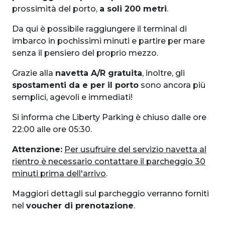
prossimità del porto,
a soli 200 metri
.
Da qui è possibile raggiungere il terminal di
imbarco in pochissimi minuti e partire per mare
senza il pensiero del proprio mezzo.
Grazie alla
navetta A/R gratuita
, inoltre, gli
spostamenti da e per il porto
sono ancora più
semplici, agevoli e immediati!
Si informa che Liberty Parking è chiuso dalle ore
22:00 alle ore 05:30.
Attenzione:
Per usufruire del servizio navetta al
rientro è necessario contattare il parcheggio 30
minuti prima dell'arrivo
.
Maggiori dettagli sul parcheggio verranno forniti
nel
voucher di prenotazione
.