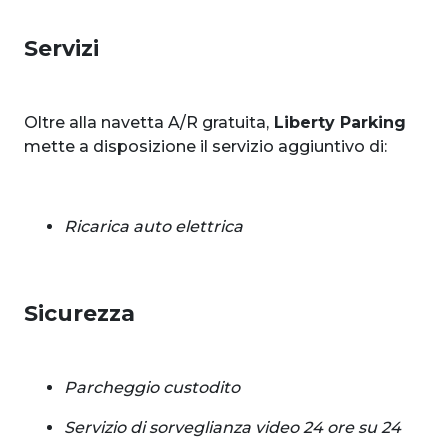
Servizi
Oltre alla navetta A/R gratuita,
Liberty Parking
mette a disposizione il servizio aggiuntivo di:
Ricarica auto elettrica
Sicurezza
Parcheggio custodito
Servizio di sorveglianza video 24 ore su 24