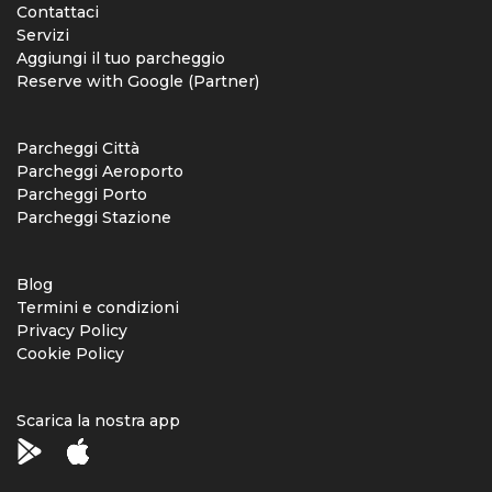
Contattaci
Servizi
Aggiungi il tuo parcheggio
Reserve with Google (Partner)
Parcheggi Città
Parcheggi Aeroporto
Parcheggi Porto
Parcheggi Stazione
Blog
Termini e condizioni
Privacy Policy
Cookie Policy
Scarica la nostra app