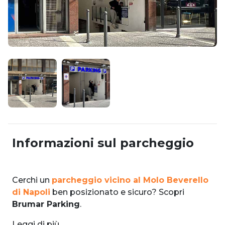
Informazioni sul parcheggio
Cerchi un
parcheggio vicino al Molo Beverello
di Napoli
ben posizionato e sicuro? Scopri
Brumar Parking
.
Leggi di più