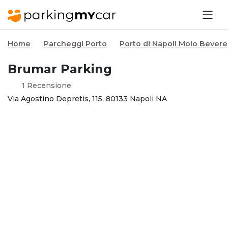
Home
Parcheggi Porto
Porto di Napoli Molo Bevere
Brumar Parking
1 Recensione
Via Agostino Depretis, 115, 80133 Napoli NA