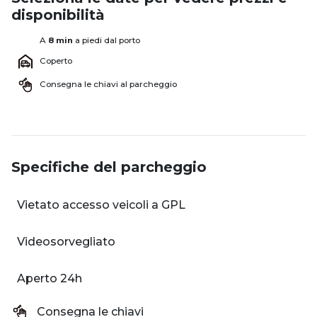
disponibilità
A
8 min
a piedi dal porto
Coperto
Consegna le chiavi al parcheggio
Specifiche del parcheggio
Vietato accesso veicoli a GPL
Videosorvegliato
Aperto 24h
Consegna le chiavi