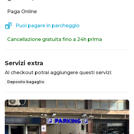
Paga Online
Puoi pagare in parcheggio
Cancellazione gratuita fino a 24h prima
Servizi extra
Al checkout potrai aggiungere questi servizi:
Deposito bagaglio