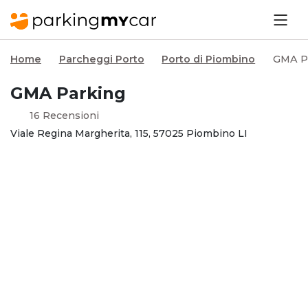
Home
Parcheggi Porto
Porto di Piombino
GMA P
GMA Parking
16 Recensioni
Viale Regina Margherita, 115, 57025 Piombino LI