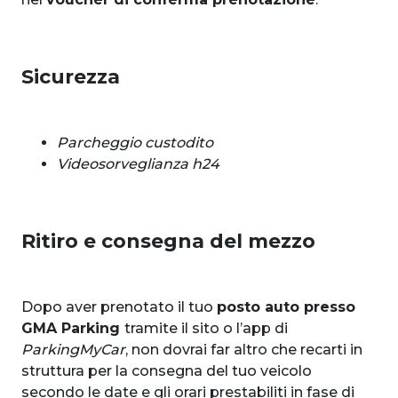
Sicurezza
Parcheggio custodito
Videosorveglianza h24
Ritiro e consegna del mezzo
Dopo aver prenotato il tuo
posto auto presso
GMA Parking
tramite il sito o l’app di
ParkingMyCar
, non dovrai far altro che recarti in
struttura per la consegna del tuo veicolo
secondo le date e gli orari prestabiliti in fase di