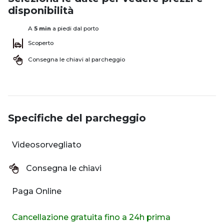
disponibilità
A
5 min
a piedi dal porto
Scoperto
Consegna le chiavi al parcheggio
Specifiche del parcheggio
Videosorvegliato
Consegna le chiavi
Paga Online
Cancellazione gratuita fino a 24h prima