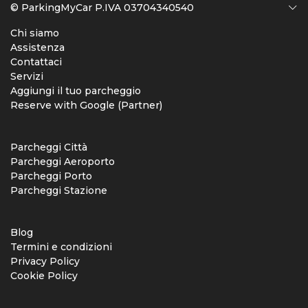
© ParkingMyCar P.IVA 03704340540
Chi siamo
Assistenza
Contattaci
Servizi
Aggiungi il tuo parcheggio
Reserve with Google (Partner)
Parcheggi Città
Parcheggi Aeroporto
Parcheggi Porto
Parcheggi Stazione
Blog
Termini e condizioni
Privacy Policy
Cookie Policy