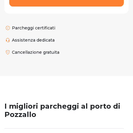
Parcheggi certificati
Assistenza dedicata
Cancellazione gratuita
I migliori parcheggi al porto di
Pozzallo