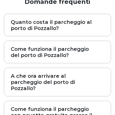
Domande frequenti
Quanto costa il parcheggio al
porto di Pozzallo?
Come funziona il parcheggio
del porto di Pozzallo?
A che ora arrivare al
parcheggio del porto di
Pozzallo?
Come funziona il parcheggio