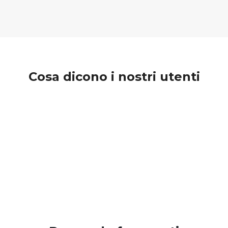
Cosa dicono i nostri utenti