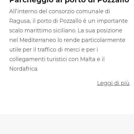
All’interno del consorzio comunale di
Ragusa, il porto di Pozzallo è un importante
scalo marittimo siciliano. La sua posizione
nel Mediterraneo lo rende particolarmente
utile per il traffico di merci e per i
collegamenti turistici con Malta e il
Nordafrica.
Leggi di più