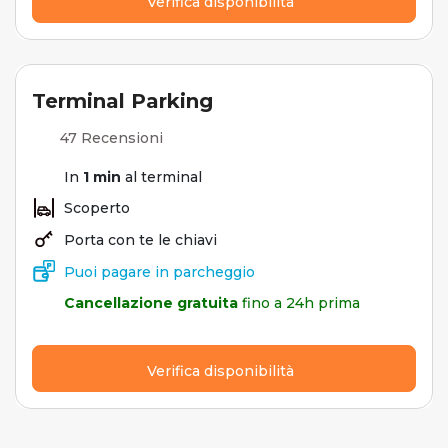
Verifica disponibilità
Terminal Parking
47 Recensioni
In
1 min
al terminal
Scoperto
Porta con te le chiavi
Puoi pagare in parcheggio
Cancellazione gratuita
fino a 24h prima
Verifica disponibilità