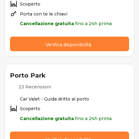
Scoperto
Porta con te le chiavi
Cancellazione gratuita
fino a 24h prima
Verifica disponibilità
Porto Park
23 Recensioni
Car Valet - Guida dritto al porto
Scoperto
Cancellazione gratuita
fino a 24h prima