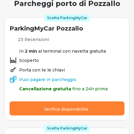
Parcheggi porto di Pozzallo
Scelta ParkingMyCar
ParkingMyCar Pozzallo
23 Recensioni
In
2 min
al terminal con navetta gratuita
Scoperto
Porta con te le chiavi
Puoi pagare in parcheggio
Cancellazione gratuita
fino a 24h prima
Verifica disponibilità
Scelta ParkingMyCar