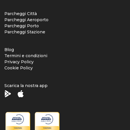
Parcheggi Città
Parcheggi Aeroporto
Parcheggi Porto
Parcheggi Stazione
Blog
Termini e condizioni
Privacy Policy
Cookie Policy
Scarica la nostra app