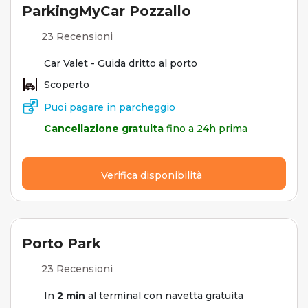
ParkingMyCar Pozzallo
23 Recensioni
Car Valet - Guida dritto al porto
Scoperto
Puoi pagare in parcheggio
Cancellazione gratuita
fino a 24h prima
Verifica disponibilità
Porto Park
23 Recensioni
In
2 min
al terminal con navetta gratuita