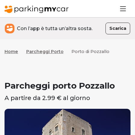
Con l’app è tutta un’altra sosta.
Scarica
Home
Parcheggi Porto
Porto di Pozzallo
Parcheggi porto Pozzallo
A partire da 2.99 € al giorno