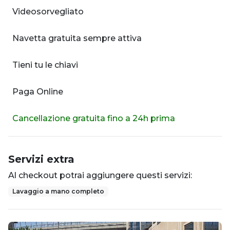
Videosorvegliato
Navetta gratuita sempre attiva
Tieni tu le chiavi
Paga Online
Cancellazione gratuita fino a 24h prima
Servizi extra
Al checkout potrai aggiungere questi servizi:
Lavaggio a mano completo