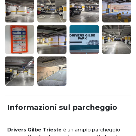
Informazioni sul parcheggio
Drivers Gilbe Trieste
è un ampio parcheggio