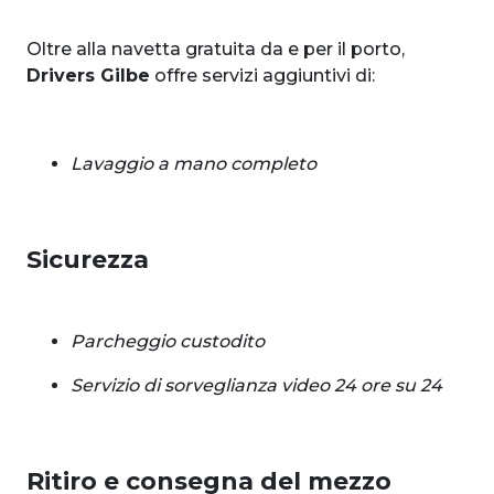
Oltre alla navetta gratuita da e per il porto,
Drivers Gilbe
offre servizi aggiuntivi di:
Lavaggio a mano completo
Sicurezza
Parcheggio custodito
Servizio di sorveglianza video 24 ore su 24
Ritiro e consegna del mezzo