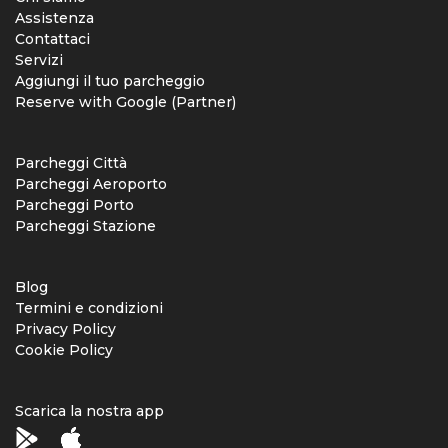
Assistenza
Contattaci
Servizi
Aggiungi il tuo parcheggio
Reserve with Google (Partner)
Parcheggi Città
Parcheggi Aeroporto
Parcheggi Porto
Parcheggi Stazione
Blog
Termini e condizioni
Privacy Policy
Cookie Policy
Scarica la nostra app