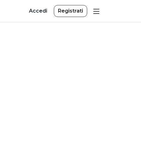
Accedi
Registrati