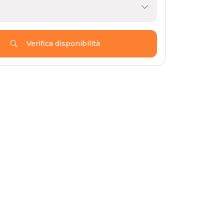
Verifica disponibilità