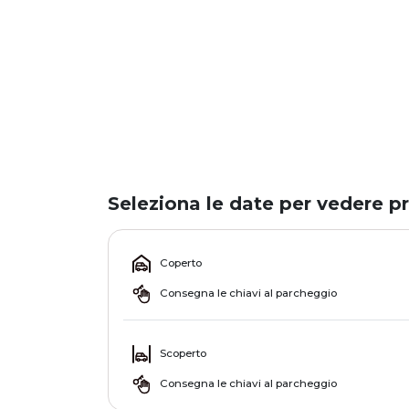
Seleziona le date per vedere pr
Coperto
Consegna le chiavi al parcheggio
Scoperto
Consegna le chiavi al parcheggio