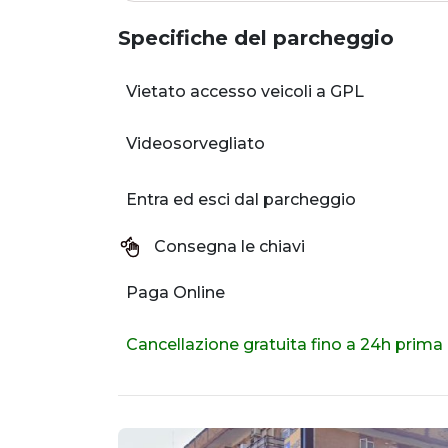
Specifiche del parcheggio
Vietato accesso veicoli a GPL
Videosorvegliato
Entra ed esci dal parcheggio
Consegna le chiavi
Paga Online
Cancellazione gratuita fino a 24h prima