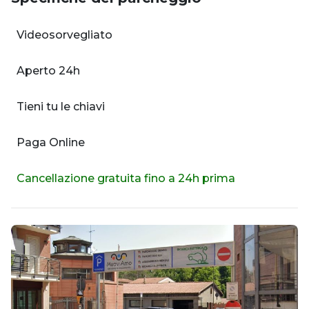
Videosorvegliato
Aperto 24h
Tieni tu le chiavi
Paga Online
Cancellazione gratuita fino a 24h prima