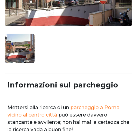
Informazioni sul parcheggio
Mettersi alla ricerca di un
parcheggio a Roma
vicino al centro città
può essere davvero
stancante e avvilente; non hai mai la certezza che
la ricerca vada a buon fine!