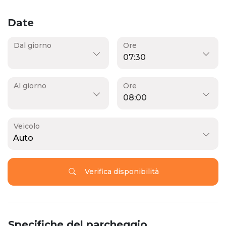
Date
Dal giorno
Ore
Al giorno
Ore
Veicolo
Auto
Verifica disponibilità
Specifiche del parcheggio