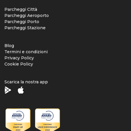
Parcheggi Città
Parcheggi Aeroporto
Parcheggi Porto
Parcheggi Stazione
Blog
Termini e condizioni
Privacy Policy
Cookie Policy
Scarica la nostra app