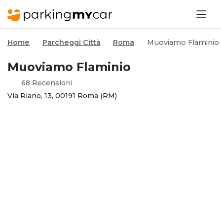
Home
Parcheggi Città
Roma
Muoviamo Flaminio
Muoviamo Flaminio
68 Recensioni
Via Riano, 13, 00191 Roma (RM)