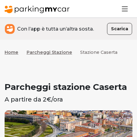
Con l’app è tutta un’altra sosta.
Scarica
Home
Parcheggi Stazione
Stazione Caserta
Parcheggi stazione Caserta
A partire da 2€/ora