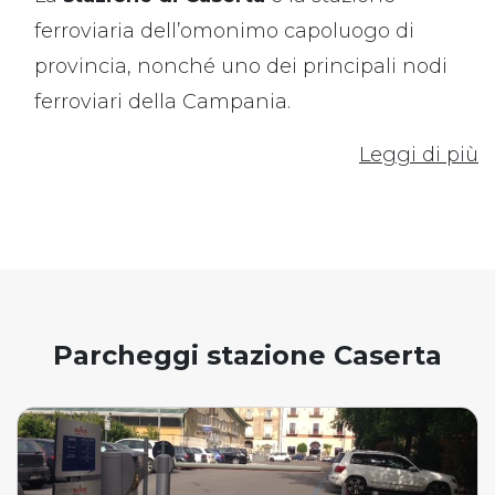
ferroviaria dell’omonimo capoluogo di
provincia, nonché uno dei principali nodi
ferroviari della Campania.
Leggi di più
Parcheggi stazione Caserta