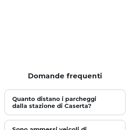
Domande frequenti
Quanto distano i parcheggi
dalla stazione di Caserta?
Sono ammessi veicoli di