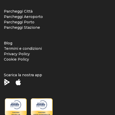
Parcheggi Città
Parcheggi Aeroporto
Parcheggi Porto
Parcheggi Stazione
Blog
Termini e condizioni
Privacy Policy
Cookie Policy
Scarica la nostra app