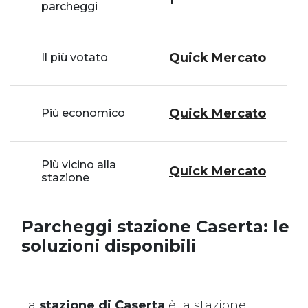
parcheggi
Quick Mercato
Il più votato
Quick Mercato
Più economico
Più vicino alla
Quick Mercato
stazione
Parcheggi stazione Caserta: le
soluzioni disponibili
La
stazione di Caserta
è la stazione