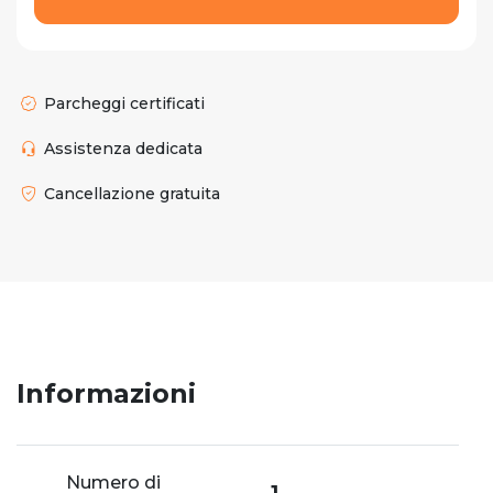
Parcheggi certificati
Assistenza dedicata
Cancellazione gratuita
Informazioni
Numero di
1