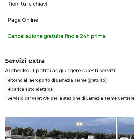
Tieni tu le chiavi
Paga Online
Cancellazione gratuita fino a 24h prima
Servizi extra
Al checkout potrai aggiungere questi servizi:
Ritorno all'aeroporto di Lamezia Terme (gratuito)
Ricarica auto elettrica
Servizio car valet A/R per la stazione di Lamezia Terme Centrale