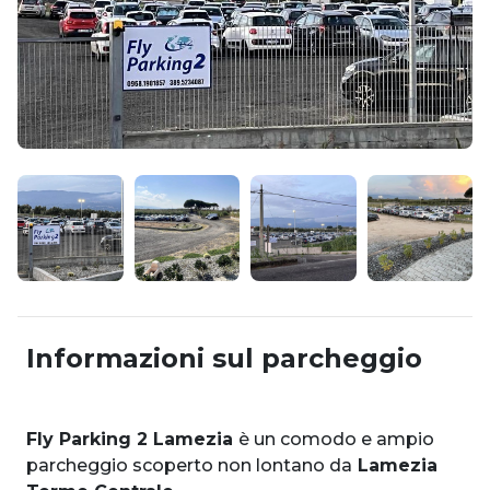
Informazioni sul parcheggio
Fly Parking 2 Lamezia
è un comodo e ampio
parcheggio scoperto non lontano da
Lamezia