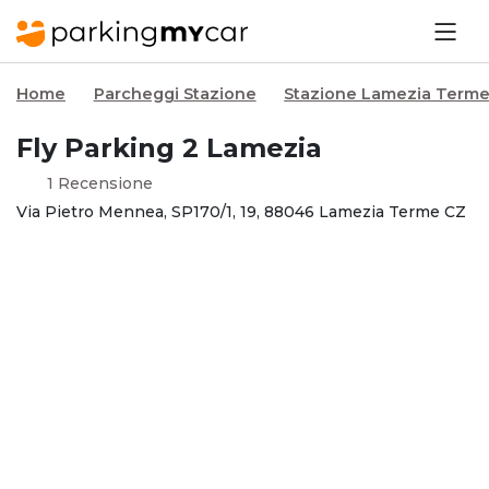
Home
Parcheggi Stazione
Stazione Lamezia Terme
Fly Parking 2 Lamezia
1 Recensione
Via Pietro Mennea, SP170/1, 19, 88046 Lamezia Terme CZ