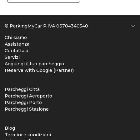
© ParkingMyCar P.IVA 03704340540
Chi siamo
Assistenza
Contattaci
Servizi
Aggiungi il tuo parcheggio
Reserve with Google (Partner)
Parcheggi Città
Parcheggi Aeroporto
Parcheggi Porto
Parcheggi Stazione
Blog
Termini e condizioni